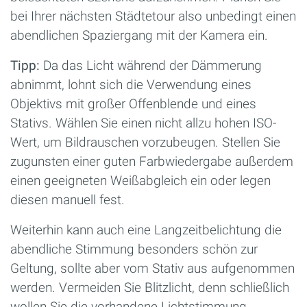
bei Ihrer nächsten Städtetour also unbedingt einen
abendlichen Spaziergang mit der Kamera ein.
Tipp:
Da das Licht während der Dämmerung
abnimmt, lohnt sich die Verwendung eines
Objektivs mit großer Offenblende und eines
Stativs. Wählen Sie einen nicht allzu hohen ISO-
Wert, um Bildrauschen vorzubeugen. Stellen Sie
zugunsten einer guten Farbwiedergabe außerdem
einen geeigneten Weißabgleich ein oder legen
diesen manuell fest.
Weiterhin kann auch eine Langzeitbelichtung die
abendliche Stimmung besonders schön zur
Geltung, sollte aber vom Stativ aus aufgenommen
werden. Vermeiden Sie Blitzlicht, denn schließlich
wollen Sie die vorhandene Lichtstimmung