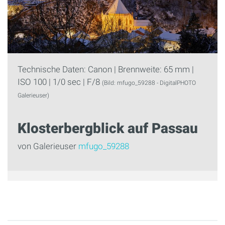
Technische Daten: Canon | Brennweite: 65 mm |
ISO 100 | 1/0 sec | F/8
(Bild: mfugo_59288 - DigitalPHOTO
Galerieuser)
Klosterbergblick auf Passau
von Galerieuser
mfugo_59288