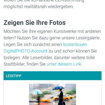
möglichst realitätsnah wiedergeben.
Zeigen Sie Ihre Fotos
Möchten Sie Ihre eigenen Kunstwerke mit anderen
teilen? Nutzen Sie dazu gerne unsere Lesergalerie.
Legen Sie sich zunächst einen
kostenlosen
DigitalPHOTO-Account
zu und schon können Sie
loslegen. Alle Leserbilder, darunter weitere tolle
Stadtbilder, finden Sie
unter diesem Link
.
LESETIPP