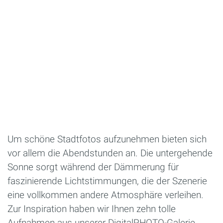
Um schöne Stadtfotos aufzunehmen bieten sich
vor allem die Abendstunden an. Die untergehende
Sonne sorgt während der Dämmerung für
faszinierende Lichtstimmungen, die der Szenerie
eine vollkommen andere Atmosphäre verleihen.
Zur Inspiration haben wir Ihnen zehn tolle
Aufnahmen aus unserer DigitalPHOTO-Galerie