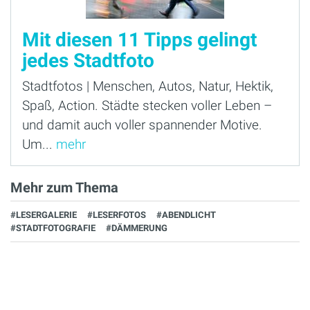
Mit diesen 11 Tipps gelingt
jedes Stadtfoto
Stadtfotos | Menschen, Autos, Natur, Hektik,
Spaß, Action. Städte stecken voller Leben –
und damit auch voller spannender Motive.
Um...
mehr
Mehr zum Thema
#LESERGALERIE
#LESERFOTOS
#ABENDLICHT
#STADTFOTOGRAFIE
#DÄMMERUNG