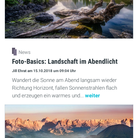
News
Foto-Basics: Landschaft im Abendlicht
Jill Ehrat
am 15.10.2018
um 09:04 Uhr
Wandert die Sonne am Abend langsam wieder
Richtung Horizont, fallen Sonnenstrahlen flach
und erzeugen ein warmes und...
weiter