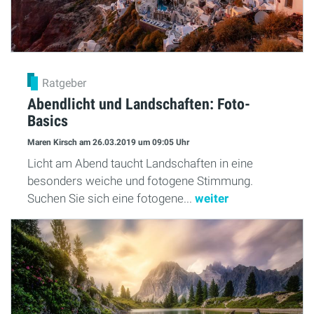
Ratgeber
Abendlicht und Landschaften: Foto-
Basics
Maren Kirsch
am 26.03.2019
um 09:05 Uhr
Licht am Abend taucht Landschaften in eine
besonders weiche und fotogene Stimmung.
Suchen Sie sich eine fotogene...
weiter