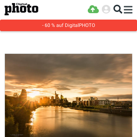
- 60 % auf DigitalPHOTO