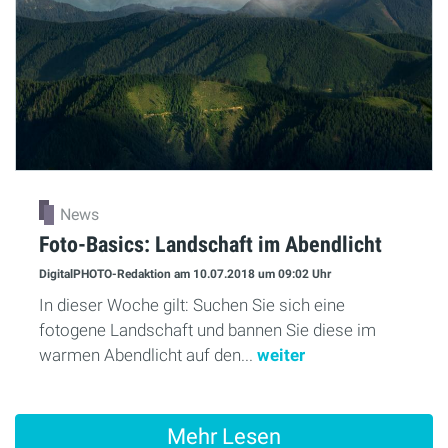
News
Foto-Basics: Landschaft im Abendlicht
DigitalPHOTO-Redaktion
am 10.07.2018
um 09:02 Uhr
In dieser Woche gilt: Suchen Sie sich eine
fotogene Landschaft und bannen Sie diese im
warmen Abendlicht auf den...
weiter
Mehr Lesen