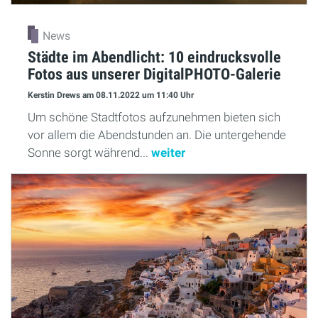
News
Städte im Abendlicht: 10 eindrucksvolle
Fotos aus unserer DigitalPHOTO-Galerie
Kerstin Drews
am 08.11.2022
um 11:40 Uhr
Um schöne Stadtfotos aufzunehmen bieten sich
vor allem die Abendstunden an. Die untergehende
Sonne sorgt während...
weiter