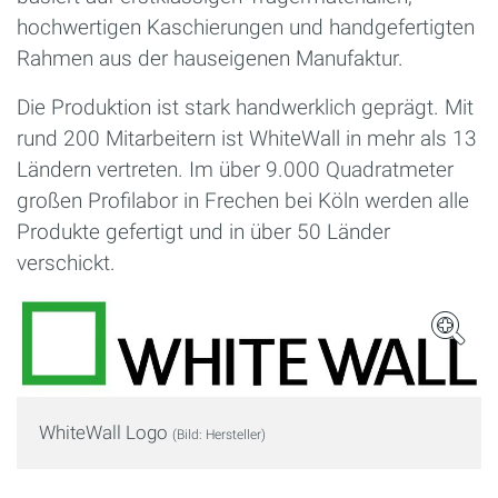
hochwertigen Kaschierungen und handgefertigten
Rahmen aus der hauseigenen Manufaktur.
Die Produktion ist stark handwerklich geprägt. Mit
rund 200 Mitarbeitern ist WhiteWall in mehr als 13
Ländern vertreten. Im über 9.000 Quadratmeter
großen Profilabor in Frechen bei Köln werden alle
Produkte gefertigt und in über 50 Länder
verschickt.
WhiteWall Logo
(Bild: Hersteller)