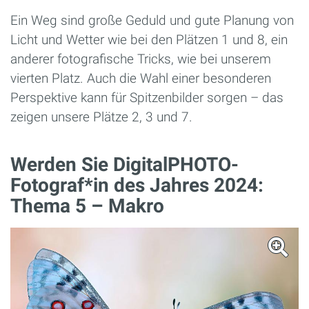
Ein Weg sind große Geduld und gute Planung von
Licht und Wetter wie bei den Plätzen 1 und 8, ein
anderer fotografische Tricks, wie bei unserem
vierten Platz. Auch die Wahl einer besonderen
Perspektive kann für Spitzenbilder sorgen – das
zeigen unsere Plätze 2, 3 und 7.
Werden Sie DigitalPHOTO-
Fotograf*in des Jahres 2024:
Thema 5 – Makro