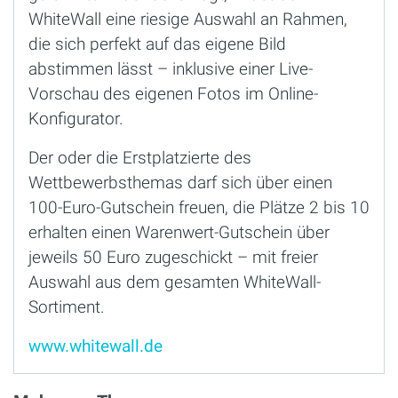
WhiteWall eine riesige Auswahl an Rahmen,
die sich perfekt auf das eigene Bild
abstimmen lässt – inklusive einer Live-
Vorschau des eigenen Fotos im Online-
Konfigurator.
Der oder die Erstplatzierte des
Wettbewerbsthemas darf sich über einen
100-Euro-Gutschein freuen, die Plätze 2 bis 10
erhalten einen Warenwert-Gutschein über
jeweils 50 Euro zugeschickt – mit freier
Auswahl aus dem gesamten WhiteWall-
Sortiment.
www.whitewall.de