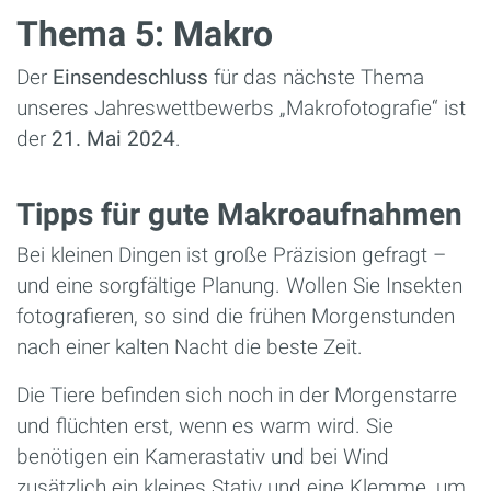
Thema 5: Makro
Der
Einsendeschluss
für das nächste Thema
unseres Jahreswettbewerbs „Makrofotografie“ ist
der
21. Mai 2024
.
Tipps für gute Makroaufnahmen
Bei kleinen Dingen ist große Präzision gefragt –
und eine sorgfältige Planung. Wollen Sie Insekten
fotografieren, so sind die frühen Morgenstunden
nach einer kalten Nacht die beste Zeit.
Die Tiere befinden sich noch in der Morgenstarre
und flüchten erst, wenn es warm wird. Sie
benötigen ein Kamerastativ und bei Wind
zusätzlich ein kleines Stativ und eine Klemme, um