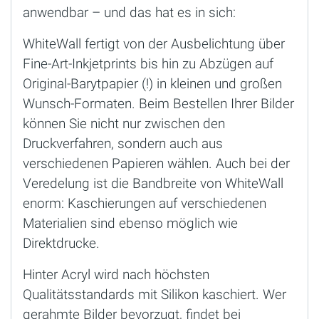
anwendbar – und das hat es in sich:
WhiteWall fertigt von der Ausbelichtung über
Fine-Art-Inkjetprints bis hin zu Abzügen auf
Original-Barytpapier (!) in kleinen und großen
Wunsch-Formaten. Beim Bestellen Ihrer Bilder
können Sie nicht nur zwischen den
Druckverfahren, sondern auch aus
verschiedenen Papieren wählen. Auch bei der
Veredelung ist die Bandbreite von WhiteWall
enorm: Kaschierungen auf verschiedenen
Materialien sind ebenso möglich wie
Direktdrucke.
Hinter Acryl wird nach höchsten
Qualitätsstandards mit Silikon kaschiert. Wer
gerahmte Bilder bevorzugt, findet bei