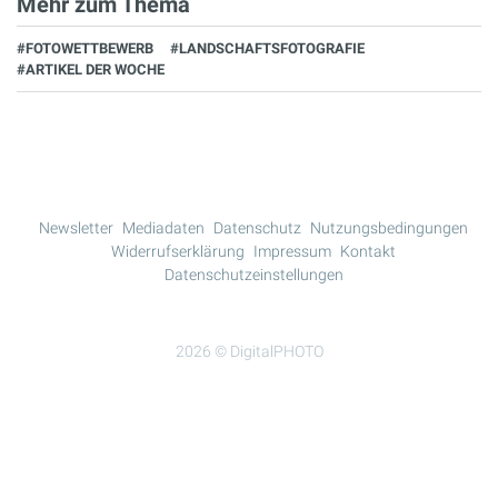
Mehr zum Thema
#FOTOWETTBEWERB
#LANDSCHAFTSFOTOGRAFIE
#ARTIKEL DER WOCHE
Newsletter
Mediadaten
Datenschutz
Nutzungsbedingungen
Widerrufserklärung
Impressum
Kontakt
Datenschutzeinstellungen
2026 © DigitalPHOTO