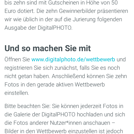
bis zehn sind mit Gutscheinen in Höhe von 50
Euro dotiert. Die zehn Gewinnerbilder präsentieren
wir wie üblich in der auf die Jurierung folgenden
Ausgabe der DigitalPHOTO.
Und so machen Sie mit
Öffnen Sie
www.digitalphoto.de/wettbewerb
und
registrieren Sie sich zunächst, falls Sie es noch
nicht getan haben. Anschließend können Sie zehn
Fotos in den gerade aktiven Wettbewerb
einstellen.
Bitte beachten Sie: Sie können jederzeit Fotos in
die Galerie der DigitalPHOTO hochladen und sich
die Fotos anderer Nutzer*innen anschauen –
Bilder in den Wettbewerb einzustellen ist jedoch