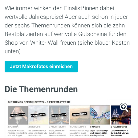
Wie immer winken den Finalist*innen dabei
wertvolle Jahrespreise! Aber auch schon in jeder
der sechs Themenrunden können sich die zehn
Bestplatzierten auf wertvolle Gutscheine für den
Shop von White- Wall freuen (siehe blauer Kasten
unten).
Jetzt Makrofotos einreichen
Die Themenrunden