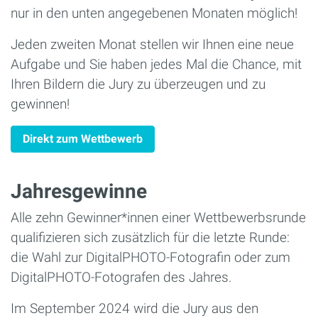
nur in den unten angegebenen Monaten möglich!
Jeden zweiten Monat stellen wir Ihnen eine neue
Aufgabe und Sie haben jedes Mal die Chance, mit
Ihren Bildern die Jury zu überzeugen und zu
gewinnen!
Direkt zum Wettbewerb
Jahresgewinne
Alle zehn Gewinner*innen einer Wettbewerbsrunde
qualifizieren sich zusätzlich für die letzte Runde:
die Wahl zur DigitalPHOTO-Fotografin oder zum
DigitalPHOTO-Fotografen des Jahres.
Im September 2024 wird die Jury aus den