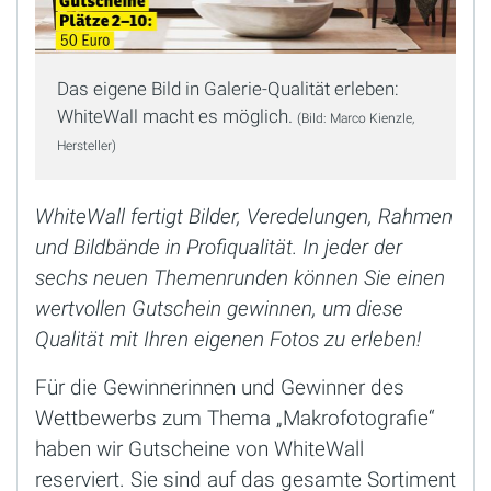
Das eigene Bild in Galerie-Qualität erleben:
WhiteWall macht es möglich.
(Bild: Marco Kienzle,
Hersteller)
WhiteWall fertigt Bilder, Veredelungen, Rahmen
und Bildbände in Profiqualität. In jeder der
sechs neuen Themenrunden können Sie einen
wertvollen Gutschein gewinnen, um diese
Qualität mit Ihren eigenen Fotos zu erleben!
Für die Gewinnerinnen und Gewinner des
Wettbewerbs zum Thema „Makrofotografie“
haben wir Gutscheine von WhiteWall
reserviert. Sie sind auf das gesamte Sortiment