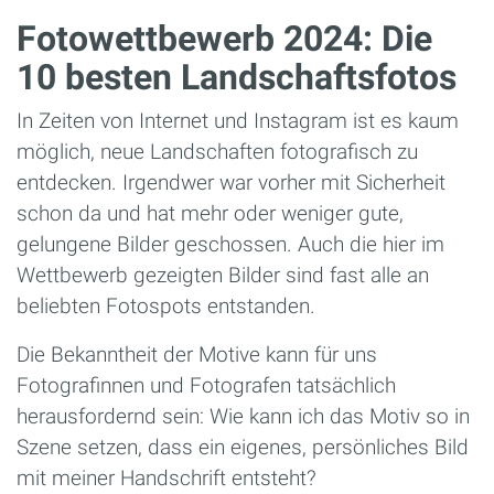
Fotowettbewerb 2024: Die
10 besten Landschaftsfotos
In Zeiten von Internet und Instagram ist es kaum
möglich, neue Landschaften fotografisch zu
entdecken. Irgendwer war vorher mit Sicherheit
schon da und hat mehr oder weniger gute,
gelungene Bilder geschossen. Auch die hier im
Wettbewerb gezeigten Bilder sind fast alle an
beliebten Fotospots entstanden.
Die Bekanntheit der Motive kann für uns
Fotografinnen und Fotografen tatsächlich
herausfordernd sein: Wie kann ich das Motiv so in
Szene setzen, dass ein eigenes, persönliches Bild
mit meiner Handschrift entsteht?