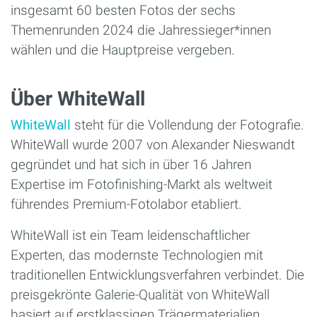
insgesamt 60 besten Fotos der sechs
Themenrunden 2024 die Jahressieger*innen
wählen und die Hauptpreise vergeben.
Über WhiteWall
WhiteWall
steht für die Vollendung der Fotografie.
WhiteWall wurde 2007 von Alexander Nieswandt
gegründet und hat sich in über 16 Jahren
Expertise im Fotofinishing-Markt als weltweit
führendes Premium-Fotolabor etabliert.
WhiteWall ist ein Team leidenschaftlicher
Experten, das modernste Technologien mit
traditionellen Entwicklungsverfahren verbindet. Die
preisgekrönte Galerie-Qualität von WhiteWall
basiert auf erstklassigen Trägermaterialien,