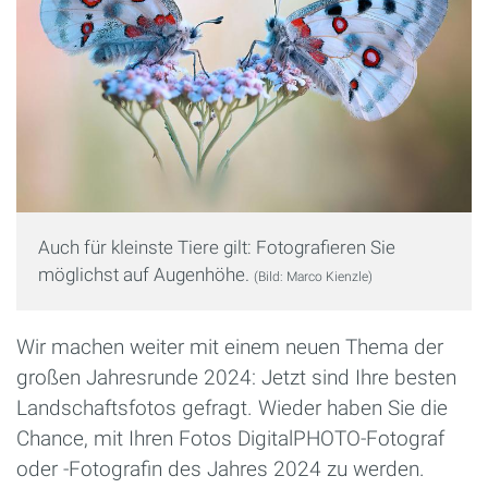
Auch für kleinste Tiere gilt: Fotografieren Sie
möglichst auf Augenhöhe.
(Bild: Marco Kienzle)
Wir machen weiter mit einem neuen Thema der
großen Jahresrunde 2024: Jetzt sind Ihre besten
Landschaftsfotos gefragt. Wieder haben Sie die
Chance, mit Ihren Fotos DigitalPHOTO-Fotograf
oder -Fotografin des Jahres 2024 zu werden.