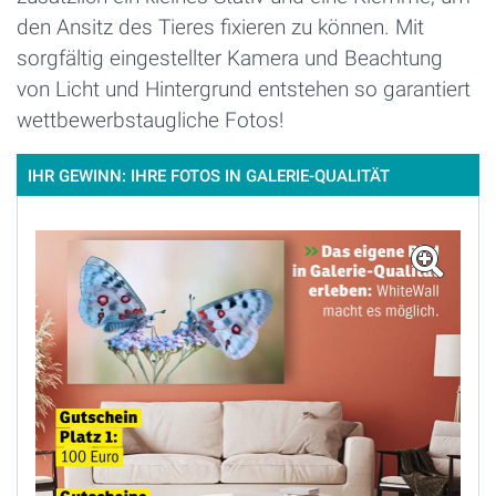
den Ansitz des Tieres fixieren zu können. Mit
sorgfältig eingestellter Kamera und Beachtung
von Licht und Hintergrund entstehen so garantiert
wettbewerbstaugliche Fotos!
IHR GEWINN: IHRE FOTOS IN GALERIE-QUALITÄT