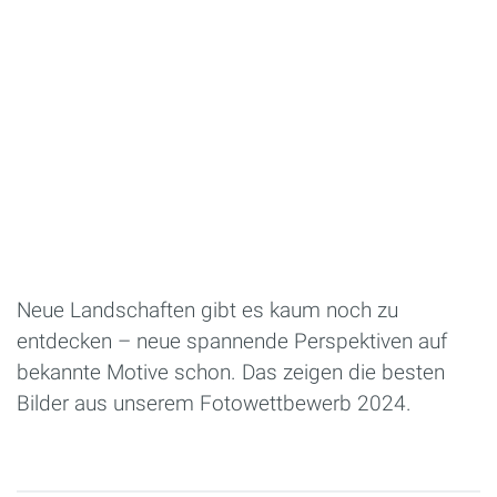
Neue Landschaften gibt es kaum noch zu
entdecken – neue spannende Perspektiven auf
bekannte Motive schon. Das zeigen die besten
Bilder aus unserem Fotowettbewerb 2024.