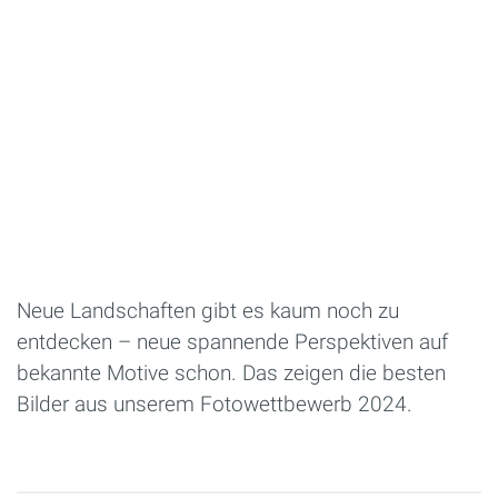
Neue Landschaften gibt es kaum noch zu
entdecken – neue spannende Perspektiven auf
bekannte Motive schon. Das zeigen die besten
Bilder aus unserem Fotowettbewerb 2024.