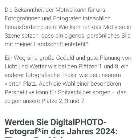
Die Bekanntheit der Motive kann für uns
Fotografinnen und Fotografen tatsächlich
herausfordernd sein: Wie kann ich das Motiv so in
Szene setzen, dass ein eigenes, persönliches Bild
mit meiner Handschrift entsteht?
Ein Weg sind große Geduld und gute Planung von
Licht und Wetter wie bei den Plätzen 1 und 8, ein
anderer fotografische Tricks, wie bei unserem
vierten Platz. Auch die Wahl einer besonderen
Perspektive kann für Spitzenbilder sorgen – das
zeigen unsere Plätze 2, 3 und 7.
Werden Sie DigitalPHOTO-
Fotograf*in des Jahres 2024: