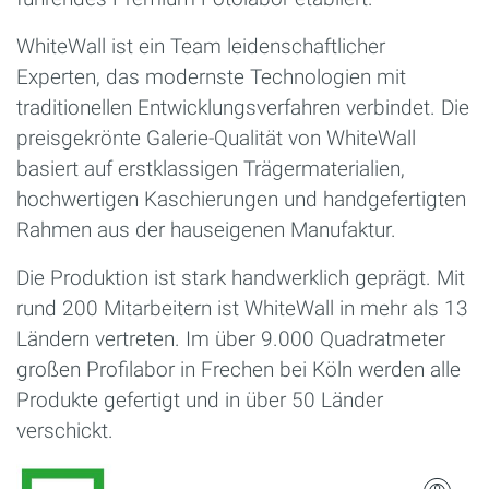
WhiteWall ist ein Team leidenschaftlicher
Experten, das modernste Technologien mit
traditionellen Entwicklungsverfahren verbindet. Die
preisgekrönte Galerie-Qualität von WhiteWall
basiert auf erstklassigen Trägermaterialien,
hochwertigen Kaschierungen und handgefertigten
Rahmen aus der hauseigenen Manufaktur.
Die Produktion ist stark handwerklich geprägt. Mit
rund 200 Mitarbeitern ist WhiteWall in mehr als 13
Ländern vertreten. Im über 9.000 Quadratmeter
großen Profilabor in Frechen bei Köln werden alle
Produkte gefertigt und in über 50 Länder
verschickt.