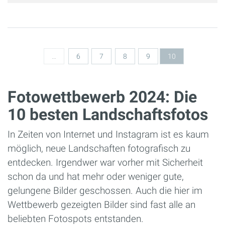
Seiten
…
6
7
8
9
10
Fotowettbewerb 2024: Die
10 besten Landschaftsfotos
In Zeiten von Internet und Instagram ist es kaum
möglich, neue Landschaften fotografisch zu
entdecken. Irgendwer war vorher mit Sicherheit
schon da und hat mehr oder weniger gute,
gelungene Bilder geschossen. Auch die hier im
Wettbewerb gezeigten Bilder sind fast alle an
beliebten Fotospots entstanden.