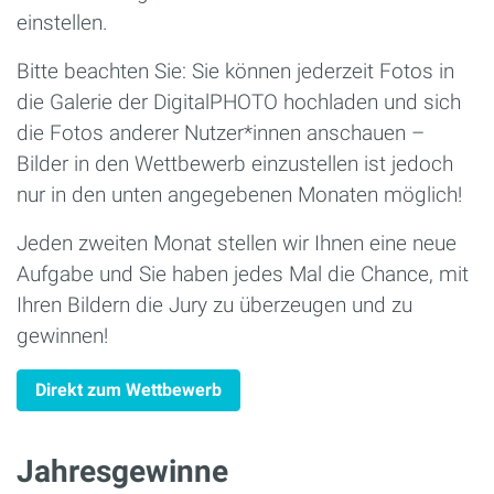
einstellen.
Bitte beachten Sie: Sie können jederzeit Fotos in
die Galerie der DigitalPHOTO hochladen und sich
die Fotos anderer Nutzer*innen anschauen –
Bilder in den Wettbewerb einzustellen ist jedoch
nur in den unten angegebenen Monaten möglich!
Jeden zweiten Monat stellen wir Ihnen eine neue
Aufgabe und Sie haben jedes Mal die Chance, mit
Ihren Bildern die Jury zu überzeugen und zu
gewinnen!
Direkt zum Wettbewerb
Jahresgewinne