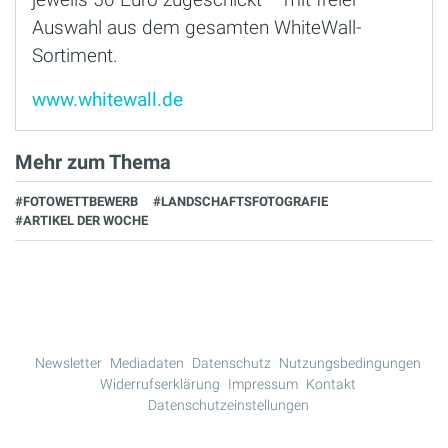
Auswahl aus dem gesamten WhiteWall-
Sortiment.
www.whitewall.de
Mehr zum Thema
#FOTOWETTBEWERB
#LANDSCHAFTSFOTOGRAFIE
#ARTIKEL DER WOCHE
Newsletter
Mediadaten
Datenschutz
Nutzungsbedingungen
Widerrufserklärung
Impressum
Kontakt
Datenschutzeinstellungen