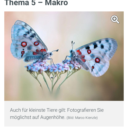
Thema 5 – Makro
Auch für kleinste Tiere gilt: Fotografieren Sie
möglichst auf Augenhöhe.
(Bild: Marco Kienzle)