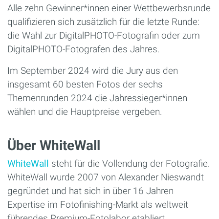
Alle zehn Gewinner*innen einer Wettbewerbsrunde
qualifizieren sich zusätzlich für die letzte Runde:
die Wahl zur DigitalPHOTO-Fotografin oder zum
DigitalPHOTO-Fotografen des Jahres.
Im September 2024 wird die Jury aus den
insgesamt 60 besten Fotos der sechs
Themenrunden 2024 die Jahressieger*innen
wählen und die Hauptpreise vergeben.
Über WhiteWall
WhiteWall
steht für die Vollendung der Fotografie.
WhiteWall wurde 2007 von Alexander Nieswandt
gegründet und hat sich in über 16 Jahren
Expertise im Fotofinishing-Markt als weltweit
führendes Premium-Fotolabor etabliert.