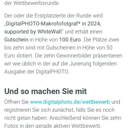
der Wettbewerbsrunde.
Der oder die Erstplatzierte der Runde wird
„
DigitalPHOTO-Makrofofotgraf* in 2024,
supported by WhiteWall
“ und erhält einen
Gutschein
in Höhe von
100 Euro
. Die Plätze zwei
bis zehn sind mit Gutscheinen in Höhe von 50
Euro dotiert. Die zehn Gewinnerbilder präsentieren
wir wie üblich in der auf die Jurierung folgenden
Ausgabe der DigitalPHOTO.
Und so machen Sie mit
Öffnen Sie
www.digitalphoto.de/wettbewerb
und
registrieren Sie sich zunächst, falls Sie es noch
nicht getan haben. Anschließend können Sie zehn
Fotos in den gerade aktiven Wettbewerb