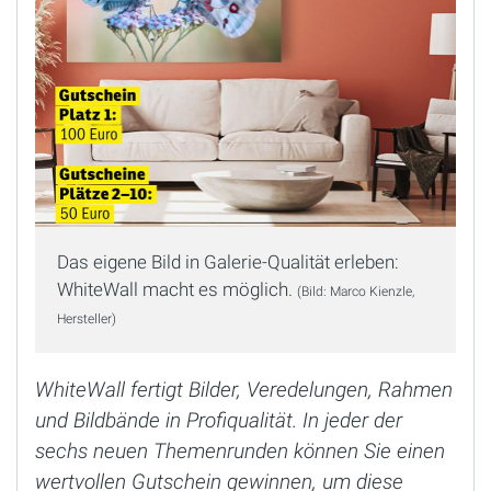
Das eigene Bild in Galerie-Qualität erleben:
WhiteWall macht es möglich.
(Bild: Marco Kienzle,
Hersteller)
WhiteWall fertigt Bilder, Veredelungen, Rahmen
und Bildbände in Profiqualität. In jeder der
sechs neuen Themenrunden können Sie einen
wertvollen Gutschein gewinnen, um diese