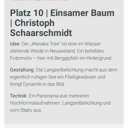
Platz 10 | Einsamer Baum
| Christoph
Schaarschmidt
Idee
: Der „Wanaka Tree“ ist eine im Wasser
stehende Weide in Neuseeland. Ein beliebtes
Fotomotiv – hier mit Berggipfeln im Hintergrund.
Gestaltung
: Die Langzeitbelichtung macht aus dem
eigentlich ruhigen See ein Fließgewässer und
bringt Dynamik in das Bild.
Technik
: Ein Panorama aus mehreren
Hochformataufnahmen. Langzeitbelichtung und
vom Stativ aus.