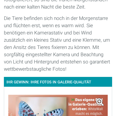
nach einer kalten Nacht die beste Zeit.
Die Tiere befinden sich noch in der Morgenstarre
und flüchten erst, wenn es warm wird. Sie
benötigen ein Kamerastativ und bei Wind
zusätzlich ein kleines Stativ und eine Klemme, um
den Ansitz des Tieres fixieren zu können. Mit
sorgfältig eingestellter Kamera und Beachtung
von Licht und Hintergrund entstehen so garantiert
wettbewerbstaugliche Fotos!
IHR GEWINN: IHRE FOTOS IN GALERIE-QUALITÄT