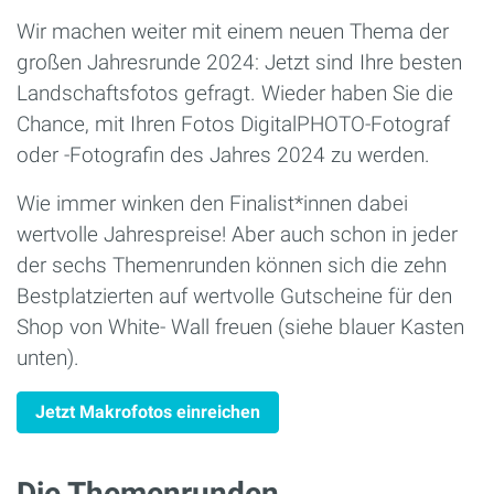
Wir machen weiter mit einem neuen Thema der
großen Jahresrunde 2024: Jetzt sind Ihre besten
Landschaftsfotos gefragt. Wieder haben Sie die
Chance, mit Ihren Fotos DigitalPHOTO-Fotograf
oder -Fotografin des Jahres 2024 zu werden.
Wie immer winken den Finalist*innen dabei
wertvolle Jahrespreise! Aber auch schon in jeder
der sechs Themenrunden können sich die zehn
Bestplatzierten auf wertvolle Gutscheine für den
Shop von White- Wall freuen (siehe blauer Kasten
unten).
Jetzt Makrofotos einreichen
Die Themenrunden