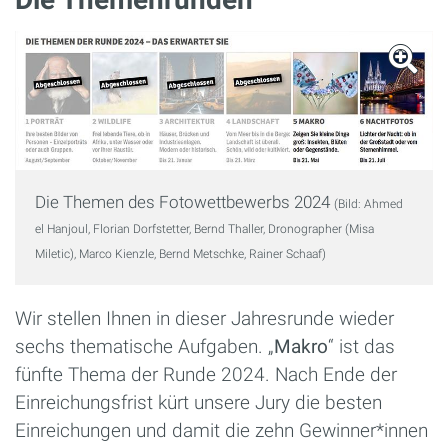
Die Themen des Fotowettbewerbs 2024
(Bild: Ahmed
el Hanjoul, Florian Dorfstetter, Bernd Thaller, Dronographer (Misa
Miletic), Marco Kienzle, Bernd Metschke, Rainer Schaaf)
Wir stellen Ihnen in dieser Jahresrunde wieder
sechs thematische Aufgaben. „
Makro
“ ist das
fünfte Thema der Runde 2024. Nach Ende der
Einreichungsfrist kürt unsere Jury die besten
Einreichungen und damit die zehn Gewinner*innen