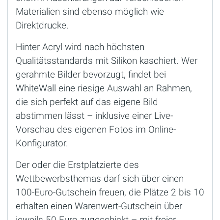
Materialien sind ebenso möglich wie
Direktdrucke.
Hinter Acryl wird nach höchsten
Qualitätsstandards mit Silikon kaschiert. Wer
gerahmte Bilder bevorzugt, findet bei
WhiteWall eine riesige Auswahl an Rahmen,
die sich perfekt auf das eigene Bild
abstimmen lässt – inklusive einer Live-
Vorschau des eigenen Fotos im Online-
Konfigurator.
Der oder die Erstplatzierte des
Wettbewerbsthemas darf sich über einen
100-Euro-Gutschein freuen, die Plätze 2 bis 10
erhalten einen Warenwert-Gutschein über
jeweils 50 Euro zugeschickt – mit freier