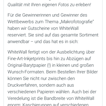
Qualität mit Ihren eigenen Fotos zu erleben!
Für die Gewinnerinnen und Gewinner des
Wettbewerbs zum Thema „Makrofotografie“
haben wir Gutscheine von WhiteWall
reserviert. Sie sind auf das gesamte Sortiment
anwendbar – und das hat es in sich:
WhiteWall fertigt von der Ausbelichtung über
Fine-Art-Inkjetprints bis hin zu Abzügen auf
Original-Barytpapier (!) in kleinen und großen
Wunsch-Formaten. Beim Bestellen Ihrer Bilder
können Sie nicht nur zwischen den
Druckverfahren, sondern auch aus
verschiedenen Papieren wählen. Auch bei der
Veredelung ist die Bandbreite von WhiteWall
enorm: Kaschierungen auf verschiedenen