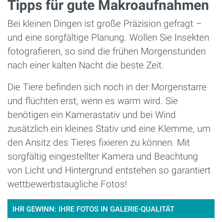
Tipps für gute Makroaufnahmen
Bei kleinen Dingen ist große Präzision gefragt –
und eine sorgfältige Planung. Wollen Sie Insekten
fotografieren, so sind die frühen Morgenstunden
nach einer kalten Nacht die beste Zeit.
Die Tiere befinden sich noch in der Morgenstarre
und flüchten erst, wenn es warm wird. Sie
benötigen ein Kamerastativ und bei Wind
zusätzlich ein kleines Stativ und eine Klemme, um
den Ansitz des Tieres fixieren zu können. Mit
sorgfältig eingestellter Kamera und Beachtung
von Licht und Hintergrund entstehen so garantiert
wettbewerbstaugliche Fotos!
IHR GEWINN: IHRE FOTOS IN GALERIE-QUALITÄT