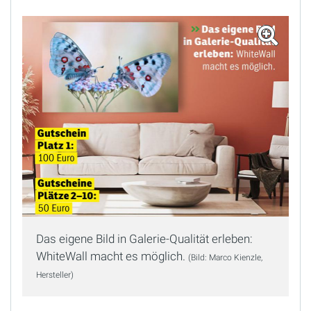
Das eigene Bild in Galerie-Qualität erleben:
WhiteWall macht es möglich.
(Bild: Marco Kienzle,
Hersteller)