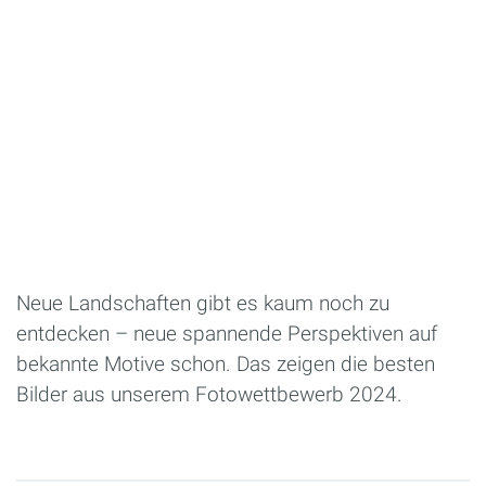
Neue Landschaften gibt es kaum noch zu
entdecken – neue spannende Perspektiven auf
bekannte Motive schon. Das zeigen die besten
Bilder aus unserem Fotowettbewerb 2024.