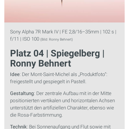
Sony Alpha 7R Mark IV | FE 2,8/16–35mm | 102 s |
f/11 | ISO 100
(Bild: Ronny Behnert)
Platz 04 | Spiegelberg |
Ronny Behnert
Idee
: Der Mont-Saint-Michel als „Produktfoto“:
freigestellt und gespiegelt in Pastell.
Gestaltung
: Der zentrale Aufbau mit in der Mitte
positionierten vertikalen und horizontalen Achsen
unterstützt den artifiziellen Charakter, ebenso wie
die Rosa-Farbstimmung.
Technik
: Bei Sonnenaufgang und Flut sowie mit