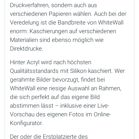
Druckverfahren, sondern auch aus
verschiedenen Papieren wählen. Auch bei der
Veredelung ist die Bandbreite von WhiteWall
enorm: Kaschierungen auf verschiedenen
Materialien sind ebenso möglich wie
Direktdrucke.
Hinter Acryl wird nach höchsten
Qualitätsstandards mit Silikon kaschiert. Wer
gerahmte Bilder bevorzugt, findet bei
WhiteWall eine riesige Auswahl an Rahmen,
die sich perfekt auf das eigene Bild
abstimmen lässt – inklusive einer Live-
Vorschau des eigenen Fotos im Online-
Konfigurator.
Der oder die Erstplatzierte des