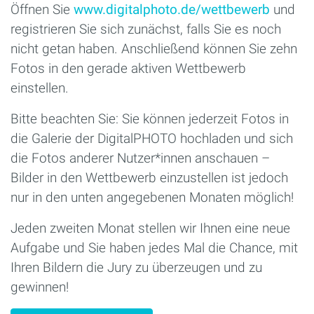
Öffnen Sie
www.digitalphoto.de/wettbewerb
und
registrieren Sie sich zunächst, falls Sie es noch
nicht getan haben. Anschließend können Sie zehn
Fotos in den gerade aktiven Wettbewerb
einstellen.
Bitte beachten Sie: Sie können jederzeit Fotos in
die Galerie der DigitalPHOTO hochladen und sich
die Fotos anderer Nutzer*innen anschauen –
Bilder in den Wettbewerb einzustellen ist jedoch
nur in den unten angegebenen Monaten möglich!
Jeden zweiten Monat stellen wir Ihnen eine neue
Aufgabe und Sie haben jedes Mal die Chance, mit
Ihren Bildern die Jury zu überzeugen und zu
gewinnen!