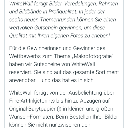
WhiteWall fertigt Bilder, Veredelungen, Rahmen
und Bildbände in Profiqualität. In jeder der
sechs neuen Themenrunden können Sie einen
wertvollen Gutschein gewinnen, um diese
Qualität mit Ihren eigenen Fotos zu erleben!
Für die Gewinnerinnen und Gewinner des
Wettbewerbs zum Thema „Makrofotografie“
haben wir Gutscheine von WhiteWall
reserviert. Sie sind auf das gesamte Sortiment
anwendbar – und das hat es in sich:
WhiteWall fertigt von der Ausbelichtung über
Fine-Art-Inkjetprints bis hin zu Abzügen auf
Original-Barytpapier (!) in kleinen und großen
Wunsch-Formaten. Beim Bestellen Ihrer Bilder
können Sie nicht nur zwischen den