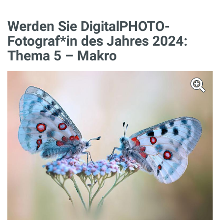
Werden Sie DigitalPHOTO-
Fotograf*in des Jahres 2024:
Thema 5 – Makro