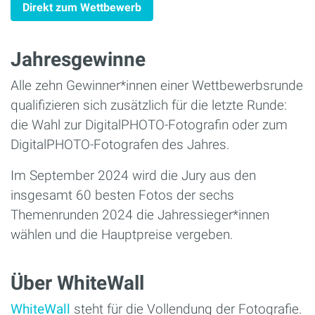
Direkt zum Wettbewerb
Jahresgewinne
Alle zehn Gewinner*innen einer Wettbewerbsrunde
qualifizieren sich zusätzlich für die letzte Runde:
die Wahl zur DigitalPHOTO-Fotografin oder zum
DigitalPHOTO-Fotografen des Jahres.
Im September 2024 wird die Jury aus den
insgesamt 60 besten Fotos der sechs
Themenrunden 2024 die Jahressieger*innen
wählen und die Hauptpreise vergeben.
Über WhiteWall
WhiteWall
steht für die Vollendung der Fotografie.