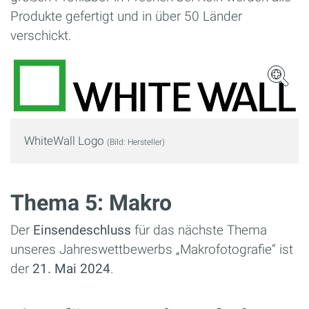
Produkte gefertigt und in über 50 Länder
verschickt.
WhiteWall Logo
(Bild: Hersteller)
Thema 5: Makro
Der
Einsendeschluss
für das nächste Thema
unseres Jahreswettbewerbs „Makrofotografie“ ist
der
21. Mai 2024
.