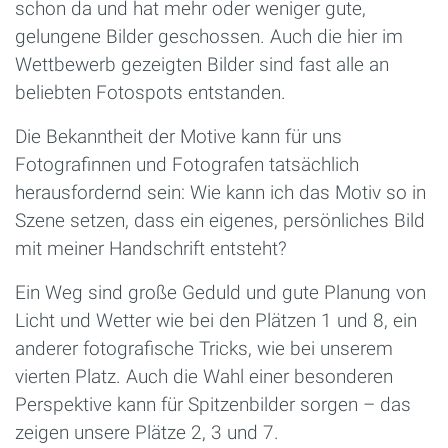
schon da und hat mehr oder weniger gute,
gelungene Bilder geschossen. Auch die hier im
Wettbewerb gezeigten Bilder sind fast alle an
beliebten Fotospots entstanden.
Die Bekanntheit der Motive kann für uns
Fotografinnen und Fotografen tatsächlich
herausfordernd sein: Wie kann ich das Motiv so in
Szene setzen, dass ein eigenes, persönliches Bild
mit meiner Handschrift entsteht?
Ein Weg sind große Geduld und gute Planung von
Licht und Wetter wie bei den Plätzen 1 und 8, ein
anderer fotografische Tricks, wie bei unserem
vierten Platz. Auch die Wahl einer besonderen
Perspektive kann für Spitzenbilder sorgen – das
zeigen unsere Plätze 2, 3 und 7.