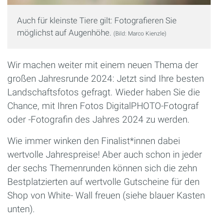
Auch für kleinste Tiere gilt: Fotografieren Sie
möglichst auf Augenhöhe.
(Bild: Marco Kienzle)
Wir machen weiter mit einem neuen Thema der
großen Jahresrunde 2024: Jetzt sind Ihre besten
Landschaftsfotos gefragt. Wieder haben Sie die
Chance, mit Ihren Fotos DigitalPHOTO-Fotograf
oder -Fotografin des Jahres 2024 zu werden.
Wie immer winken den Finalist*innen dabei
wertvolle Jahrespreise! Aber auch schon in jeder
der sechs Themenrunden können sich die zehn
Bestplatzierten auf wertvolle Gutscheine für den
Shop von White- Wall freuen (siehe blauer Kasten
unten).