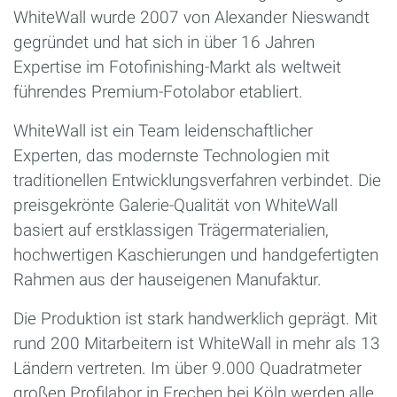
WhiteWall wurde 2007 von Alexander Nieswandt
gegründet und hat sich in über 16 Jahren
Expertise im Fotofinishing-Markt als weltweit
führendes Premium-Fotolabor etabliert.
WhiteWall ist ein Team leidenschaftlicher
Experten, das modernste Technologien mit
traditionellen Entwicklungsverfahren verbindet. Die
preisgekrönte Galerie-Qualität von WhiteWall
basiert auf erstklassigen Trägermaterialien,
hochwertigen Kaschierungen und handgefertigten
Rahmen aus der hauseigenen Manufaktur.
Die Produktion ist stark handwerklich geprägt. Mit
rund 200 Mitarbeitern ist WhiteWall in mehr als 13
Ländern vertreten. Im über 9.000 Quadratmeter
großen Profilabor in Frechen bei Köln werden alle