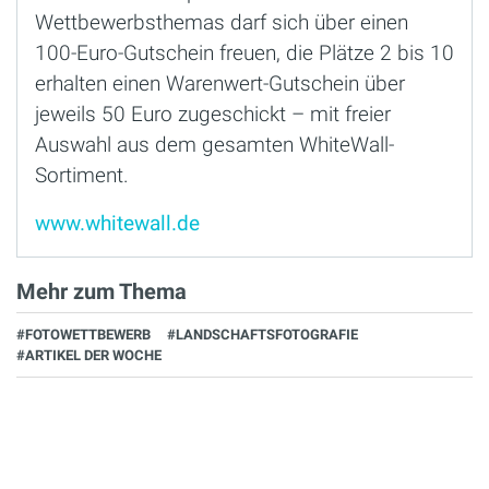
Wettbewerbsthemas darf sich über einen
100-Euro-Gutschein freuen, die Plätze 2 bis 10
erhalten einen Warenwert-Gutschein über
jeweils 50 Euro zugeschickt – mit freier
Auswahl aus dem gesamten WhiteWall-
Sortiment.
www.whitewall.de
Mehr zum Thema
#FOTOWETTBEWERB
#LANDSCHAFTSFOTOGRAFIE
#ARTIKEL DER WOCHE