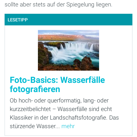
sollte aber stets auf der Spiegelung liegen.
LESETIPP
Foto-Basics: Wasserfälle
fotografieren
Ob hoch- oder querformatig, lang- oder
kurzzeitbelichtet – Wasserfälle sind echt
Klassiker in der Landschaftsfotografie. Das
stürzende Wasser...
mehr