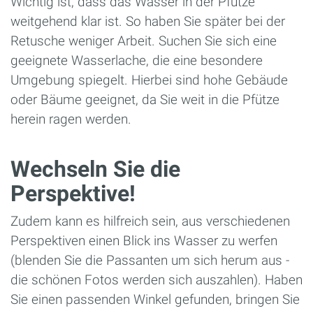
Wichtig ist, dass das Wasser in der Pfütze
weitgehend klar ist. So haben Sie später bei der
Retusche weniger Arbeit. Suchen Sie sich eine
geeignete Wasserlache, die eine besondere
Umgebung spiegelt. Hierbei sind hohe Gebäude
oder Bäume geeignet, da Sie weit in die Pfütze
herein ragen werden.
Wechseln Sie die
Perspektive!
Zudem kann es hilfreich sein, aus verschiedenen
Perspektiven einen Blick ins Wasser zu werfen
(blenden Sie die Passanten um sich herum aus -
die schönen Fotos werden sich auszahlen). Haben
Sie einen passenden Winkel gefunden, bringen Sie