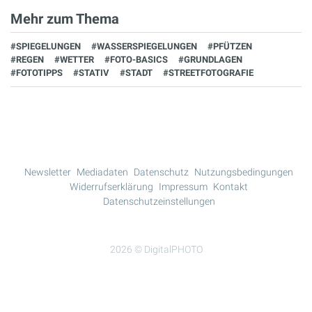
Mehr zum Thema
#SPIEGELUNGEN
#WASSERSPIEGELUNGEN
#PFÜTZEN
#REGEN
#WETTER
#FOTO-BASICS
#GRUNDLAGEN
#FOTOTIPPS
#STATIV
#STADT
#STREETFOTOGRAFIE
Newsletter
Mediadaten
Datenschutz
Nutzungsbedingungen
Widerrufserklärung
Impressum
Kontakt
Datenschutzeinstellungen
2026 © DigitalPHOTO