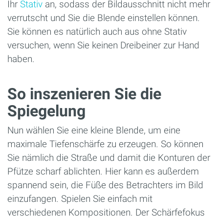
Ihr
Stativ
an, sodass der Bildausschnitt nicht mehr
verrutscht und Sie die Blende einstellen können.
Sie können es natürlich auch aus ohne Stativ
versuchen, wenn Sie keinen Dreibeiner zur Hand
haben.
So inszenieren Sie die
Spiegelung
Nun wählen Sie eine kleine Blende, um eine
maximale Tiefenschärfe zu erzeugen. So können
Sie nämlich die Straße und damit die Konturen der
Pfütze scharf ablichten. Hier kann es außerdem
spannend sein, die Füße des Betrachters im Bild
einzufangen. Spielen Sie einfach mit
verschiedenen Kompositionen. Der Schärfefokus