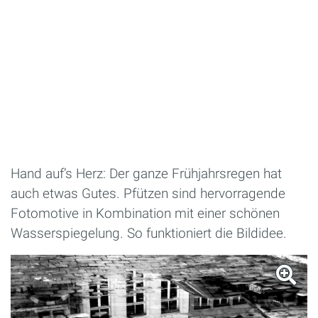
Hand auf’s Herz: Der ganze Frühjahrsregen hat
auch etwas Gutes. Pfützen sind hervorragende
Fotomotive in Kombination mit einer schönen
Wasserspiegelung. So funktioniert die Bildidee.