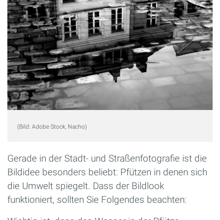
(Bild: Adobe Stock, Nacho)
Gerade in der Stadt- und Straßenfotografie ist die
Bildidee besonders beliebt: Pfützen in denen sich
die Umwelt spiegelt. Dass der Bildlook
funktioniert, sollten Sie Folgendes beachten: