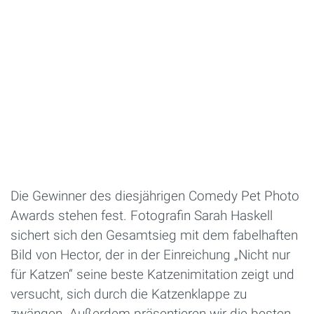
Die Gewinner des diesjährigen Comedy Pet Photo
Awards stehen fest. Fotografin Sarah Haskell
sichert sich den Gesamtsieg mit dem fabelhaften
Bild von Hector, der in der Einreichung „Nicht nur
für Katzen“ seine beste Katzenimitation zeigt und
versucht, sich durch die Katzenklappe zu
zwängen. Außerdem präsentieren wir die besten