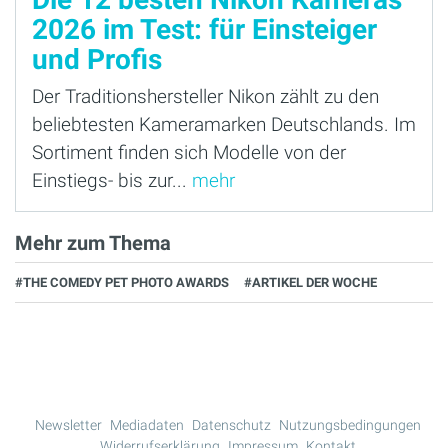
2026 im Test: für Einsteiger
und Profis
Der Traditionshersteller Nikon zählt zu den
beliebtesten Kameramarken Deutschlands. Im
Sortiment finden sich Modelle von der
Einstiegs- bis zur...
mehr
Mehr zum Thema
#THE COMEDY PET PHOTO AWARDS
#ARTIKEL DER WOCHE
Newsletter
Mediadaten
Datenschutz
Nutzungsbedingungen
Widerrufserklärung
Impressum
Kontakt