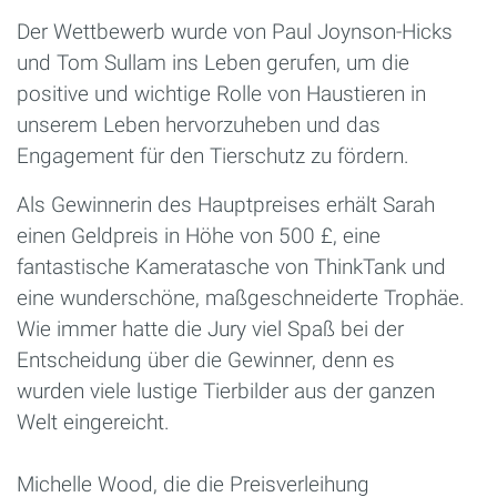
Der Wettbewerb wurde von Paul Joynson-Hicks
und Tom Sullam ins Leben gerufen, um die
positive und wichtige Rolle von Haustieren in
unserem Leben hervorzuheben und das
Engagement für den Tierschutz zu fördern.
Als Gewinnerin des Hauptpreises erhält Sarah
einen Geldpreis in Höhe von 500 £, eine
fantastische Kameratasche von ThinkTank und
eine wunderschöne, maßgeschneiderte Trophäe.
Wie immer hatte die Jury viel Spaß bei der
Entscheidung über die Gewinner, denn es
wurden viele lustige Tierbilder aus der ganzen
Welt eingereicht.
Michelle Wood, die die Preisverleihung