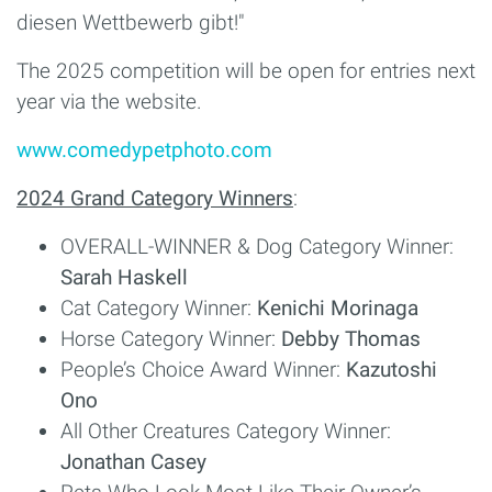
diesen Wettbewerb gibt!"
The 2025 competition will be open for entries next
year via the website.
www.comedypetphoto.com
2024 Grand Category Winners
:
OVERALL-WINNER & Dog Category Winner:
Sarah Haskell
Cat Category Winner:
Kenichi Morinaga
Horse Category Winner:
Debby Thomas
People’s Choice Award Winner:
Kazutoshi
Ono
All Other Creatures Category Winner:
Jonathan Casey