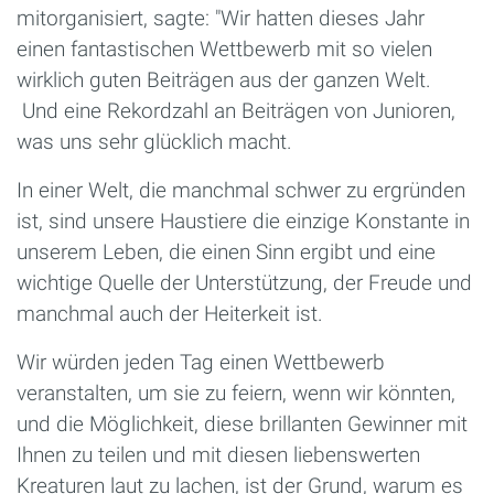
mitorganisiert, sagte: "Wir hatten dieses Jahr
einen fantastischen Wettbewerb mit so vielen
wirklich guten Beiträgen aus der ganzen Welt.
Und eine Rekordzahl an Beiträgen von Junioren,
was uns sehr glücklich macht.
In einer Welt, die manchmal schwer zu ergründen
ist, sind unsere Haustiere die einzige Konstante in
unserem Leben, die einen Sinn ergibt und eine
wichtige Quelle der Unterstützung, der Freude und
manchmal auch der Heiterkeit ist.
Wir würden jeden Tag einen Wettbewerb
veranstalten, um sie zu feiern, wenn wir könnten,
und die Möglichkeit, diese brillanten Gewinner mit
Ihnen zu teilen und mit diesen liebenswerten
Kreaturen laut zu lachen, ist der Grund, warum es