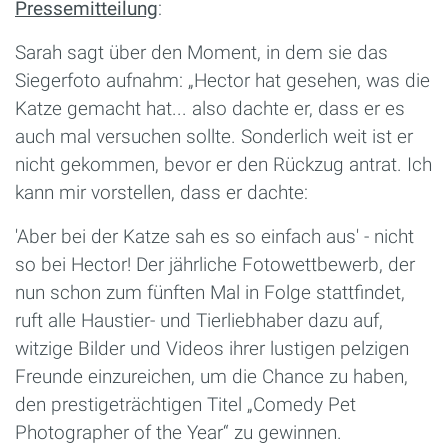
Pressemitteilung
:
Sarah sagt über den Moment, in dem sie das
Siegerfoto aufnahm: „Hector hat gesehen, was die
Katze gemacht hat... also dachte er, dass er es
auch mal versuchen sollte. Sonderlich weit ist er
nicht gekommen, bevor er den Rückzug antrat. Ich
kann mir vorstellen, dass er dachte:
'Aber bei der Katze sah es so einfach aus' - nicht
so bei Hector! Der jährliche Fotowettbewerb, der
nun schon zum fünften Mal in Folge stattfindet,
ruft alle Haustier- und Tierliebhaber dazu auf,
witzige Bilder und Videos ihrer lustigen pelzigen
Freunde einzureichen, um die Chance zu haben,
den prestigeträchtigen Titel „Comedy Pet
Photographer of the Year“ zu gewinnen.