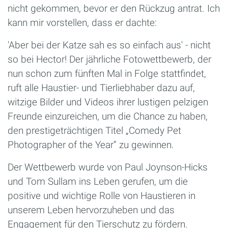
nicht gekommen, bevor er den Rückzug antrat. Ich
kann mir vorstellen, dass er dachte:
'Aber bei der Katze sah es so einfach aus' - nicht
so bei Hector! Der jährliche Fotowettbewerb, der
nun schon zum fünften Mal in Folge stattfindet,
ruft alle Haustier- und Tierliebhaber dazu auf,
witzige Bilder und Videos ihrer lustigen pelzigen
Freunde einzureichen, um die Chance zu haben,
den prestigeträchtigen Titel „Comedy Pet
Photographer of the Year“ zu gewinnen.
Der Wettbewerb wurde von Paul Joynson-Hicks
und Tom Sullam ins Leben gerufen, um die
positive und wichtige Rolle von Haustieren in
unserem Leben hervorzuheben und das
Engagement für den Tierschutz zu fördern.