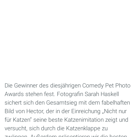
Die Gewinner des diesjährigen Comedy Pet Photo
Awards stehen fest. Fotografin Sarah Haskell
sichert sich den Gesamtsieg mit dem fabelhaften
Bild von Hector, der in der Einreichung „Nicht nur
für Katzen“ seine beste Katzenimitation zeigt und
versucht, sich durch die Katzenklappe zu
zwängen. Außerdem präsentieren wir die besten