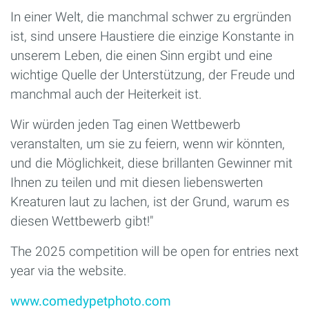
In einer Welt, die manchmal schwer zu ergründen
ist, sind unsere Haustiere die einzige Konstante in
unserem Leben, die einen Sinn ergibt und eine
wichtige Quelle der Unterstützung, der Freude und
manchmal auch der Heiterkeit ist.
Wir würden jeden Tag einen Wettbewerb
veranstalten, um sie zu feiern, wenn wir könnten,
und die Möglichkeit, diese brillanten Gewinner mit
Ihnen zu teilen und mit diesen liebenswerten
Kreaturen laut zu lachen, ist der Grund, warum es
diesen Wettbewerb gibt!"
The 2025 competition will be open for entries next
year via the website.
www.comedypetphoto.com