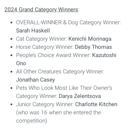
2024 Grand Category Winners
:
OVERALL-WINNER & Dog Category Winner:
Sarah Haskell
Cat Category Winner:
Kenichi Morinaga
Horse Category Winner:
Debby Thomas
People’s Choice Award Winner:
Kazutoshi
Ono
All Other Creatures Category Winner:
Jonathan Casey
Pets Who Look Most Like Their Owner’s
Category Winner:
Darya Zelentsova
Junior Category Winner:
Charlotte Kitchen
(who was 16 when she entered the
competition)