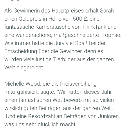
Als Gewinnerin des Hauptpreises erhält Sarah
einen Geldpreis in Höhe von 500 £, eine
fantastische Kameratasche von ThinkTank und
eine wunderschöne, maßgeschneiderte Trophäe.
Wie immer hatte die Jury viel Spaß bei der
Entscheidung über die Gewinner, denn es
wurden viele lustige Tierbilder aus der ganzen
Welt eingereicht.
Michelle Wood, die die Preisverleihung
mitorganisiert, sagte: "Wir hatten dieses Jahr
einen fantastischen Wettbewerb mit so vielen
wirklich guten Beiträgen aus der ganzen Welt.
Und eine Rekordzahl an Beiträgen von Junioren,
was uns sehr glücklich macht.