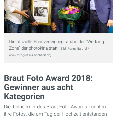
Die offizielle Preisverleigung fand in der "Wedding
Zone" der photokina statt.
(Bild: Ronny Barthel /
www.fotograf-zur-hochzeit.ch)
Braut Foto Award 2018:
Gewinner aus acht
Kategorien
Die Teilnehmer des Braut Foto Awards konnten
ihre Fotos, die am Tag der Hochzeit entstanden