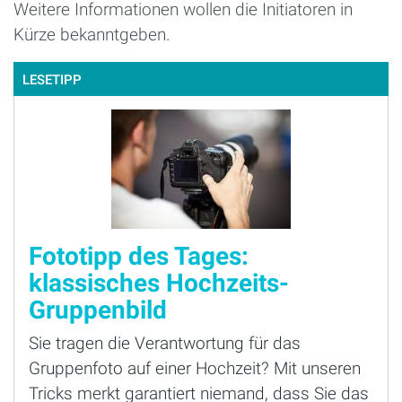
Weitere Informationen wollen die Initiatoren in
Kürze bekanntgeben.
LESETIPP
Fototipp des Tages:
klassisches Hochzeits-
Gruppenbild
Sie tragen die Verantwortung für das
Gruppenfoto auf einer Hochzeit? Mit unseren
Tricks merkt garantiert niemand, dass Sie das