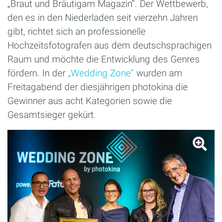
„Braut und Bräutigam Magazin“. Der Wettbewerb,
den es in den Niederladen seit vierzehn Jahren
gibt, richtet sich an professionelle
Hochzeitsfotografen aus dem deutschsprachigen
Raum und möchte die Entwicklung des Genres
fördern. In der
„Wedding Zone“
wurden am
Freitagabend der diesjährigen photokina die
Gewinner aus acht Kategorien sowie die
Gesamtsieger gekürt.