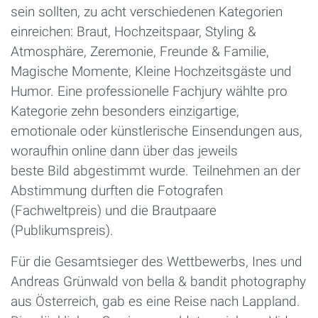
sein sollten, zu acht verschiedenen Kategorien
einreichen: Braut, Hochzeitspaar, Styling &
Atmosphäre, Zeremonie, Freunde & Familie,
Magische Momente, Kleine Hochzeitsgäste und
Humor. Eine professionelle Fachjury wählte pro
Kategorie zehn besonders einzigartige,
emotionale oder künstlerische Einsendungen aus,
woraufhin online dann über das jeweils
beste Bild abgestimmt wurde. Teilnehmen an der
Abstimmung durften die Fotografen
(Fachweltpreis) und die Brautpaare
(Publikumspreis).
Für die Gesamtsieger des Wettbewerbs, Ines und
Andreas Grünwald von bella & bandit photography
aus Österreich, gab es eine Reise nach Lappland.