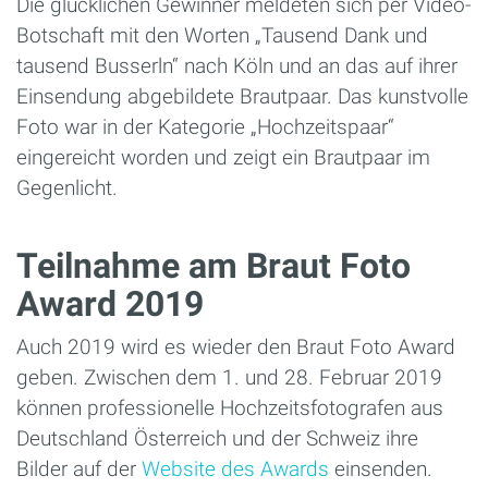
Die glücklichen Gewinner meldeten sich per Video-
Botschaft mit den Worten „Tausend Dank und
tausend Busserln“ nach Köln und an das auf ihrer
Einsendung abgebildete Brautpaar. Das kunstvolle
Foto war in der Kategorie „Hochzeitspaar“
eingereicht worden und zeigt ein Brautpaar im
Gegenlicht.
Teilnahme am Braut Foto
Award 2019
Auch 2019 wird es wieder den Braut Foto Award
geben. Zwischen dem 1. und 28. Februar 2019
können professionelle Hochzeitsfotografen aus
Deutschland Österreich und der Schweiz ihre
Bilder auf der
Website des Awards
einsenden.