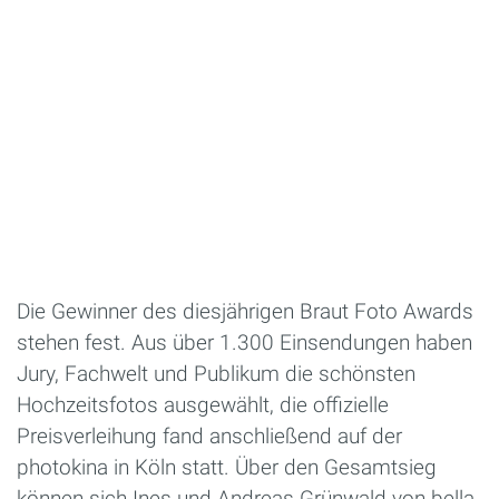
Die Gewinner des diesjährigen Braut Foto Awards
stehen fest. Aus über 1.300 Einsendungen haben
Jury, Fachwelt und Publikum die schönsten
Hochzeitsfotos ausgewählt, die offizielle
Preisverleihung fand anschließend auf der
photokina in Köln statt. Über den Gesamtsieg
können sich Ines und Andreas Grünwald von bella