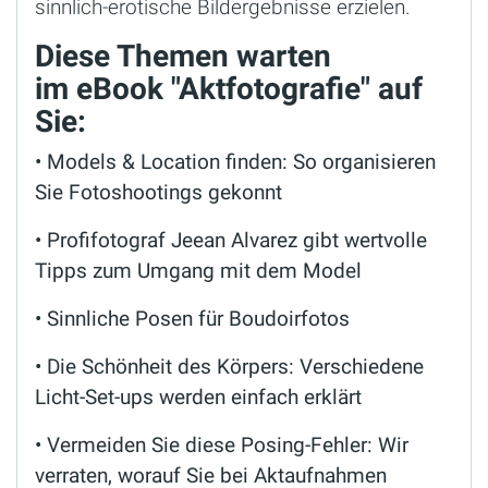
sinnlich-erotische Bildergebnisse erzielen.
Diese Themen warten
im eBook "Aktfotografie" auf
Sie:
• Models & Location finden: So organisieren
Sie Fotoshootings gekonnt
• Profifotograf Jeean Alvarez gibt wertvolle
Tipps zum Umgang mit dem Model
• Sinnliche Posen für Boudoirfotos
• Die Schönheit des Körpers: Verschiedene
Licht-Set-ups werden einfach erklärt
• Vermeiden Sie diese Posing-Fehler: Wir
verraten, worauf Sie bei Aktaufnahmen