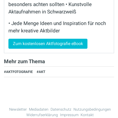
besonders achten sollten • Kunstvolle
Aktaufnahmen in Schwarzweiß
• Jede Menge Ideen und Inspiration für noch
mehr kreative Aktbilder
Zum kostenlosen Aktfotografie eBook
Mehr zum Thema
#AKTFOTOGRAFIE
#AKT
Newsletter
Mediadaten
Datenschutz
Nutzungsbedingungen
Widerrufserklärung
Impressum
Kontakt