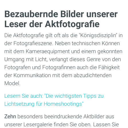
Bezaubernde Bilder unserer
Leser der Aktfotografie
Die Aktfotografie gilt oft als die "Königsdisziplin" in
der Fotografieszene. Neben technischen Können
mit dem Kameraequipment und einem gekonnten
Umgang mit Licht, verlangt dieses Genre von den
Fotografen und Fotografinnen auch die Fähigkeit
der Kommunikation mit dem abzudichtenden
Model.
Lesern Sie auch: "Die wichtigsten Tipps zu
Lichtsetzung für Homeshootings"
Zehn
besonders beeindruckende Aktbilder aus
unserer Lesergalerie finden Sie oben. Lassen Sie