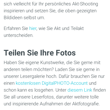
sich vielleicht für Ihr persönliches Akt-Shooting
inspirieren und setzen Sie, die oben gezeigten
Bildideen selbst um.
Erfahren Sie
hier
, wie Sie Akt und Teilakt
unterscheiden.
Teilen Sie Ihre Fotos
Haben Sie eigene Kunstwerke, die Sie gerne mit
anderen teilen möchten? Laden Sie sie gerne in
unserer Lesergalerie hoch. Dafür brauchen Sie nur
einen
kostenlosen DigitalPHOTO-Account
und
schon kann es losgehen. Unter
diesem Link
finden
Sie all unsere Leserfotos, darunter weitere tolle
und inspirierende Aufnahmen der Aktfotografie.