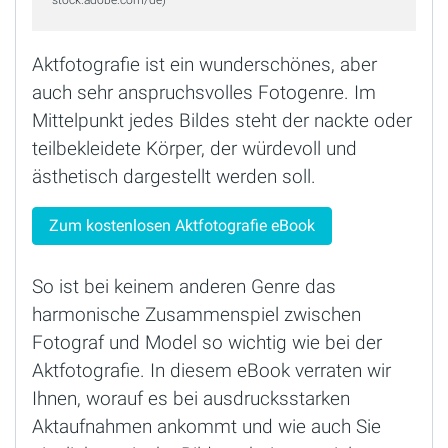
stock.adobe.com/de)
Aktfotografie ist ein wunderschönes, aber
auch sehr anspruchsvolles Fotogenre. Im
Mittelpunkt jedes Bildes steht der nackte oder
teilbekleidete Körper, der würdevoll und
ästhetisch dargestellt werden soll.
Zum kostenlosen Aktfotografie eBook
So ist bei keinem anderen Genre das
harmonische Zusammenspiel zwischen
Fotograf und Model so wichtig wie bei der
Aktfotografie. In diesem eBook verraten wir
Ihnen, worauf es bei ausdrucksstarken
Aktaufnahmen ankommt und wie auch Sie