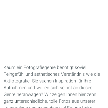
Kaum ein Fotografiegenre benötigt soviel
Feingefühl und ästhetisches Verständnis wie die
Aktfotografie. Sie suchen Inspiration für Ihre
Aufnahmen und wollen sich selbst an dieses
Genre heranwagen? Wir zeigen Ihnen hier zehn
ganz unterschiedliche, tolle Fotos aus unserer
Lesergalerie und wünschen viel Freude beim