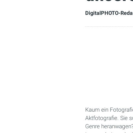
DigitalPHOTO-Reda
Kaum ein Fotografi
Aktfotografie. Sie 
Genre heranwagen? W