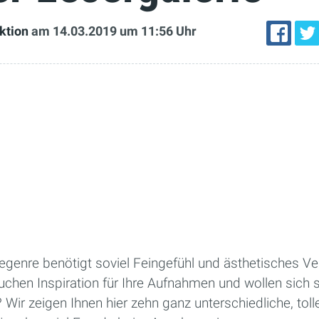
ktion
am 14.03.2019
um 11:56 Uhr
egenre benötigt soviel Feingefühl und ästhetisches Ve
suchen Inspiration für Ihre Aufnahmen und wollen sich 
ir zeigen Ihnen hier zehn ganz unterschiedliche, toll