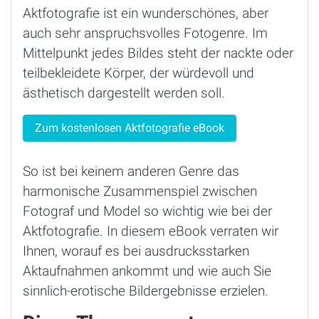
Aktfotografie ist ein wunderschönes, aber
auch sehr anspruchsvolles Fotogenre. Im
Mittelpunkt jedes Bildes steht der nackte oder
teilbekleidete Körper, der würdevoll und
ästhetisch dargestellt werden soll.
Zum kostenlosen Aktfotografie eBook
So ist bei keinem anderen Genre das
harmonische Zusammenspiel zwischen
Fotograf und Model so wichtig wie bei der
Aktfotografie. In diesem eBook verraten wir
Ihnen, worauf es bei ausdrucksstarken
Aktaufnahmen ankommt und wie auch Sie
sinnlich-erotische Bildergebnisse erzielen.