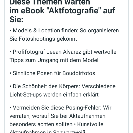
Diese Themen warten
im eBook "Aktfotografie" auf
Sie:
• Models & Location finden: So organisieren
Sie Fotoshootings gekonnt
• Profifotograf Jeean Alvarez gibt wertvolle
Tipps zum Umgang mit dem Model
• Sinnliche Posen für Boudoirfotos
• Die Schönheit des Körpers: Verschiedene
Licht-Set-ups werden einfach erklärt
• Vermeiden Sie diese Posing-Fehler: Wir
verraten, worauf Sie bei Aktaufnahmen
besonders achten sollten • Kunstvolle
Aktaufnahmen in Schwarzweiß