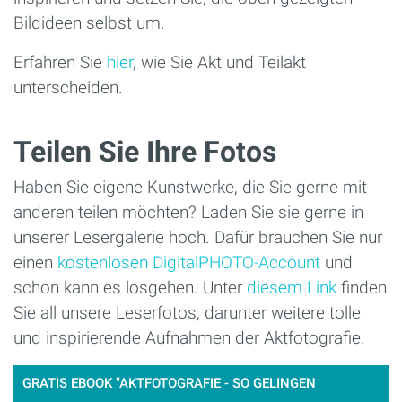
Bildideen selbst um.
Erfahren Sie
hier
, wie Sie Akt und Teilakt
unterscheiden.
Teilen Sie Ihre Fotos
Haben Sie eigene Kunstwerke, die Sie gerne mit
anderen teilen möchten? Laden Sie sie gerne in
unserer Lesergalerie hoch. Dafür brauchen Sie nur
einen
kostenlosen DigitalPHOTO-Account
und
schon kann es losgehen. Unter
diesem Link
finden
Sie all unsere Leserfotos, darunter weitere tolle
und inspirierende Aufnahmen der Aktfotografie.
GRATIS EBOOK "AKTFOTOGRAFIE - SO GELINGEN