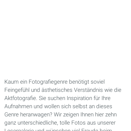
Kaum ein Fotografiegenre benötigt soviel
Feingefühl und ästhetisches Verständnis wie die
Aktfotografie. Sie suchen Inspiration für Ihre
Aufnahmen und wollen sich selbst an dieses
Genre heranwagen? Wir zeigen Ihnen hier zehn
ganz unterschiedliche, tolle Fotos aus unserer
Lesergalerie und wünschen viel Freude beim