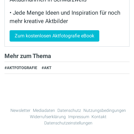
• Jede Menge Ideen und Inspiration für noch
mehr kreative Aktbilder
Zum kostenlosen Aktfotografie eBook
Mehr zum Thema
#AKTFOTOGRAFIE
#AKT
Newsletter
Mediadaten
Datenschutz
Nutzungsbedingungen
Widerrufserklärung
Impressum
Kontakt
Datenschutzeinstellungen