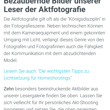
Bezaubernde Bilder unserer
Leser der Aktfotografie
Die Aktfotografie gilt oft als die "Königsdisziplin" in
der Fotografieszene. Neben technischen Können
mit dem Kameraequipment und einem gekonnten
Umgang mit Licht, verlangt dieses Genre von den
Fotografen und Fotografinnen auch die Fähigkeit
der Kommunikation mit dem abzudichtenden
Model.
Lesern Sie auch: "Die wichtigsten Tipps zu
Lichtsetzung für Homeshootings"
Zehn
besonders beeindruckende Aktbilder aus
unserer Lesergalerie finden Sie oben. Lassen Sie
sich vielleicht für Ihr persönliches Akt-Shooting
inspirieren und setzen Sie, die oben gezeigten