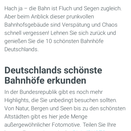
Hach ja – die Bahn ist Fluch und Segen zugleich.
Aber beim Anblick dieser prunkvollen
Bahnhofsgebäude sind Verspätung und Chaos
schnell vergessen! Lehnen Sie sich zurück und
genießen Sie die 10 schönsten Bahnhöfe
Deutschlands.
Deutschlands schönste
Bahnhöfe erkunden
In der Bundesrepublik gibt es noch mehr
Highlights, die Sie unbedingt besuchen sollten.
Von Natur, Bergen und Seen bis zu den schönsten
Altstädten gibt es hier jede Menge
außergewöhnlicher Fotomotive. Teilen Sie Ihre