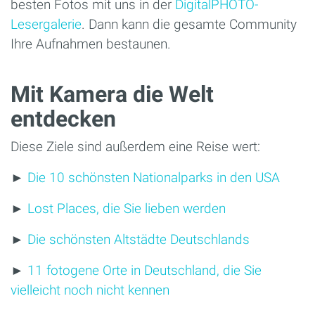
besten Fotos mit uns in der
DigitalPHOTO-
Lesergalerie
. Dann kann die gesamte Community
Ihre Aufnahmen bestaunen.
Mit Kamera die Welt
entdecken
Diese Ziele sind außerdem eine Reise wert:
►
Die 10 schönsten Nationalparks in den USA
►
Lost Places, die Sie lieben werden
►
Die schönsten Altstädte Deutschlands
►
11 fotogene Orte in Deutschland, die Sie
vielleicht noch nicht kennen