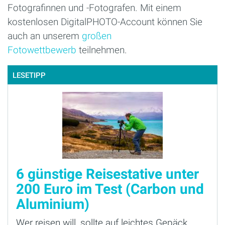
Fotografinnen und -Fotografen. Mit einem
kostenlosen DigitalPHOTO-Account können Sie
auch an unserem
großen
Fotowettbewerb
teilnehmen.
LESETIPP
6 günstige Reisestative unter
200 Euro im Test (Carbon und
Aluminium)
Wer reisen will, sollte auf leichtes Gepäck