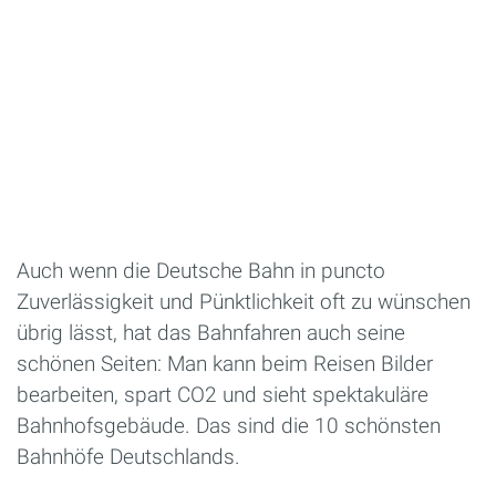
Auch wenn die Deutsche Bahn in puncto
Zuverlässigkeit und Pünktlichkeit oft zu wünschen
übrig lässt, hat das Bahnfahren auch seine
schönen Seiten: Man kann beim Reisen Bilder
bearbeiten, spart CO2 und sieht spektakuläre
Bahnhofsgebäude. Das sind die 10 schönsten
Bahnhöfe Deutschlands.