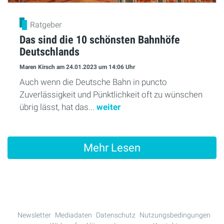
Ratgeber
Das sind die 10 schönsten Bahnhöfe
Deutschlands
Maren Kirsch
am 24.01.2023
um 14:06 Uhr
Auch wenn die Deutsche Bahn in puncto
Zuverlässigkeit und Pünktlichkeit oft zu wünschen
übrig lässt, hat das...
weiter
Mehr Lesen
Newsletter
Mediadaten
Datenschutz
Nutzungsbedingungen