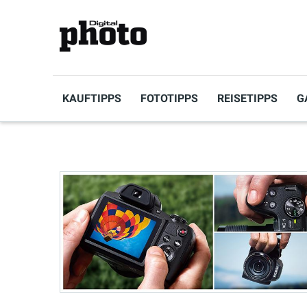
KAUFTIPPS
FOTOTIPPS
REISETIPPS
G