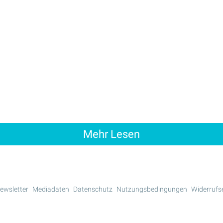
Mehr Lesen
ewsletter
Mediadaten
Datenschutz
Nutzungsbedingungen
Widerrufs