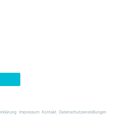
erklärung
Impressum
Kontakt
Datenschutzeinstellungen