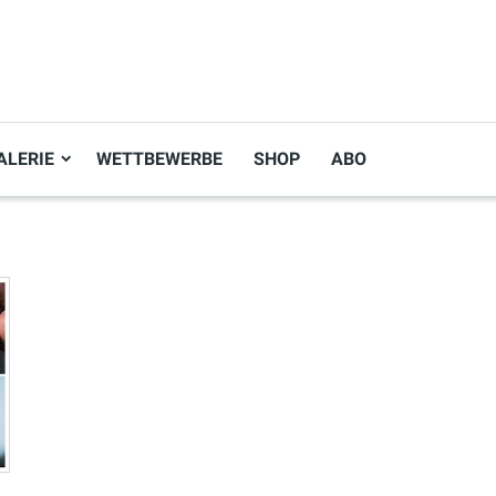
ALERIE
WETTBEWERBE
SHOP
ABO