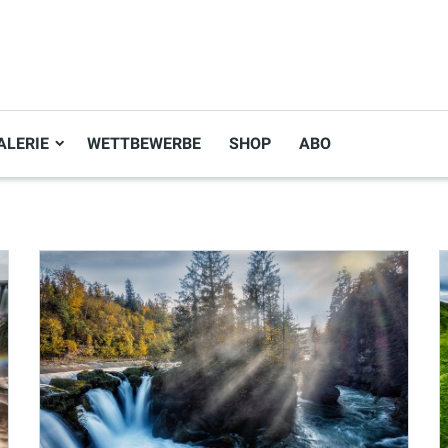
ALERIE
WETTBEWERBE
SHOP
ABO