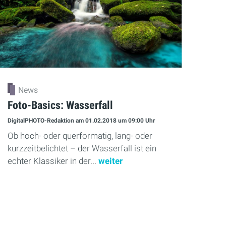
News
Foto-Basics: Wasserfall
DigitalPHOTO-Redaktion
am 01.02.2018
um 09:00 Uhr
Ob hoch- oder querformatig, lang- oder
kurzzeitbelichtet – der Wasserfall ist ein
echter Klassiker in der...
weiter