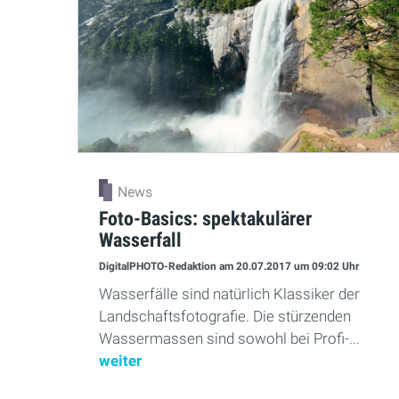
News
Foto-Basics: spektakulärer
Wasserfall
DigitalPHOTO-Redaktion
am 20.07.2017
um 09:02 Uhr
Wasserfälle sind natürlich Klassiker der
Landschaftsfotografie. Die stürzenden
Wassermassen sind sowohl bei Profi-...
weiter