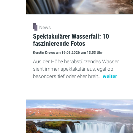
News
Spektakulärer Wasserfall: 10
faszinierende Fotos
Kerstin Drews
am 19.03.2026
um 13:53 Uhr
Aus der Höhe herabstürzendes Wasser
sieht immer spektakulär aus, egal ob
besonders tief oder eher breit...
weiter