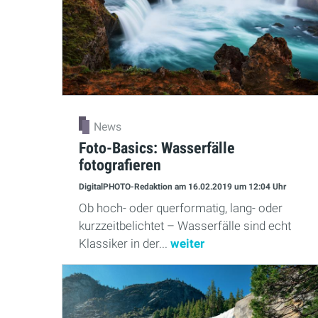
News
Foto-Basics: Wasserfälle
fotografieren
DigitalPHOTO-Redaktion
am 16.02.2019
um 12:04 Uhr
Ob hoch- oder querformatig, lang- oder
kurzzeitbelichtet – Wasserfälle sind echt
Klassiker in der...
weiter