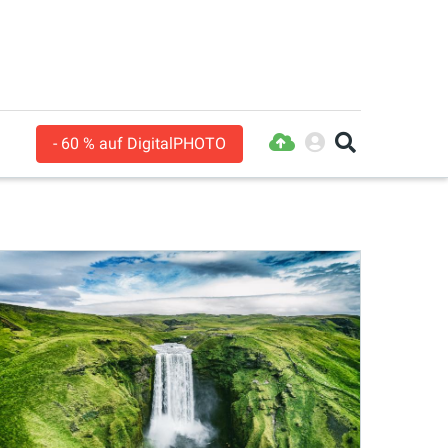
- 60 % auf DigitalPHOTO