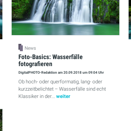
News
Foto-Basics: Wasserfälle
fotografieren
DigitalPHOTO-Redaktion
am 20.09.2018
um 09:04 Uhr
Ob hoch- oder querformatig, lang- oder
kurzzeitbelichtet – Wasserfälle sind echt
Klassiker in der...
weiter