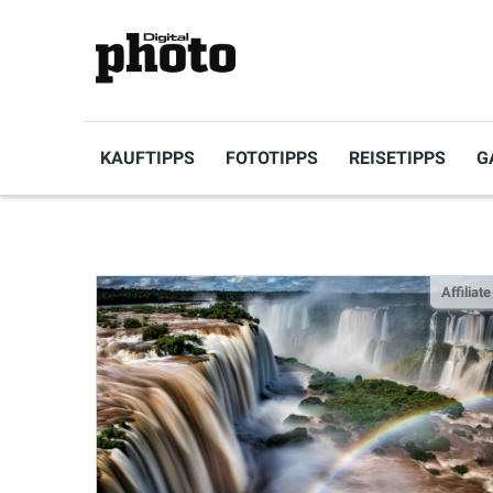
KAUFTIPPS
FOTOTIPPS
REISETIPPS
G
Affiliate