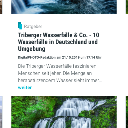
Ratgeber
Triberger Wasserfälle & Co. - 10
Wasserfälle in Deutschland und
Umgebung
DigitalPHOTO-Redaktion
am 21.10.2019
um 17:14 Uhr
Die Triberger Wasserfälle faszinieren
Menschen seit jeher. Die Menge an
herabstürzendem Wasser sieht immer...
weiter