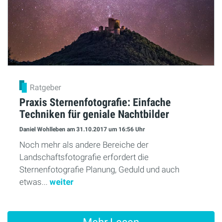
Ratgeber
Praxis Sternenfotografie: Einfache
Techniken für geniale Nachtbilder
Daniel Wohlleben
am 31.10.2017
um 16:56 Uhr
Noch mehr als andere Bereiche der
Landschaftsfotografie erfordert die
Sternenfotografie Planung, Geduld und auch
etwas...
weiter