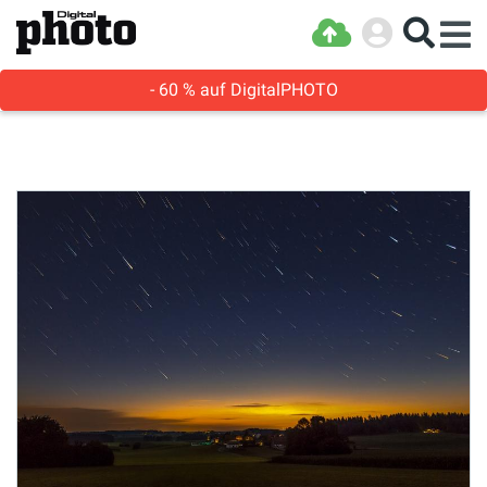
- 60 % auf DigitalPHOTO