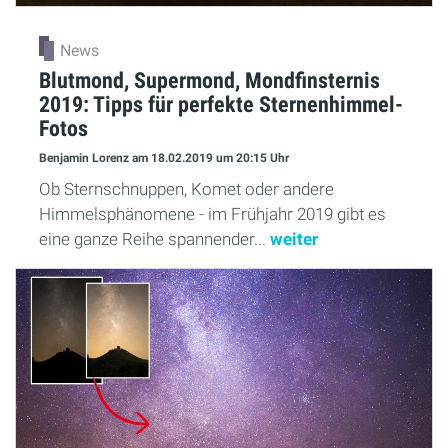
News
Blutmond, Supermond, Mondfinsternis
2019: Tipps für perfekte Sternenhimmel-
Fotos
Benjamin Lorenz
am 18.02.2019
um 20:15 Uhr
Ob Sternschnuppen, Komet oder andere
Himmelsphänomene - im Frühjahr 2019 gibt es
eine ganze Reihe spannender...
weiter