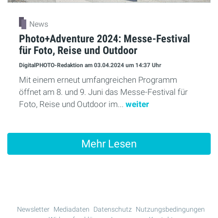
News
Photo+Adventure 2024: Messe-Festival
für Foto, Reise und Outdoor
DigitalPHOTO-Redaktion
am 03.04.2024
um 14:37 Uhr
Mit einem erneut umfangreichen Programm
öffnet am 8. und 9. Juni das Messe-Festival für
Foto, Reise und Outdoor im...
weiter
Mehr Lesen
Newsletter
Mediadaten
Datenschutz
Nutzungsbedingungen