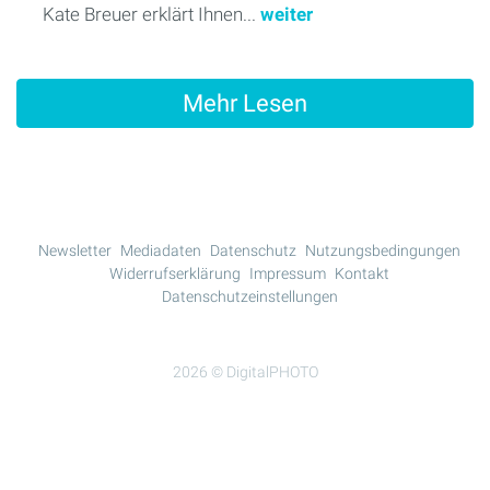
Kate Breuer erklärt Ihnen...
weiter
Mehr Lesen
Newsletter
Mediadaten
Datenschutz
Nutzungsbedingungen
Widerrufserklärung
Impressum
Kontakt
Datenschutzeinstellungen
2026 © DigitalPHOTO