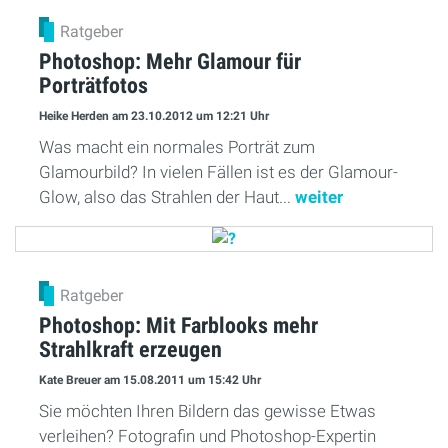
Ratgeber
Photoshop: Mehr Glamour für
Porträtfotos
Heike Herden
am 23.10.2012
um 12:21 Uhr
Was macht ein normales Porträt zum
Glamourbild? In vielen Fällen ist es der Glamour-
Glow, also das Strahlen der Haut...
weiter
Ratgeber
Photoshop: Mit Farblooks mehr
Strahlkraft erzeugen
Kate Breuer
am 15.08.2011
um 15:42 Uhr
Sie möchten Ihren Bildern das gewisse Etwas
verleihen? Fotografin und Photoshop-Expertin