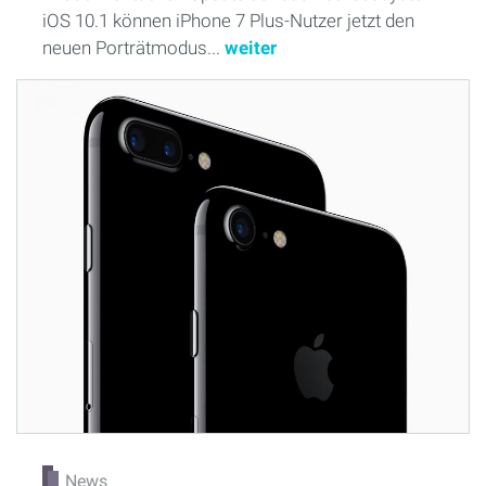
iOS 10.1 können iPhone 7 Plus-Nutzer jetzt den
neuen Porträtmodus...
weiter
News