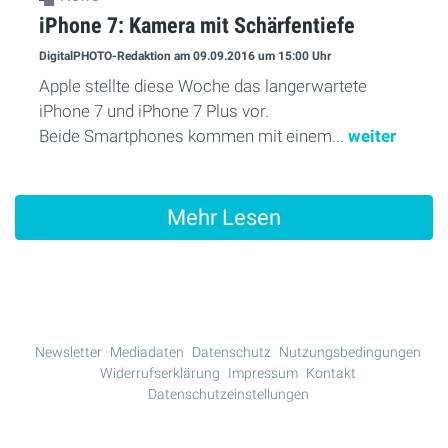
iPhone 7: Kamera mit Schärfentiefe
DigitalPHOTO-Redaktion
am 09.09.2016
um 15:00 Uhr
Apple stellte diese Woche das langerwartete
iPhone 7 und iPhone 7 Plus vor.
Beide Smartphones kommen mit einem...
weiter
Mehr Lesen
Newsletter
Mediadaten
Datenschutz
Nutzungsbedingungen
Widerrufserklärung
Impressum
Kontakt
Datenschutzeinstellungen