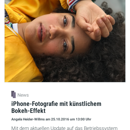
News
iPhone-Fotografie mit künstlichem
Bokeh-Effekt
Angela Heider-Willms
am 25.10.2016
um 13:00 Uhr
Mit dem aktuellen Update auf das Betriebssystem