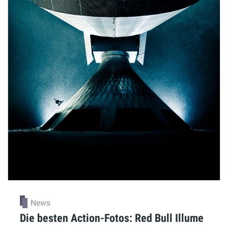
News
Die besten Action-Fotos: Red Bull Illume