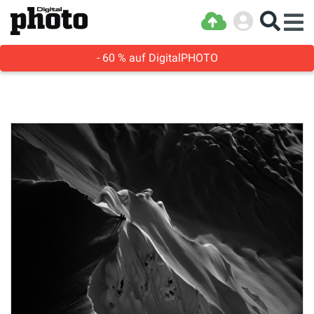
- 60 % auf DigitalPHOTO