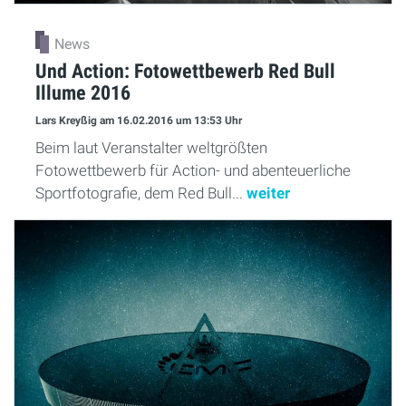
News
Und Action: Fotowettbewerb Red Bull
Illume 2016
Lars Kreyßig
am 16.02.2016
um 13:53 Uhr
Beim laut Veranstalter weltgrößten
Fotowettbewerb für Action- und abenteuerliche
Sportfotografie, dem Red Bull...
weiter