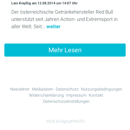
Lars Kreyßig
am 12.08.2014
um 14:07 Uhr
Der österreichische Getränkehersteller Red Bull
unterstützt seit Jahren Action- und Extremsport in
aller Welt. Seit...
weiter
Mehr Lesen
Newsletter
Mediadaten
Datenschutz
Nutzungsbedingungen
Widerrufserklärung
Impressum
Kontakt
Datenschutzeinstellungen
2026 © DigitalPHOTO