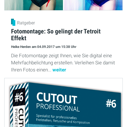
Ratgeber
Fotomontage: So gelingt der Tetroit
Effekt
Heike Herden
am 04.09.2017
um 15:38 Uhr
Die Fotomontage zeigt Ihnen, wie Sie digital eine
Mehrfachbelichtung erstellen. Verleihen Sie damit
Ihren Fotos einen...
weiter