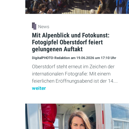
News
Mit Alpenblick und Fotokunst:
Fotogipfel Oberstdorf feiert
gelungenen Auftakt
DigitalPHOTO-Redaktion
am 19.06.2026
um 17:10 Uhr
Oberstdorf steht erneut im Zeichen der
internationalen Fotografie: Mit einem
feierlichen Eröffnungsabend ist der 14....
weiter