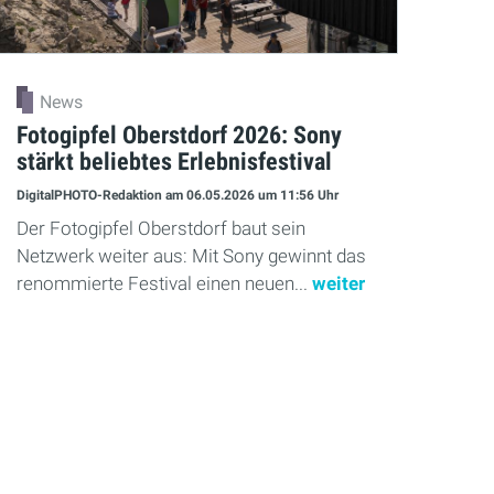
News
Fotogipfel Oberstdorf 2026: Sony
stärkt beliebtes Erlebnisfestival
DigitalPHOTO-Redaktion
am 06.05.2026
um 11:56 Uhr
Der Fotogipfel Oberstdorf baut sein
Netzwerk weiter aus: Mit Sony gewinnt das
renommierte Festival einen neuen...
weiter