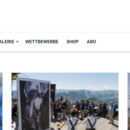
ALERIE
WETTBEWERBE
SHOP
ABO