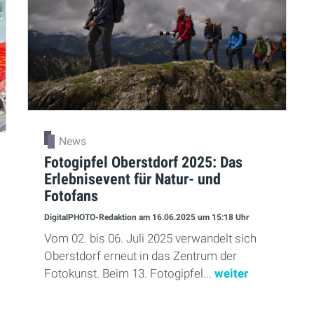
News
Fotogipfel Oberstdorf 2025: Das
Erlebnisevent für Natur- und
Fotofans
DigitalPHOTO-Redaktion
am 16.06.2025
um 15:18 Uhr
Vom 02. bis 06. Juli 2025 verwandelt sich
Oberstdorf erneut in das Zentrum der
Fotokunst. Beim 13. Fotogipfel...
weiter