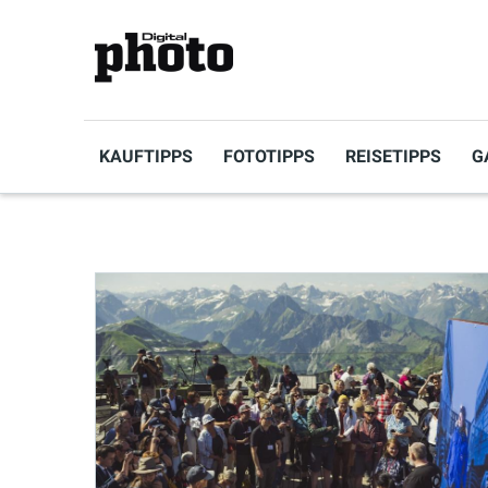
KAUFTIPPS
FOTOTIPPS
REISETIPPS
G