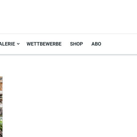
ALERIE
WETTBEWERBE
SHOP
ABO