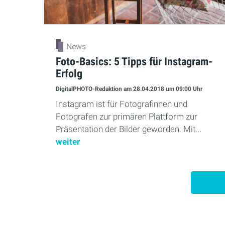
News
Foto-Basics: 5 Tipps für Instagram-
Erfolg
DigitalPHOTO-Redaktion
am 28.04.2018
um 09:00 Uhr
Instagram ist für Fotografinnen und
Fotografen zur primären Plattform zur
Präsentation der Bilder geworden. Mit...
weiter