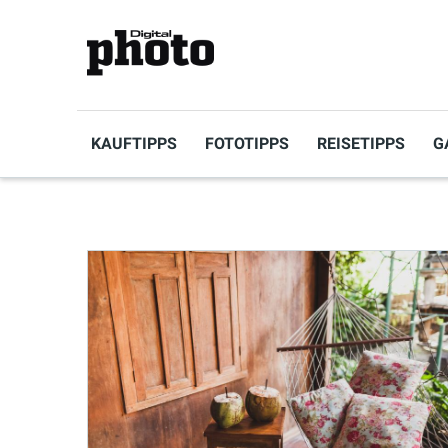
KAUFTIPPS
FOTOTIPPS
REISETIPPS
G