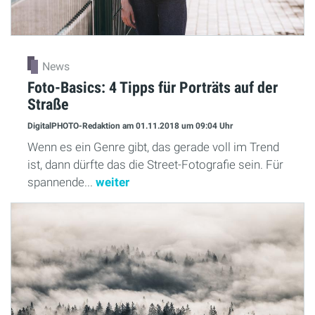
News
Foto-Basics: 4 Tipps für Porträts auf der
Straße
DigitalPHOTO-Redaktion
am 01.11.2018
um 09:04 Uhr
Wenn es ein Genre gibt, das gerade voll im Trend
ist, dann dürfte das die Street-Fotografie sein. Für
spannende...
weiter