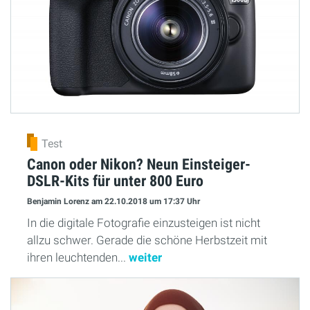
Test
Canon oder Nikon? Neun Einsteiger-
DSLR-Kits für unter 800 Euro
Benjamin Lorenz
am 22.10.2018
um 17:37 Uhr
In die digitale Fotografie einzusteigen ist nicht
allzu schwer. Gerade die schöne Herbstzeit mit
ihren leuchtenden...
weiter