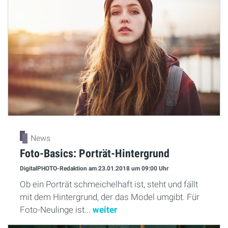
News
Foto-Basics: Porträt-Hintergrund
DigitalPHOTO-Redaktion
am 23.01.2018
um 09:00 Uhr
Ob ein Porträt schmeichelhaft ist, steht und fällt
mit dem Hintergrund, der das Model umgibt. Für
Foto-Neulinge ist...
weiter