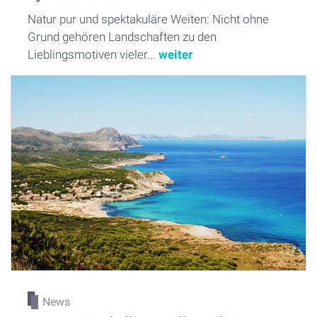
Natur pur und spektakuläre Weiten: Nicht ohne
Grund gehören Landschaften zu den
Lieblingsmotiven vieler...
weiter
News