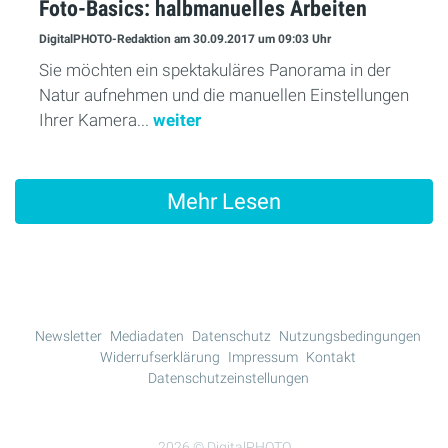
Foto-Basics: halbmanuelles Arbeiten
DigitalPHOTO-Redaktion
am 30.09.2017
um 09:03 Uhr
Sie möchten ein spektakuläres Panorama in der
Natur aufnehmen und die manuellen Einstellungen
Ihrer Kamera...
weiter
Mehr Lesen
Newsletter
Mediadaten
Datenschutz
Nutzungsbedingungen
Widerrufserklärung
Impressum
Kontakt
Datenschutzeinstellungen
2026 © DigitalPHOTO