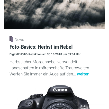
News
Foto-Basics: Herbst im Nebel
DigitalPHOTO-Redaktion
am 30.10.2018
um 09:04 Uhr
Herbstlicher Morgennebel verwandelt
Landschaften in märchenhafte Traumwelten.
Werfen Sie immer ein Auge auf den...
weiter