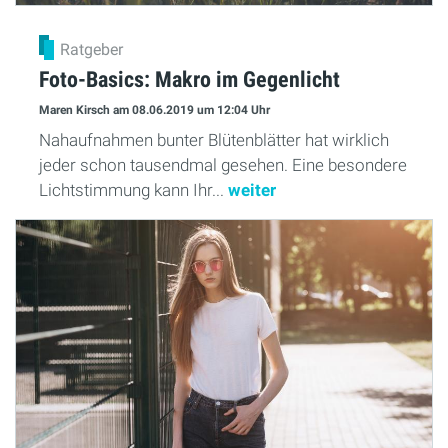
Ratgeber
Foto-Basics: Makro im Gegenlicht
Maren Kirsch
am 08.06.2019
um 12:04 Uhr
Nahaufnahmen bunter Blütenblätter hat wirklich
jeder schon tausendmal gesehen. Eine besondere
Lichtstimmung kann Ihr...
weiter