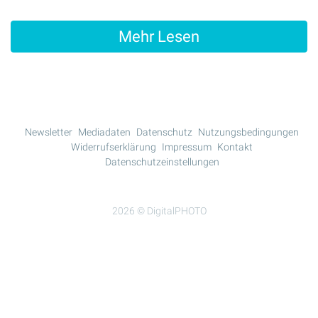
Mehr Lesen
Newsletter
Mediadaten
Datenschutz
Nutzungsbedingungen
Widerrufserklärung
Impressum
Kontakt
Datenschutzeinstellungen
2026 © DigitalPHOTO