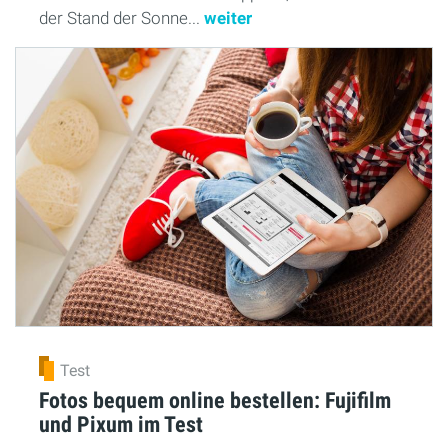
der Stand der Sonne...
weiter
Test
Fotos bequem online bestellen: Fujifilm
und Pixum im Test