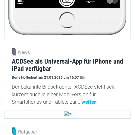
News
ACDSee als Universal-App für iPhone und
iPad verfügbar
Boris Hofferbert
am 21.01.2015
um 16:07 Uhr
Der bekannte Bildbetrachter ACDSee steht seit
kurzem auch in einer Mobilversion für
Smartphones und Tablets zur...
weiter
Ratgeber