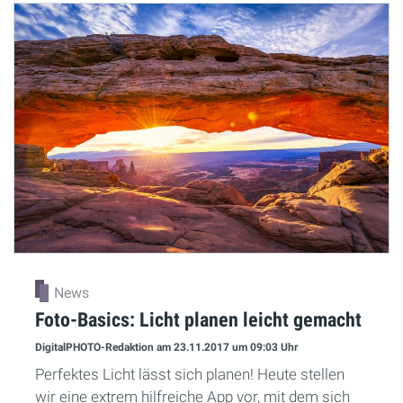
News
Foto-Basics: Licht planen leicht gemacht
DigitalPHOTO-Redaktion
am 23.11.2017
um 09:03 Uhr
Perfektes Licht lässt sich planen! Heute stellen
wir eine extrem hilfreiche App vor, mit dem sich