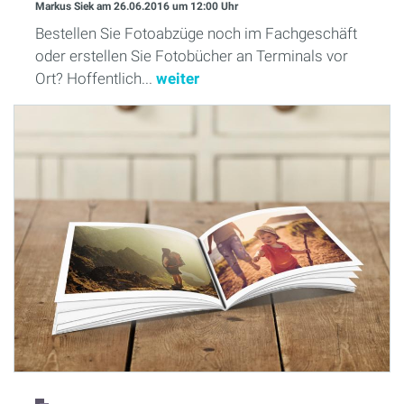
Markus Siek
am 26.06.2016
um 12:00 Uhr
Bestellen Sie Fotoabzüge noch im Fachgeschäft
oder erstellen Sie Fotobücher an Terminals vor
Ort? Hoffentlich...
weiter