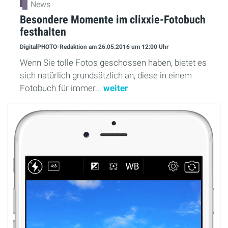
News
Besondere Momente im clixxie-Fotobuch
festhalten
DigitalPHOTO-Redaktion
am 26.05.2016
um 12:00 Uhr
Wenn Sie tolle Fotos geschossen haben, bietet es
sich natürlich grundsätzlich an, diese in einem
Fotobuch für immer...
weiter