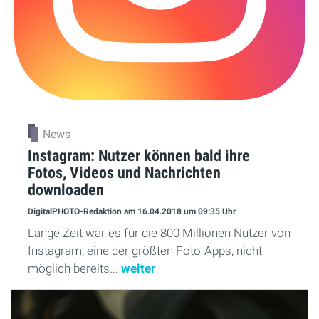
News
Instagram: Nutzer können bald ihre
Fotos, Videos und Nachrichten
downloaden
DigitalPHOTO-Redaktion
am 16.04.2018
um 09:35 Uhr
Lange Zeit war es für die 800 Millionen Nutzer von
Instagram, eine der größten Foto-Apps, nicht
möglich bereits...
weiter