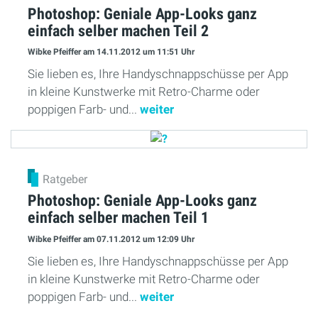
Photoshop: Geniale App-Looks ganz
einfach selber machen Teil 2
Wibke Pfeiffer
am 14.11.2012
um 11:51 Uhr
Sie lieben es, Ihre Handyschnappschüsse per App
in kleine Kunstwerke mit Retro-Charme oder
poppigen Farb- und...
weiter
Ratgeber
Photoshop: Geniale App-Looks ganz
einfach selber machen Teil 1
Wibke Pfeiffer
am 07.11.2012
um 12:09 Uhr
Sie lieben es, Ihre Handyschnappschüsse per App
in kleine Kunstwerke mit Retro-Charme oder
poppigen Farb- und...
weiter