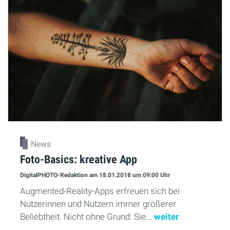
News
Foto-Basics: kreative App
DigitalPHOTO-Redaktion
am 18.01.2018
um 09:00 Uhr
Augmented-Reality-Apps erfreuen sich bei
Nutzerinnen und Nutzern immer größerer
Beliebtheit. Nicht ohne Grund: Sie...
weiter