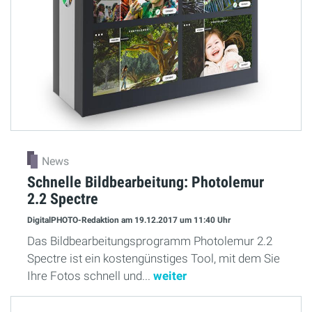
News
Schnelle Bildbearbeitung: Photolemur
2.2 Spectre
DigitalPHOTO-Redaktion
am 19.12.2017
um 11:40 Uhr
Das Bildbearbeitungsprogramm Photolemur 2.2
Spectre ist ein kostengünstiges Tool, mit dem Sie
Ihre Fotos schnell und...
weiter