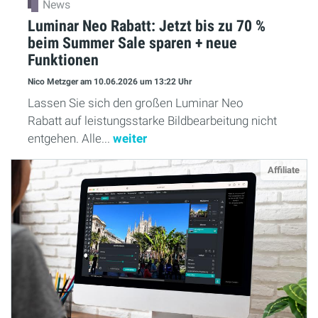
News
Luminar Neo Rabatt: Jetzt bis zu 70 %
beim Summer Sale sparen + neue
Funktionen
Nico Metzger
am 10.06.2026
um 13:22 Uhr
Lassen Sie sich den großen Luminar Neo
Rabatt auf leistungsstarke Bildbearbeitung nicht
entgehen. Alle...
weiter
Affiliate