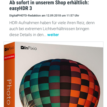
Ab sofort in unserem Shop erhältlich:
easyHDR 3
DigitalPHOTO-Redaktion
am 12.09.2018
um 11:57 Uhr
HDR-Aufnahmen haben für viele ihren Reiz, denn
auch bei extremen Lichtverhältnissen bringen
diese Details in den...
weiter