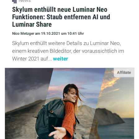
News
Skylum enthüllt neue Luminar Neo
Funktionen: Staub entfernen AI und
Luminar Share
Nico Metzger
am 19.10.2021
um 10:41 Uhr
Skylum enthüllt weitere Details zu Luminar Neo,
einem kreativen Bildeditor, der voraussichtlich im
Winter 2021 auf...
weiter
Affiliate