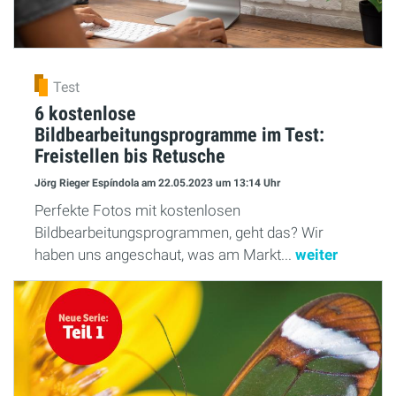
Test
6 kostenlose
Bildbearbeitungsprogramme im Test:
Freistellen bis Retusche
Jörg Rieger Espíndola
am 22.05.2023
um 13:14 Uhr
Perfekte Fotos mit kostenlosen
Bildbearbeitungsprogrammen, geht das? Wir
haben uns angeschaut, was am Markt...
weiter