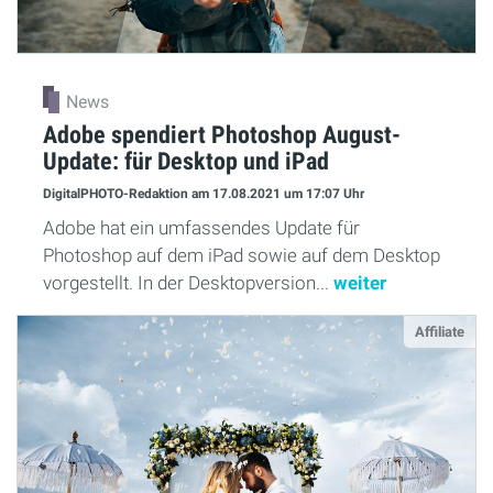
News
Adobe spendiert Photoshop August-
Update: für Desktop und iPad
DigitalPHOTO-Redaktion
am 17.08.2021
um 17:07 Uhr
Adobe hat ein umfassendes Update für
Photoshop auf dem iPad sowie auf dem Desktop
vorgestellt. In der Desktopversion...
weiter
Affiliate