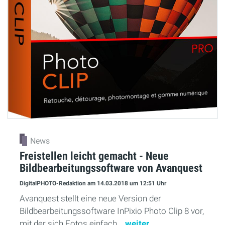
News
Freistellen leicht gemacht - Neue
Bildbearbeitungssoftware von Avanquest
DigitalPHOTO-Redaktion
am 14.03.2018
um 12:51 Uhr
Avanquest stellt eine neue Version der
Bildbearbeitungssoftware InPixio Photo Clip 8 vor,
mit der sich Fotos einfach...
weiter