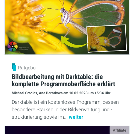
Ratgeber
Bildbearbeitung mit Darktable: die
komplette Programmoberfläche erklärt
Michael Gradias, Ana Barzakova
am 10.02.2023
um 15:34 Uhr
Darktable ist ein kostenloses Programm, dessen
besondere Stärken in der Bildverwaltung und -
strukturierung sowie im...
weiter
Affiliate