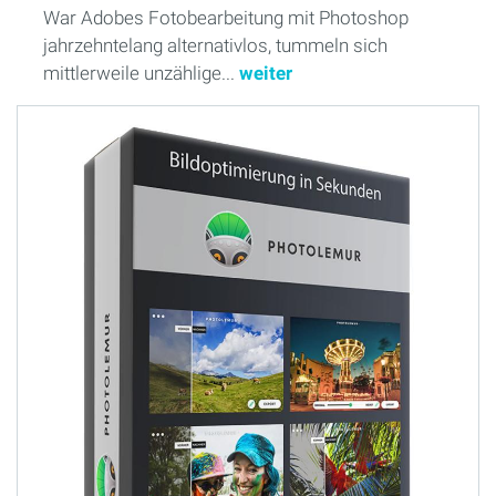
War Adobes Fotobearbeitung mit Photoshop
jahrzehntelang alternativlos, tummeln sich
mittlerweile unzählige...
weiter