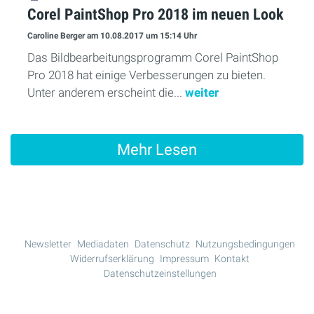
Corel PaintShop Pro 2018 im neuen Look
Caroline Berger
am 10.08.2017
um 15:14 Uhr
Das Bildbearbeitungsprogramm Corel PaintShop
Pro 2018 hat einige Verbesserungen zu bieten.
Unter anderem erscheint die...
weiter
Mehr Lesen
Newsletter
Mediadaten
Datenschutz
Nutzungsbedingungen
Widerrufserklärung
Impressum
Kontakt
Datenschutzeinstellungen