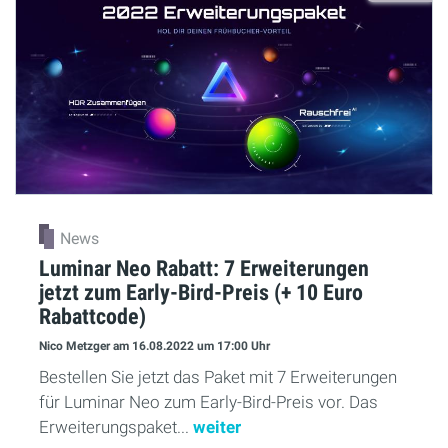
News
Luminar Neo Rabatt: 7 Erweiterungen
jetzt zum Early-Bird-Preis (+ 10 Euro
Rabattcode)
Nico Metzger
am 16.08.2022
um 17:00 Uhr
Bestellen Sie jetzt das Paket mit 7 Erweiterungen
für Luminar Neo zum Early-Bird-Preis vor. Das
Erweiterungspaket...
weiter