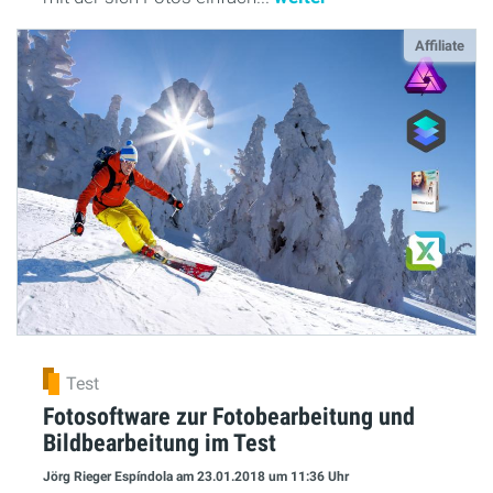
Affiliate
Test
Fotosoftware zur Fotobearbeitung und
Bildbearbeitung im Test
Jörg Rieger Espíndola
am 23.01.2018
um 11:36 Uhr