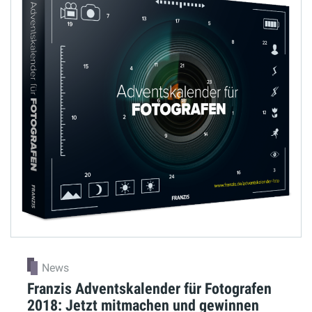
News
Franzis Adventskalender für Fotografen
2018: Jetzt mitmachen und gewinnen