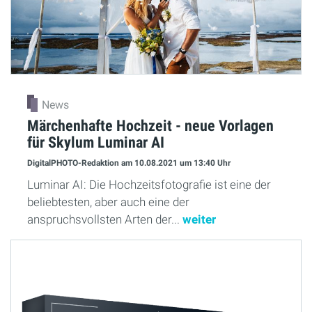
News
Märchenhafte Hochzeit - neue Vorlagen
für Skylum Luminar AI
DigitalPHOTO-Redaktion
am 10.08.2021
um 13:40 Uhr
Luminar AI: Die Hochzeitsfotografie ist eine der
beliebtesten, aber auch eine der
anspruchsvollsten Arten der...
weiter