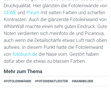
Druckqualität. Hier glänzten die Fotoleinwände von
CEWE
und
Pixum
mit satten Farben und scharfen
Kontrasten. Auch die glänzende Foto­leinwand von
WhiteWall machte einen sehr guten Eindruck. Gute
Noten verdienten sich meinfoto.de und Picanova,
auch wenn die Detailschärfe etwas Luft nach oben
aufwies. In diesem Punkt hatte die Fotoleinwand
von
fotobuch.de
die Nase vorn. Gestört haben
dafür aber die etwas zu blassen Farben.
Mehr zum Thema
#FOTOLEINWÄNDE
#FOTODIENSTLEISTER
#WANDBILDER