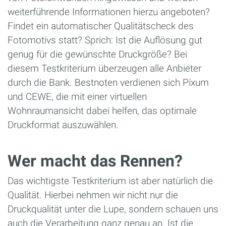
weiterführende Informationen hierzu angeboten?
Findet ein automatischer Qualitätscheck des
Fotomotivs statt? Sprich: Ist die Auflösung gut
genug für die gewünschte Druckgröße? Bei
diesem Testkriterium überzeugen alle Anbieter
durch die Bank. Bestnoten verdienen sich Pixum
und CEWE, die mit einer virtuellen
Wohnraumansicht dabei helfen, das optimale
Druckformat auszuwählen.
Wer macht das Rennen?
Das wichtigste Testkriterium ist aber natürlich die
Qualität. Hierbei nehmen wir nicht nur die
Druckqualität unter die Lupe, sondern schauen uns
auch die Verarbeitung ganz genau an. Ist die