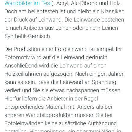
Wandbilder im Test
), Acryl, Alu-Dibond und Holz.
Doch am beliebtesten ist und bleibt ein Klassiker:
der Druck auf Leinwand. Die Leinwände bestehen
je nach Anbieter aus Leinen oder einem Leinen-
Synthetik-Gemisch.
Die Produktion einer Fotoleinwand ist simpel: Ihr
Fotomotiv wird auf die Leinwand gedruckt.
Anschließend wird die Leinwand auf einen
Holzkeilrahmen aufgezogen. Nach einigen Jahren
kann es sein, dass die Leinwand an Spannung
verliert und Sie sie etwas nachspannen müssen.
Hierfür liefern die Anbieter in der Regel
entsprechendes Material mit. Anders als bei
anderen Wandbildprodukten müssen Sie bei
Fotoleinwänden keine zusätzliche Aufhängung
bestellen. Hier genügt es, ein oder zwei Nägel in