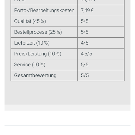
Porto-/Bearbeitungskosten
7,49 €
Qualität (45 %)
5/5
Bestellprozess (25 %)
5/5
Lieferzeit (10 %)
4/5
Preis/Leistung (10 %)
4,5/5
Service (10 %)
5/5
Gesamtbewertung
5/5
Seiten