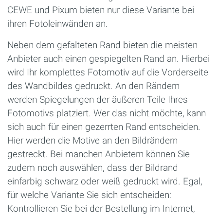
CEWE und Pixum bieten nur diese Variante bei
ihren Fotoleinwänden an.
Neben dem gefalteten Rand bieten die meisten
Anbieter auch einen gespiegelten Rand an. Hierbei
wird Ihr komplettes Fotomotiv auf die Vorderseite
des Wandbildes gedruckt. An den Rändern
werden Spiegelungen der äußeren Teile Ihres
Fotomotivs platziert. Wer das nicht möchte, kann
sich auch für einen gezerrten Rand entscheiden.
Hier werden die Motive an den Bildrändern
gestreckt. Bei manchen Anbietern können Sie
zudem noch auswählen, dass der Bildrand
einfarbig schwarz oder weiß gedruckt wird. Egal,
für welche Variante Sie sich entscheiden:
Kontrollieren Sie bei der Bestellung im Internet,