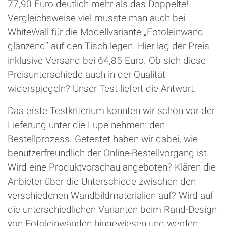
77,90 Euro deutlich mehr als das Doppelte!
Vergleichsweise viel musste man auch bei
WhiteWall für die Modellvariante „Foto­leinwand
glänzend“ auf den Tisch legen. Hier lag der Preis
inklusive Versand bei 64,85 Euro. Ob sich diese
Preisunterschiede auch in der Qualität
widerspiegeln? Unser Test liefert die Antwort.
Das erste Testkriterium konnten wir schon vor der
Lieferung unter die Lupe nehmen: den
Bestellprozess. Getestet haben wir dabei, wie
benutzerfreundlich der Online-Bestellvorgang ist.
Wird eine Produktvorschau angeboten? Klären die
Anbieter über die Unterschiede ­zwischen den
verschiedenen Wandbildmaterialien auf? Wird auf
die unterschiedlichen Varianten beim Rand-Design
von Fotoleinwänden hingewiesen und werden