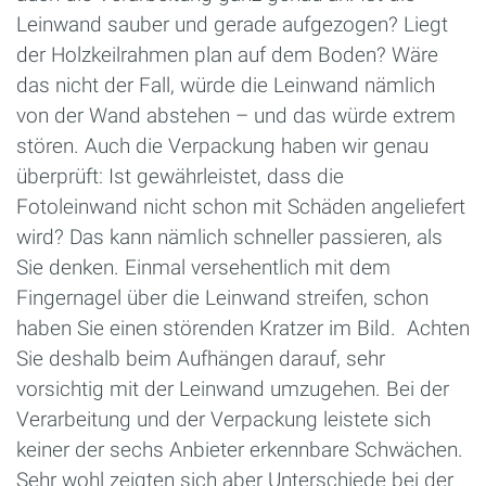
Leinwand sauber und gerade aufgezogen? Liegt
der Holzkeilrahmen plan auf dem Boden? Wäre
das nicht der Fall, würde die Leinwand nämlich
von der Wand abstehen – und das würde extrem
stören. Auch die Verpackung haben wir genau
überprüft: Ist gewährleistet, dass die
Fotoleinwand nicht schon mit Schäden angeliefert
wird? Das kann nämlich schneller passieren, als
Sie denken. Einmal versehentlich mit dem
Fingernagel über die Leinwand streifen, schon
haben Sie einen störenden Kratzer im Bild. Achten
Sie deshalb beim Aufhängen darauf, sehr
vorsichtig mit der Leinwand umzugehen. Bei der
Verarbeitung und der Verpackung leistete sich
keiner der sechs Anbieter erkennbare Schwächen.
Sehr wohl zeigten sich aber Unterschiede bei der