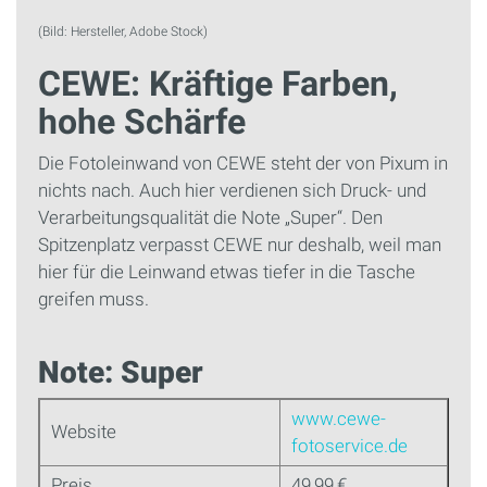
(Bild: Hersteller, Adobe Stock)
CEWE: Kräftige Farben,
hohe Schärfe
Die Fotoleinwand von CEWE steht der von Pixum in
nichts nach. Auch hier verdienen sich Druck- und
Verarbeitungsqualität die Note „Super“. Den
Spitzenplatz verpasst CEWE nur deshalb, weil man
hier für die Leinwand etwas tiefer in die Tasche
greifen muss.
Note: Super
www.cewe-
Website
fotoservice.de
Preis
49,99 €