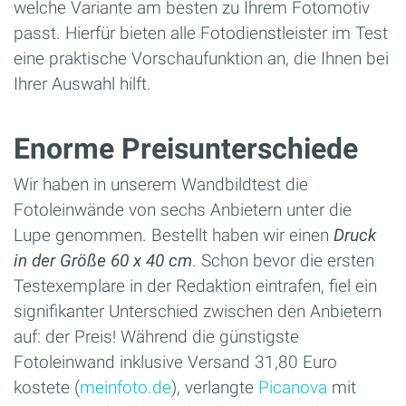
welche Variante am besten zu Ihrem Fotomotiv
passt. Hierfür bieten alle Fotodienstleister im Test
eine praktische Vorschaufunktion an, die Ihnen bei
Ihrer Auswahl hilft.
Enorme Preisunterschiede
Wir haben in unserem Wandbildtest die
Fotoleinwände von sechs Anbietern unter die
Lupe genommen. Bestellt haben wir einen
Druck
in der Größe 60 x 40 cm
. Schon bevor die ersten
Testexemplare in der Redaktion eintrafen, fiel ein
signifikanter Unterschied zwischen den Anbietern
auf: der Preis! Während die günstigste
Fotoleinwand inklusive Versand 31,80 Euro
kostete (
meinfoto.de
), verlangte
Picanova
mit