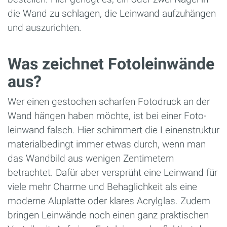
die Wand zu schlagen, die Leinwand aufzuhängen
und auszurichten.
Was zeichnet Fotoleinwände
aus?
Wer einen gestochen scharfen Fotodruck an der
Wand hängen haben möchte, ist bei einer Foto­
leinwand falsch. Hier schimmert die Leinenstruktur
materialbedingt immer etwas durch, wenn man
das Wandbild aus wenigen Zentimetern
betrachtet. Dafür aber versprüht eine Leinwand für
viele mehr Charme und Behaglichkeit als eine
moderne Aluplatte oder klares Acrylglas. Zudem
bringen Leinwände noch einen ganz praktischen