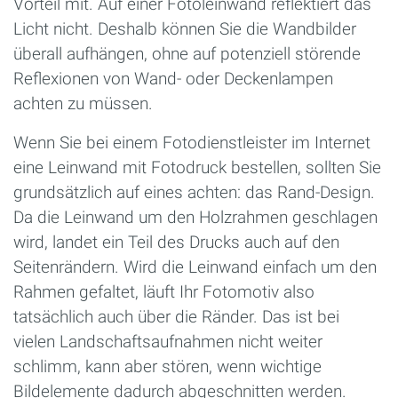
Vorteil mit. Auf einer Foto­leinwand reflektiert das
Licht nicht. Deshalb können Sie die Wandbilder
überall aufhängen, ohne auf potenziell störende
Reflexionen von Wand- oder Deckenlampen
achten zu müssen.
Wenn Sie bei einem Fotodienstleister im Internet
eine Leinwand mit Fotodruck bestellen, sollten Sie
grundsätzlich auf eines achten: das Rand-Design.
Da die Leinwand um den Holzrahmen geschlagen
wird, landet ein Teil des Drucks auch auf den
Seitenrändern. Wird die Leinwand einfach um den
Rahmen gefaltet, läuft Ihr Fotomotiv also
tatsächlich auch über die Ränder. Das ist bei
vielen Landschaftsaufnahmen nicht weiter
schlimm, kann aber stören, wenn wichtige
Bildelemente dadurch abgeschnitten werden.