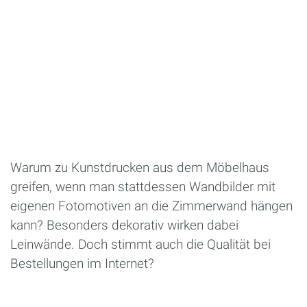
Warum zu Kunstdrucken aus dem Möbelhaus
greifen, wenn man stattdessen Wandbilder mit
eigenen Fotomotiven an die Zimmerwand hängen
kann? Besonders dekorativ wirken dabei
Leinwände. Doch stimmt auch die Qualität bei
Bestellungen im Internet?