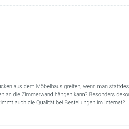
cken aus dem Möbelhaus greifen, wenn man stattdes
en an die Zimmerwand hängen kann? Besonders dekora
immt auch die Qualität bei Bestellungen im Internet?