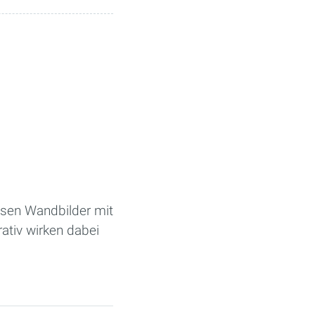
sen Wandbilder mit
tiv wirken dabei