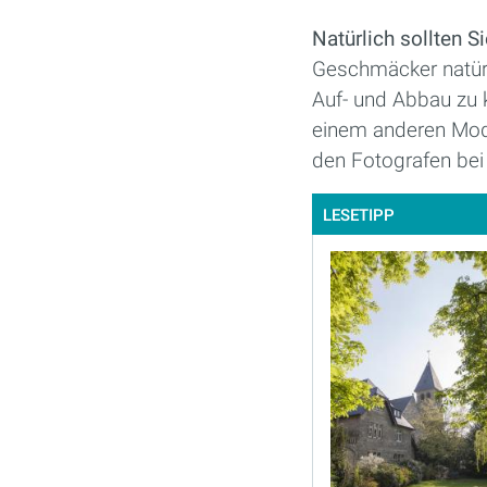
Natürlich sollten 
Geschmäcker natürl
Auf- und Abbau zu 
einem anderen Model
den Fotografen bei 
LESETIPP