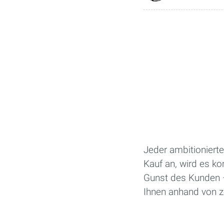
Jeder ambitionierte
Kauf an, wird es ko
Gunst des Kunden –
Ihnen anhand von ze