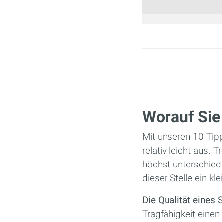
Seiten
Worauf Sie 
Mit unseren 10 Ti
relativ leicht aus.
höchst unterschiedl
dieser Stelle ein kl
Die Qualität eines 
Tragfähigkeit einen 