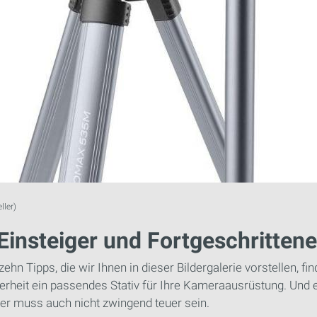
ller)
Einsteiger und Fortgeschrittene
zehn Tipps, die wir Ihnen in dieser Bildergalerie vorstellen, fi
erheit ein passendes Stativ für Ihre Kameraausrüstung. Und e
er muss auch nicht zwingend teuer sein.