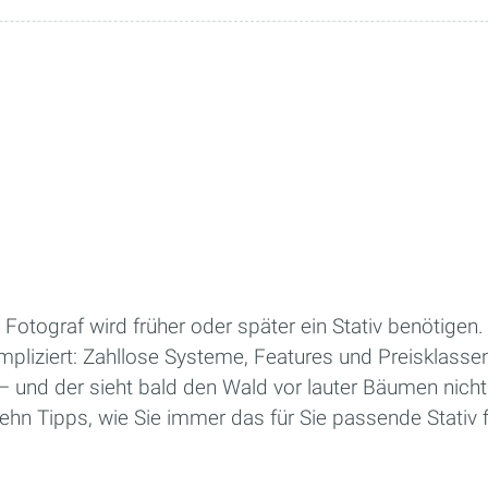
 Fotograf wird früher oder später ein Stativ benötigen.
mpliziert: Zahllose Systeme, Features und Preisklasse
 und der sieht bald den Wald vor lauter Bäumen nicht
hn Tipps, wie Sie immer das für Sie passende Stativ 