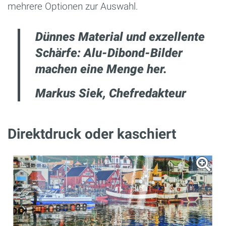
mehrere Optionen zur Auswahl.
Dünnes Material und exzellente
Schärfe: Alu-Dibond-Bilder
machen eine Menge her.
Markus Siek, Chefredakteur
Direktdruck oder kaschiert