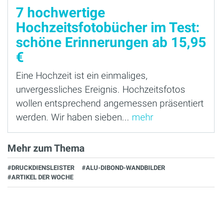
7 hochwertige
Hochzeitsfotobücher im Test:
schöne Erinnerungen ab 15,95
€
Eine Hochzeit ist ein einmaliges,
unvergessliches Ereignis. Hochzeitsfotos
wollen entsprechend angemessen präsentiert
werden. Wir haben sieben...
mehr
Mehr zum Thema
#DRUCKDIENSLEISTER
#ALU-DIBOND-WANDBILDER
#ARTIKEL DER WOCHE