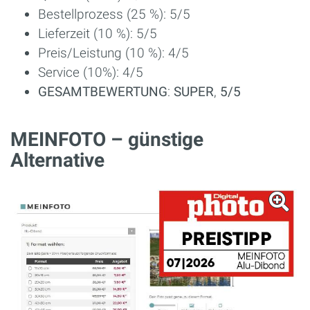
Bestellprozess (25 %): 5/5
Lieferzeit (10 %): 5/5
Preis/Leistung (10 %): 4/5
Service (10%): 4/5
GESAMTBEWERTUNG
:
SUPER
,
5/5
MEINFOTO – günstige
Alternative