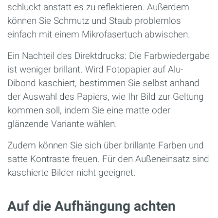
schluckt anstatt es zu reflektieren. Außerdem
können Sie Schmutz und Staub problemlos
einfach mit einem Mikrofasertuch abwischen.
Ein Nachteil des Direktdrucks: Die Farbwiedergabe
ist weniger brillant. Wird Fotopapier auf Alu-
Dibond kaschiert, bestimmen Sie selbst anhand
der Auswahl des Papiers, wie Ihr Bild zur Geltung
kommen soll, indem Sie eine matte oder
glänzende Variante wählen.
Zudem können Sie sich über brillante Farben und
satte Kontraste freuen. Für den Außeneinsatz sind
kaschierte Bilder nicht geeignet.
Auf die Aufhängung achten