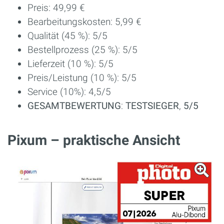
Preis: 49,99 €
Bearbeitungskosten: 5,99 €
Qualität (45 %): 5/5
Bestellprozess (25 %): 5/5
Lieferzeit (10 %): 5/5
Preis/Leistung (10 %): 5/5
Service (10%): 4,5/5
GESAMTBEWERTUNG
:
TESTSIEGER
,
5/5
Pixum – praktische Ansicht