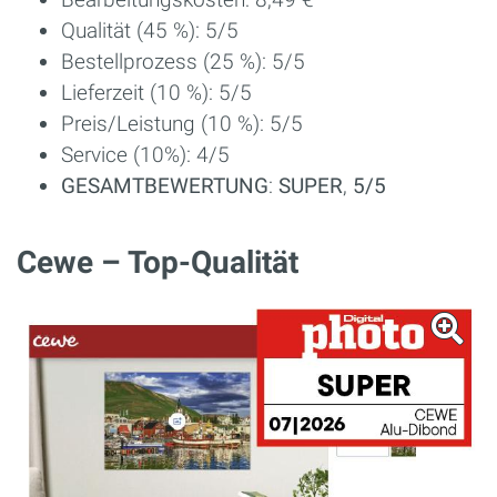
Qualität (45 %): 5/5
Bestellprozess (25 %): 5/5
Lieferzeit (10 %): 5/5
Preis/Leistung (10 %): 5/5
Service (10%): 4/5
GESAMTBEWERTUNG
:
SUPER
,
5/5
Cewe – Top-Qualität