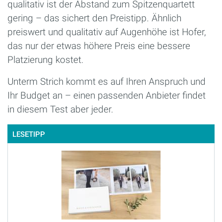
qualitativ ist der Abstand zum Spitzenquartett
gering – das sichert den Preistipp. Ähnlich
preiswert und qualitativ auf Augenhöhe ist Hofer,
das nur der etwas höhere Preis eine bessere
Platzierung kostet.
Unterm Strich kommt es auf Ihren Anspruch und
Ihr Budget an – einen passenden Anbieter findet
in diesem Test aber jeder.
LESETIPP