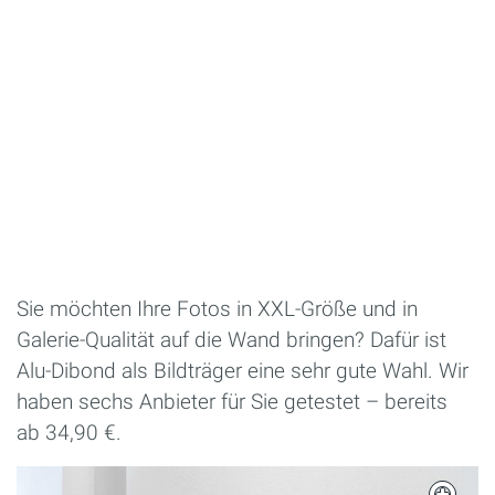
Sie möchten Ihre Fotos in XXL-Größe und in
Galerie-Qualität auf die Wand bringen? Dafür ist
Alu-Dibond als Bildträger eine sehr gute Wahl. Wir
haben sechs Anbieter für Sie getestet – bereits
ab 34,90 €.