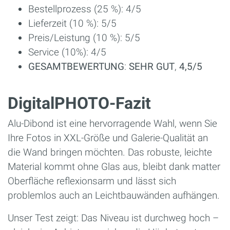
Bestellprozess (25 %): 4/5
Lieferzeit (10 %): 5/5
Preis/Leistung (10 %): 5/5
Service (10%): 4/5
GESAMTBEWERTUNG
:
SEHR GUT
,
4,5/5
DigitalPHOTO-Fazit
Alu-Dibond ist eine hervorragende Wahl, wenn Sie
Ihre Fotos in XXL-Größe und Galerie-Qualität an
die Wand bringen möchten. Das robuste, leichte
Material kommt ohne Glas aus, bleibt dank matter
Oberfläche reflexionsarm und lässt sich
problemlos auch an Leichtbauwänden aufhängen.
Unser Test zeigt: Das Niveau ist durchweg hoch –