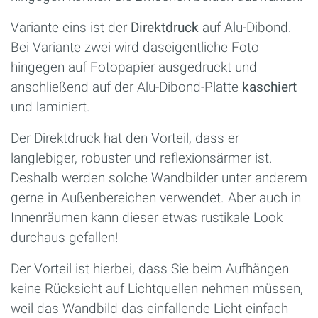
Variante eins ist der
Direktdruck
auf Alu-Dibond.
Bei Variante zwei wird daseigentliche Foto
hingegen auf Fotopapier ausgedruckt und
anschließend auf der Alu-Dibond-Platte
kaschiert
und laminiert.
Der Direktdruck hat den Vorteil, dass er
langlebiger, robuster und reflexionsärmer ist.
Deshalb werden solche Wandbilder unter anderem
gerne in Außenbereichen verwendet. Aber auch in
Innenräumen kann dieser etwas rustikale Look
durchaus gefallen!
Der Vorteil ist hierbei, dass Sie beim Aufhängen
keine Rücksicht auf Lichtquellen nehmen müssen,
weil das Wandbild das einfallende Licht einfach