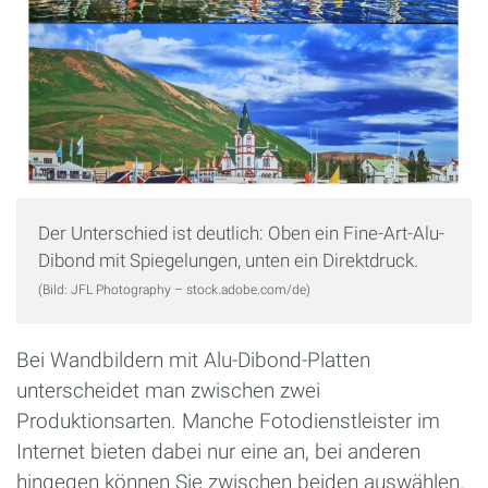
Der Unterschied ist deutlich: Oben ein Fine-Art-Alu-
Dibond mit Spiegelungen, unten ein Direktdruck.
(Bild: JFL Photography – stock.adobe.com/de)
Bei Wandbildern mit Alu-Dibond-Platten
unterscheidet man zwischen zwei
Produktionsarten. Manche Fotodienstleister im
Internet bieten dabei nur eine an, bei anderen
hingegen können Sie zwischen beiden auswählen.