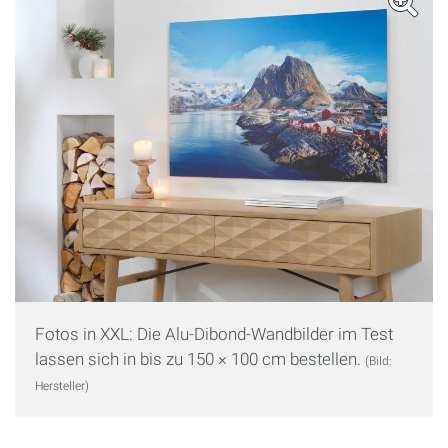
Fotos in XXL: Die Alu-Dibond-Wandbilder im Test
lassen sich in bis zu 150 × 100 cm bestellen.
(Bild:
Hersteller)