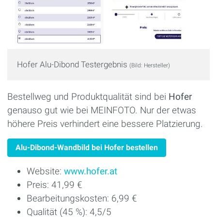
Hofer Alu-Dibond Testergebnis
(Bild: Hersteller)
Bestellweg und Produktqualität sind bei
Hofer
genauso gut wie bei MEINFOTO. Nur der etwas
höhere Preis verhindert eine bessere Platzierung.
Alu-Dibond-Wandbild bei Hofer bestellen
Website:
www.hofer.at
Preis: 41,99 €
Bearbeitungskosten: 6,99 €
Qualität (45 %): 4,5/5