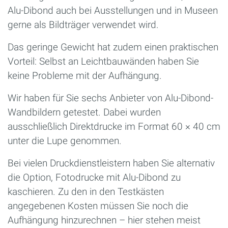
Alu-Dibond auch bei Ausstellungen und in Museen
gerne als Bildträger verwendet wird.
Das geringe Gewicht hat zudem einen praktischen
Vorteil: Selbst an Leichtbauwänden haben Sie
keine Probleme mit der Aufhängung.
Wir haben für Sie sechs Anbieter von Alu-Dibond-
Wandbildern getestet. Dabei wurden
ausschließlich Direktdrucke im Format 60 × 40 cm
unter die Lupe genommen.
Bei vielen Druckdienstleistern haben Sie alternativ
die Option, Fotodrucke mit Alu-Dibond zu
kaschieren. Zu den in den Testkästen
angegebenen Kosten müssen Sie noch die
Aufhängung hinzurechnen – hier stehen meist