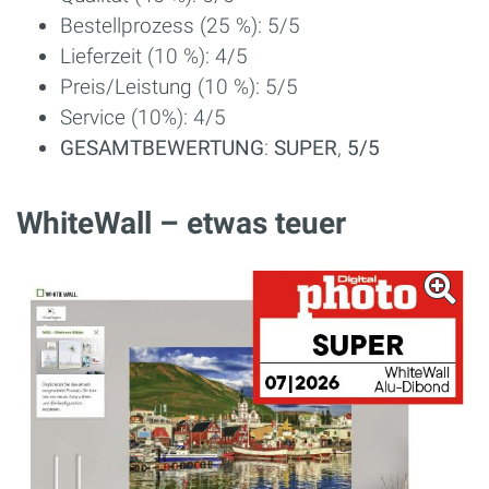
Bestellprozess (25 %): 5/5
Lieferzeit (10 %): 4/5
Preis/Leistung (10 %): 5/5
Service (10%): 4/5
GESAMTBEWERTUNG
:
SUPER
,
5/5
WhiteWall – etwas teuer