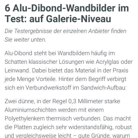
6 Alu-Dibond-Wandbilder im
Test: auf Galerie-Niveau
Die Testergebnisse der einzelnen Anbieter finden
Sie weiter unten
.
Alu-Dibond steht bei Wandbildern häufig im
Schatten klassischer Lösungen wie Acrylglas oder
Leinwand. Dabei bietet das Material in der Praxis
jede Menge Vorteile. Hinter dem Begriff verbirgt
sich ein Verbundwerkstoff im Sandwich-Aufbau:
Zwei dünne, in der Regel 0,3 Millimeter starke
Aluminiumschichten werden mit einem
Polyethylenkern thermisch verbunden. Das macht
die Platten zugleich sehr widerstandsfähig, robust
und vergleichsweise leicht – gute Gründe, warum