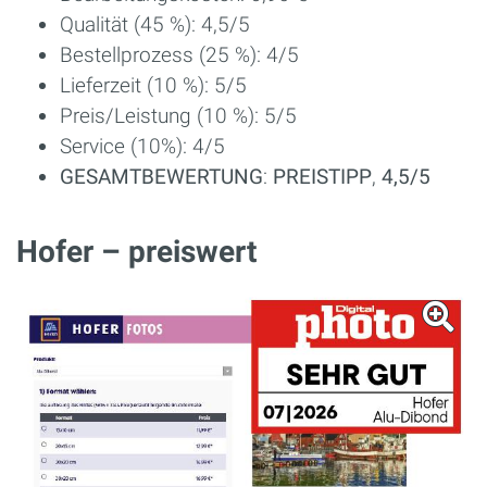
Qualität (45 %): 4,5/5
Bestellprozess (25 %): 4/5
Lieferzeit (10 %): 5/5
Preis/Leistung (10 %): 5/5
Service (10%): 4/5
GESAMTBEWERTUNG
:
PREISTIPP
,
4,5/5
Hofer – preiswert