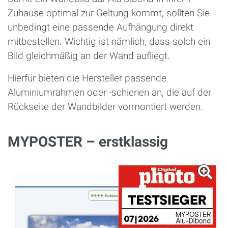
Zuhause optimal zur Geltung kommt, sollten Sie
unbedingt eine passende Aufhängung direkt
mitbestellen. Wichtig ist nämlich, dass solch ein
Bild gleichmäßig an der Wand aufliegt.
Hierfür bieten die Hersteller passende
Aluminiumrahmen oder -schienen an, die auf der
Rückseite der Wandbilder vormontiert werden.
MYPOSTER – erstklassig