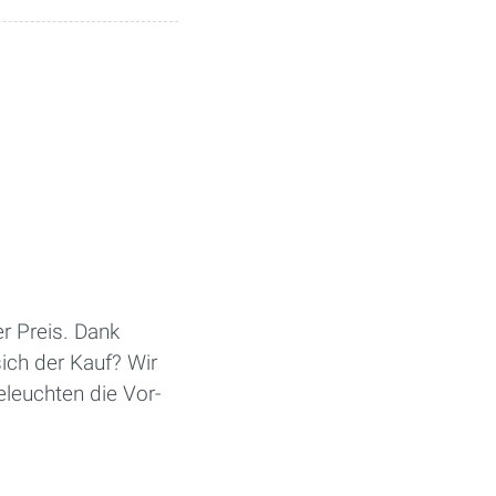
er Preis. Dank
ich der Kauf? Wir
eleuchten die Vor-