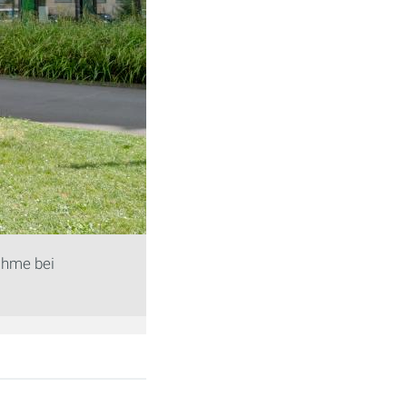
ahme bei