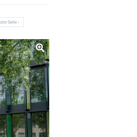
ste Seite ›