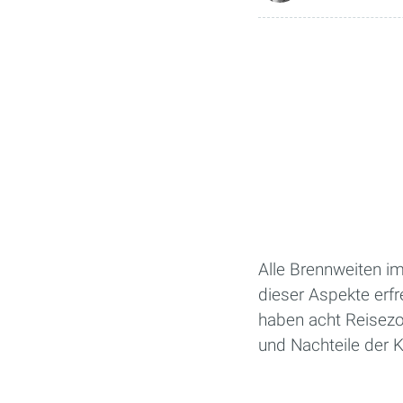
Alle Brennweiten im
dieser Aspekte erfr
haben acht Reisez
und Nachteile der K