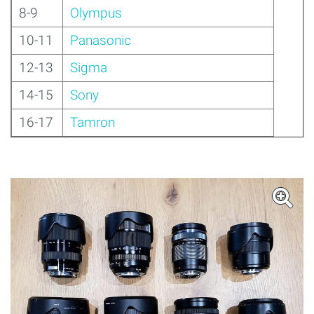
8-9
Olympus
10-11
Panasonic
12-13
Sigma
14-15
Sony
16-17
Tamron