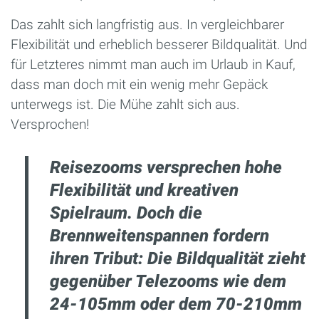
Das zahlt sich langfristig aus. In vergleichbarer
Flexibilität und erheblich besserer Bildqualität. Und
für Letzteres nimmt man auch im Urlaub in Kauf,
dass man doch mit ein wenig mehr Gepäck
unterwegs ist. Die Mühe zahlt sich aus.
Versprochen!
Reisezooms versprechen hohe
Flexibilität und kreativen
Spielraum. Doch die
Brennweitenspannen fordern
ihren Tribut: Die Bildqualität zieht
gegenüber Telezooms wie dem
24-105mm oder dem 70-210mm