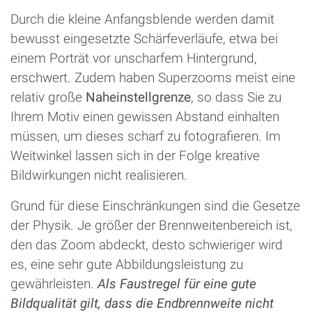
Durch die kleine Anfangsblende werden damit
bewusst eingesetzte Schärfeverläufe, etwa bei
einem Porträt vor unscharfem Hintergrund,
erschwert. Zudem haben Superzooms meist eine
relativ große
Naheinstellgrenze
, so dass Sie zu
Ihrem Motiv einen gewissen Abstand einhalten
müssen, um dieses scharf zu fotografieren. Im
Weitwinkel lassen sich in der Folge kreative
Bildwirkungen nicht realisieren.
Grund für diese Einschränkungen sind die Gesetze
der Physik. Je größer der Brennweitenbereich ist,
den das Zoom abdeckt, desto schwieriger wird
es, eine sehr gute Abbildungsleistung zu
gewährleisten.
Als Faustregel für eine gute
Bildqualität gilt, dass die Endbrennweite nicht