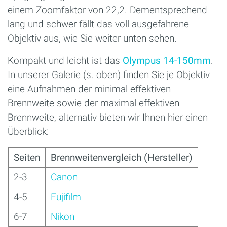
einem Zoomfaktor von 22,2. Dementsprechend
lang und schwer fällt das voll ausgefahrene
Objektiv aus, wie Sie weiter unten sehen.
Kompakt und leicht ist das
Olympus 14-150mm
.
In unserer Galerie (s. oben) finden Sie je Objektiv
eine Aufnahmen der minimal effektiven
Brennweite sowie der maximal effektiven
Brennweite, alternativ bieten wir Ihnen hier einen
Überblick:
Seiten
Brennweitenvergleich (Hersteller)
2-3
Canon
4-5
Fujifilm
6-7
Nikon