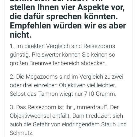
stellen Ihnen vier Aspekte vor,
die dafür sprechen könnten.
Empfehlen würden wir es aber
nicht.
1. Im direkten Vergleich sind Reisezooms
günstig. Preiswerter können Sie keinen so
großen Brennweitenbereich abdecken.
2. Die Megazooms sind im Vergleich zu zwei
oder drei einzelnen Objektiven viel leichter.
Selbst das Tamron wiegt nur 710 Gramm.
3. Das Reisezoom ist Ihr „Immerdrauf“. Der
Objektivwechsel entfällt. Damit reduziert sich
auch die Gefahr von eindringendem Staub und
Schmutz.