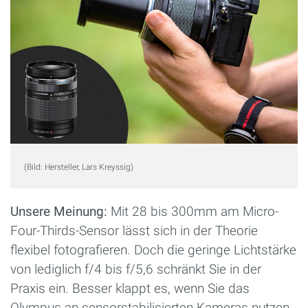
(Bild: Hersteller, Lars Kreyssig)
Unsere Meinung:
Mit 28 bis 300mm am Micro-
Four-Thirds-Sensor lässt sich in der Theorie
flexibel fotografieren. Doch die geringe Lichtstärke
von lediglich f/4 bis f/5,6 schränkt Sie in der
Praxis ein. Besser klappt es, wenn Sie das
Olympus an sensorstabilisierten Kameras nutzen