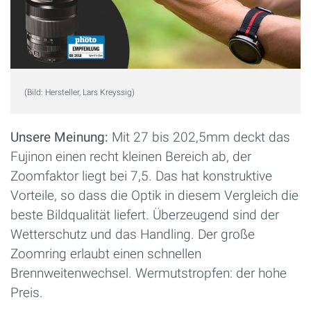
(Bild: Hersteller, Lars Kreyssig)
Unsere Meinung:
Mit 27 bis 202,5mm deckt das
Fujinon einen recht kleinen Bereich ab, der
Zoomfaktor liegt bei 7,5. Das hat konstruktive
Vorteile, so dass die Optik in diesem Vergleich die
beste Bildqualität liefert. Überzeugend sind der
Wetterschutz und das Handling. Der große
Zoomring erlaubt einen schnellen
Brennweitenwechsel. Wermutstropfen: der hohe
Preis.