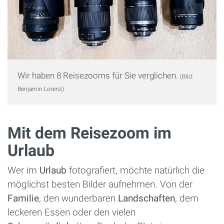
Wir haben 8 Reisezooms für Sie verglichen.
(Bild:
Benjamin Lorenz)
Mit dem Reisezoom im
Urlaub
Wer im
Urlaub
fotografiert, möchte natürlich die
möglichst besten Bilder aufnehmen. Von der
Familie
, den wunderbaren
Landschaften
, dem
leckeren Essen oder den vielen