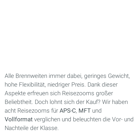
Alle Brennweiten immer dabei, geringes Gewicht,
hohe Flexibilität, niedriger Preis. Dank dieser
Aspekte erfreuen sich Reisezooms großer
Beliebtheit. Doch lohnt sich der Kauf? Wir haben
acht Reisezooms für
APS-C
,
MFT
und
Vollformat
verglichen und beleuchten die Vor- und
Nachteile der Klasse.