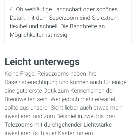
4. Ob weitläufige Landschaft oder schönes
Detail, mit dem Superzoom sind Sie extrem
flexibel und schnell. Die Bandbreite an
Möglichkeiten ist riesig.
Leicht unterwegs
Keine Frage, Reisezooms haben ihre
Daseinsberechtigung und können auch für einige
eine gute erste Optik zum Kennenlernen der
Brennweiten sein. Wer jedoch mehr erwartet,
sollte aus unserer Sicht lieber auch etwas mehr
investieren und zum Beispiel in zwei bis drei
Telezooms
mit
durchgehender
Lichtstärke
investieren (s. blauer Kasten unten).