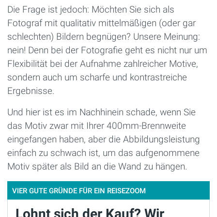
Die Frage ist jedoch: Möchten Sie sich als
Fotograf mit qualitativ mittelmäßigen (oder gar
schlechten) Bildern begnügen? Unsere Meinung:
nein! Denn bei der Fotografie geht es nicht nur um
Flexibilität bei der Aufnahme zahlreicher Motive,
sondern auch um scharfe und kontrastreiche
Ergebnisse.
Und hier ist es im Nachhinein schade, wenn Sie
das Motiv zwar mit Ihrer 400mm-Brennweite
eingefangen haben, aber die Abbildungsleistung
einfach zu schwach ist, um das aufgenommene
Motiv später als Bild an die Wand zu hängen.
VIER GUTE GRÜNDE FÜR EIN REISEZOOM
Lohnt sich der Kauf? Wir