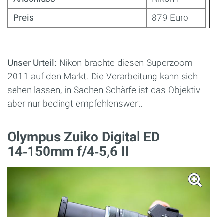
Preis
879 Euro
Unser Urteil:
Nikon brachte diesen Superzoom
2011 auf den Markt. Die Verarbeitung kann sich
sehen lassen, in Sachen Schärfe ist das Objektiv
aber nur bedingt empfehlenswert.
Olympus Zuiko Digital ED
14‑150mm f/4‑5,6 II