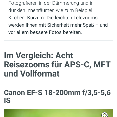
Fotografieren in der Dämmerung und in
dunklen Innenräumen wie zum Beispiel
Kirchen.
Kurzum: Die leichten Telezooms
werden Ihnen mit Sicherheit mehr Spaß – und
vor allem bessere Fotos bereiten.
Im Vergleich: Acht
Reisezooms für APS-C, MFT
und Vollformat
Canon EF-S 18-200mm​ f/3,5-5,6
IS