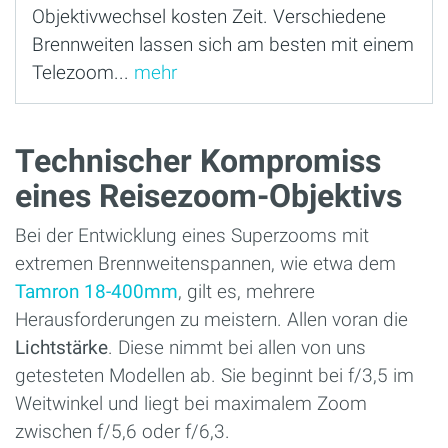
Objektivwechsel kosten Zeit. Verschiedene
Brennweiten lassen sich am besten mit einem
Telezoom...
mehr
Technischer Kompromiss
eines Reisezoom-Objektivs
Bei der Entwicklung eines Superzooms mit
extremen Brennweitenspannen, wie etwa dem
Tamron 18-400mm
, gilt es, mehrere
Herausforderungen zu meistern. Allen voran die
Lichtstärke
. Diese nimmt bei allen von uns
getesteten Modellen ab. Sie beginnt bei f/3,5 im
Weitwinkel und liegt bei maximalem Zoom
zwischen f/5,6 oder f/6,3.