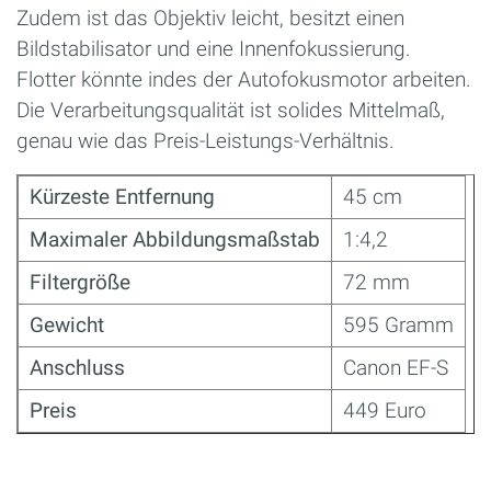
Zudem ist das Objektiv leicht, besitzt einen
Bildstabilisator und eine Innenfokussierung.
Flotter könnte indes der Autofokusmotor arbeiten.
Die Verarbeitungsqualität ist solides Mittelmaß,
genau wie das Preis-Leistungs-Verhältnis.
Kürzeste Entfernung
45 cm
Maximaler Abbildungsmaßstab
1:4,2
Filtergröße
72 mm
Gewicht
595 Gramm
Anschluss
Canon EF-S
Preis
449 Euro