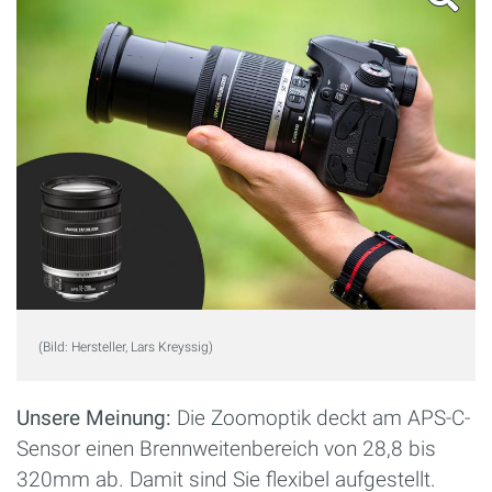
(Bild: Hersteller, Lars Kreyssig)
Unsere Meinung:
Die Zoomoptik deckt am APS-C-
Sensor einen Brennweitenbereich von 28,8 bis
320mm ab. Damit sind Sie flexibel aufgestellt.