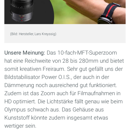
(Bild: Hersteller, Lars Kreyssig)
Unsere Meinung:
Das 10-fach-MFT-Superzoom
hat eine Reichweite von 28 bis 280mm und bietet
somit kreativen Freiraum. Sehr gut gefällt uns der
Bildstabilisator Power O.I.S., der auch in der
Dämmerung noch ausreichend gut funktioniert.
Zudem ist das Zoom auch für Filmaufnahmen in
HD optimiert. Die Lichtstärke fällt genau wie beim
Olympus schwach aus. Das Gehäuse aus
Kunststoff könnte zudem insgesamt etwas
wertiger sein.