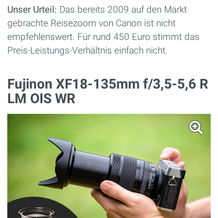
Unser Urteil:
Das bereits 2009 auf den Markt
gebrachte Reisezoom von Canon ist nicht
empfehlenswert. Für rund 450 Euro stimmt das
Preis-Leistungs-Verhältnis einfach nicht.
Fujinon XF18-135mm f/3,5-5,6 R
LM OIS WR