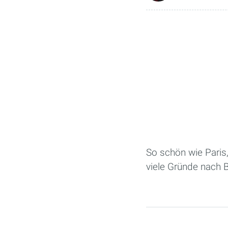
So schön wie Paris,
viele Gründe nach 
Seiten