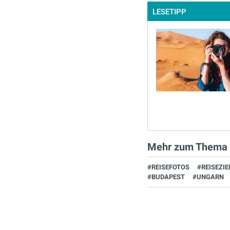
LESETIPP
Mehr zum Thema
#REISEFOTOS
#REISEZIE
#BUDAPEST
#UNGARN