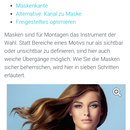
Maskenkante
Alternative: Kanal zu Maske
Freigestelltes optimieren
Masken sind für Montagen das Instrument der
Wahl. Statt Bereiche eines Motivs nur als sichtbar
oder unsichtbar zu definieren, sind hier auch
weiche Übergänge möglich. Wie Sie die Masken
sicher beherrschen, wird hier in sieben Schritten
erläutert.