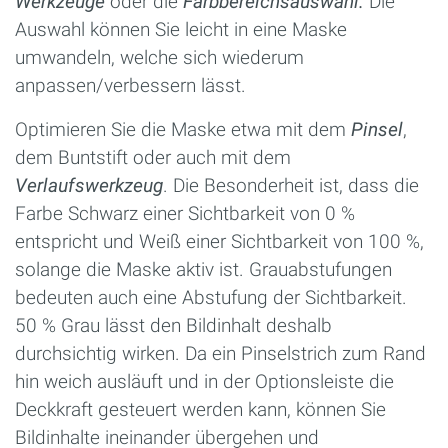
Werkzeuge
oder die
Farbbereichsauswahl.
Die
Auswahl können Sie leicht in eine Maske
umwandeln, welche sich wiederum
anpassen/verbessern lässt.
Optimieren Sie die Maske etwa mit dem
Pinsel
,
dem Buntstift oder auch mit dem
Verlaufswerkzeug
. Die Besonderheit ist, dass die
Farbe Schwarz einer Sichtbarkeit von 0 %
entspricht und Weiß einer Sichtbarkeit von 100 %,
solange die Maske aktiv ist. Grauabstufungen
bedeuten auch eine Abstufung der Sichtbarkeit.
50 % Grau lässt den Bildinhalt deshalb
durchsichtig wirken. Da ein Pinselstrich zum Rand
hin weich ausläuft und in der Optionsleiste die
Deckkraft gesteuert werden kann, können Sie
Bildinhalte ineinander übergehen und