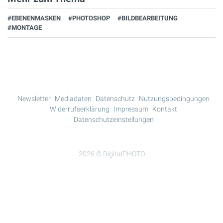
#EBENENMASKEN
#PHOTOSHOP
#BILDBEARBEITUNG
#MONTAGE
Newsletter
Mediadaten
Datenschutz
Nutzungsbedingungen
Widerrufserklärung
Impressum
Kontakt
Datenschutzeinstellungen
2026 © DigitalPHOTO