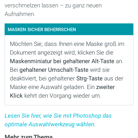
verschmelzen lassen – zu ganz neuen
Aufnahmen.
MASKEN SICHER BEHERRSCHEN
Möchten Sie, dass Ihnen eine Maske groß im
Dokument angezeigt wird, klicken Sie die
Maskenminiatur bei gehaltener Alt-Taste
an.
Bei
gehaltener Umschalt-Taste
wird sie
deaktiviert, bei gehaltener
Strg-Taste
aus der
Maske eine Auswahl geladen. Ein
zweiter
Klick
kehrt den Vorgang wieder um.
Lesen Sie hier, wie Sie mit Photoshop das
optimale Auswahlwerkzeug wählen.
Mehr zum Thema