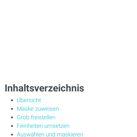
Inhaltsverzeichnis
Übersicht
Maske zuweisen
Grob freistellen
Feinheiten umsetzen
Auswählen und maskieren