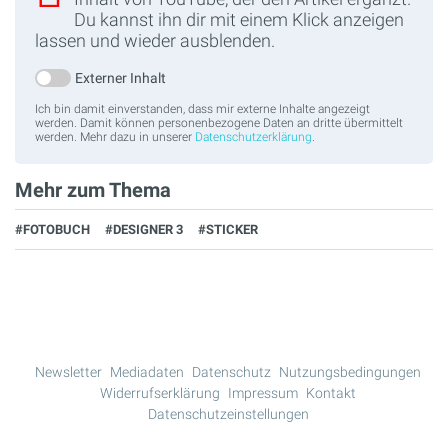
Du kannst ihn dir mit einem Klick anzeigen
lassen und wieder ausblenden.
Externer Inhalt
Ich bin damit einverstanden, dass mir externe Inhalte angezeigt
werden. Damit können personenbezogene Daten an dritte übermittelt
werden. Mehr dazu in unserer
Datenschutzerklärung
.
Mehr zum Thema
#FOTOBUCH
#DESIGNER 3
#STICKER
Newsletter
Mediadaten
Datenschutz
Nutzungsbedingungen
Widerrufserklärung
Impressum
Kontakt
Datenschutzeinstellungen