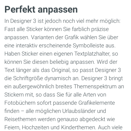
Perfekt anpassen
In Designer 3 ist jedoch noch viel mehr möglich:
Fast alle Sticker können Sie farblich präzise
anpassen. Varianten der Grafik wählen Sie über
eine interaktiv erscheinende Symbolleiste aus.
Haben Sticker einen eigenen Textplatzhalter, so
können Sie diesen beliebig anpassen. Wird der
Text länger als das Original, so passt Designer 3
die Schriftgröße dynamisch an. Designer 3 bringt
ein außergewöhnlich breites Themenspektrum an
Stickern mit, so dass Sie für alle Arten von
Fotobüchern sofort passende Grafikelemente
finden – alle möglichen Urlaubsländer und
Reisethemen werden genauso abgedeckt wie
Feiern, Hochzeiten und Kinderthemen. Auch viele