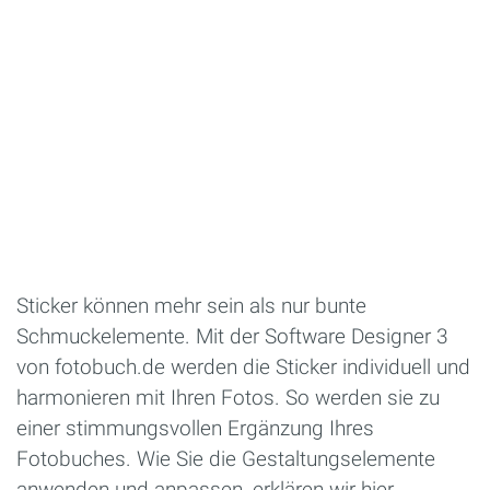
Sticker können mehr sein als nur bunte
Schmuckelemente. Mit der Software Designer 3
von fotobuch.de werden die Sticker individuell und
harmonieren mit Ihren Fotos. So werden sie zu
einer stimmungsvollen Ergänzung Ihres
Fotobuches. Wie Sie die Gestaltungselemente
anwenden und anpassen, erklären wir hier.