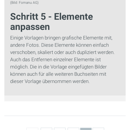
(Bild: Fomanu AG)
Schritt 5 - Elemente
anpassen
Einige Vorlagen bringen grafische Elemente mit,
andere Fotos. Diese Elemente können einfach
verschoben, skaliert oder auch dupliziert werden.
Auch das Entfernen einzelner Elemente ist
möglich. Die in die Vorlage eingefügten Bilder
können auch für alle weiteren Buchseiten mit
dieser Vorlage übernommen werden.
Seiten