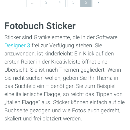
…
3
4
5
6
7
Fotobuch Sticker
Sticker sind Grafikelemente, die in der Software
Designer 3
frei zur Verfügung stehen. Sie
anzuwenden, ist kinderleicht: Ein Klick auf den
ersten Reiter in der Kreativleiste öffnet eine
Übersicht. Sie ist nach Themen gegliedert. Wenn
Sie nicht suchen wollen, geben Sie Ihr Thema in
das Suchfeld ein – benötigen Sie zum Beispiel
eine italienische Flagge, so reicht das Tippen von
„Italien Flagge“ aus. Sticker können einfach auf die
Buchseite gezogen und wie Fotos auch gedreht,
skaliert und frei platziert werden.