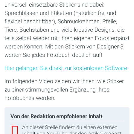
universell einsetzbare Sticker sind dabei:
Sprechblasen und Etiketten (natürlich frei und
flexibel beschriftbar), Schmuckrahmen, Pfeile,
Tiere, Buchstaben und viele kreative Designs, die
teils selbst wieder mit ihren eigenen Fotos ergänzt
werden können. Mit den Stickern von Designer 3
werten Sie jedes Fotobuch deutlich auf!
Hier gelangen Sie direkt zur kostenlosen Software
Im folgenden Video zeigen wir Ihnen, wie Sticker
zu einer stimmungsvollen Ergänzung Ihres
Fotobuches werden:
Von der Redaktion empfohlener Inhalt
An dieser Stelle findest du einen externen
Inhalt von YouTube, der den Artikel ergänzt.