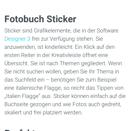
Fotobuch Sticker
Sticker sind Grafikelemente, die in der Software
Designer 3
frei zur Verfügung stehen. Sie
anzuwenden, ist kinderleicht: Ein Klick auf den
ersten Reiter in der Kreativleiste öffnet eine
Übersicht. Sie ist nach Themen gegliedert. Wenn
Sie nicht suchen wollen, geben Sie Ihr Thema in
das Suchfeld ein – benötigen Sie zum Beispiel
eine italienische Flagge, so reicht das Tippen von
„Italien Flagge“ aus. Sticker können einfach auf die
Buchseite gezogen und wie Fotos auch gedreht,
skaliert und frei platziert werden.