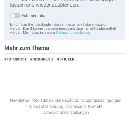
lassen und wieder ausblenden.
Externer Inhalt
Ich bin damit einverstanden, dass mir externe Inhalte angezeigt
werden. Damit können personenbezogene Daten an dritte übermittelt
werden. Mehr dazu in unserer
Datenschutzerklärung
.
Mehr zum Thema
#FOTOBUCH
#DESIGNER 3
#STICKER
Newsletter
Mediadaten
Datenschutz
Nutzungsbedingungen
Widerrufserklärung
Impressum
Kontakt
Datenschutzeinstellungen