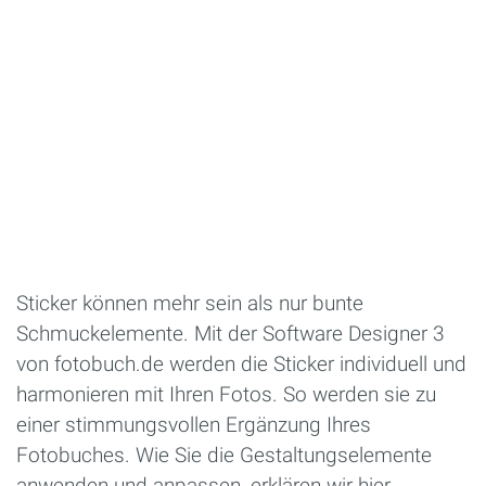
Sticker können mehr sein als nur bunte
Schmuckelemente. Mit der Software Designer 3
von fotobuch.de werden die Sticker individuell und
harmonieren mit Ihren Fotos. So werden sie zu
einer stimmungsvollen Ergänzung Ihres
Fotobuches. Wie Sie die Gestaltungselemente
anwenden und anpassen, erklären wir hier.