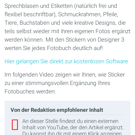
Sprechblasen und Etiketten (natürlich frei und
flexibel beschriftbar), Schmuckrahmen, Pfeile,
Tiere, Buchstaben und viele kreative Designs, die
teils selbst wieder mit ihren eigenen Fotos ergänzt
werden können. Mit den Stickern von Designer 3
werten Sie jedes Fotobuch deutlich auf!
Hier gelangen Sie direkt zur kostenlosen Software
Im folgenden Video zeigen wir Ihnen, wie Sticker
zu einer stimmungsvollen Ergänzung Ihres
Fotobuches werden:
Von der Redaktion empfohlener Inhalt
An dieser Stelle findest du einen externen
Inhalt von YouTube, der den Artikel ergänzt.
Du kannst ihn dir mit einem Klick anzeigen