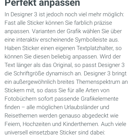
Perfekt anpassen
In Designer 3 ist jedoch noch viel mehr möglich:
Fast alle Sticker können Sie farblich präzise
anpassen. Varianten der Grafik wählen Sie über
eine interaktiv erscheinende Symbolleiste aus.
Haben Sticker einen eigenen Textplatzhalter, so
können Sie diesen beliebig anpassen. Wird der
Text länger als das Original, so passt Designer 3
die Schriftgröße dynamisch an. Designer 3 bringt
ein außergewöhnlich breites Themenspektrum an
Stickern mit, so dass Sie für alle Arten von
Fotobüchern sofort passende Grafikelemente
finden – alle möglichen Urlaubsländer und
Reisethemen werden genauso abgedeckt wie
Feiern, Hochzeiten und Kinderthemen. Auch viele
universell einsetzbare Sticker sind dabei: