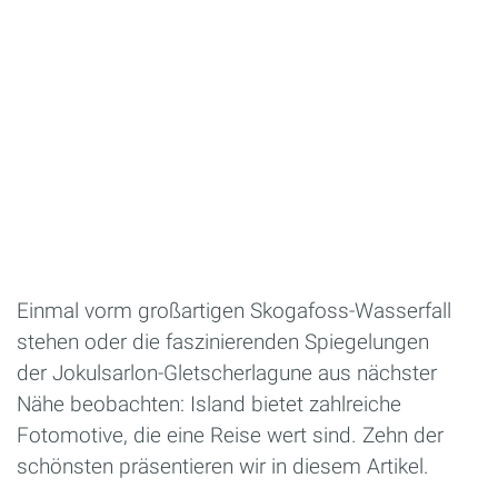
Einmal vorm großartigen Skogafoss-Wasserfall
stehen oder die faszinierenden Spiegelungen
der Jokulsarlon-Gletscherlagune aus nächster
Nähe beobachten: Island bietet zahlreiche
Fotomotive, die eine Reise wert sind. Zehn der
schönsten präsentieren wir in diesem Artikel.