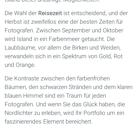
Die Wahl der
Reisezeit
ist entscheidend, und der
Herbst ist zweifellos eine der besten Zeiten für
Fotografen. Zwischen September und Oktober
wird Island in ein Farbenmeer getaucht. Die
Laubbäume, vor allem die Birken und Weiden,
verwandeln sich in ein Spektrum von Gold, Rot
und Orange.
Die Kontraste zwischen den farbenfrohen
Bäumen, den schwarzen Stränden und dem klaren
blauen Himmel sind ein Traum für jeden
Fotografen. Und wenn Sie das Glück haben, die
Nordlichter zu erleben, wird Ihr Portfolio um ein
faszinierendes Element bereichert.