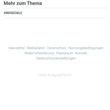
Mehr zum Thema
#REISEZIELE
Newsletter
Mediadaten
Datenschutz
Nutzungsbedingungen
Widerrufserklärung
Impressum
Kontakt
Datenschutzeinstellungen
2026 © DigitalPHOTO