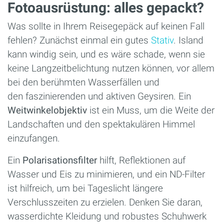
Fotoausrüstung: alles gepackt?
Was sollte in Ihrem Reisegepäck auf keinen Fall
fehlen? Zunächst einmal ein gutes
Stativ
. Island
kann windig sein, und es wäre schade, wenn sie
keine Langzeitbelichtung nutzen können, vor allem
bei den berühmten Wasserfällen und
den faszinierenden und aktiven Geysiren. Ein
Weitwinkelobjektiv
ist ein Muss, um die Weite der
Landschaften und den spektakulären Himmel
einzufangen.
Ein
Polarisationsfilter
hilft, Reflektionen auf
Wasser und Eis zu minimieren, und ein ND-Filter
ist hilfreich, um bei Tageslicht längere
Verschlusszeiten zu erzielen. Denken Sie daran,
wasserdichte Kleidung und robustes Schuhwerk