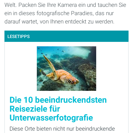
Welt. Packen Sie Ihre Kamera ein und tauchen Sie
ein in dieses fotografische Paradies, das nur
darauf wartet, von Ihnen entdeckt zu werden.
LESETIPPS
Die 10 beeindruckendsten
Reiseziele für
Unterwasserfotografie
Diese Orte bieten nicht nur beeindruckende