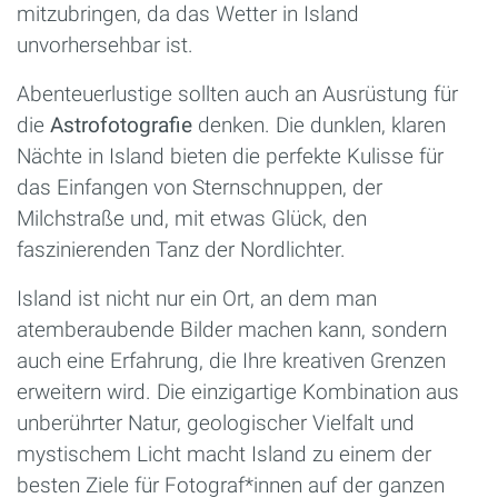
mitzubringen, da das Wetter in Island
unvorhersehbar ist.
Abenteuerlustige sollten auch an Ausrüstung für
die
Astrofotografie
denken. Die dunklen, klaren
Nächte in Island bieten die perfekte Kulisse für
das Einfangen von Sternschnuppen, der
Milchstraße und, mit etwas Glück, den
faszinierenden Tanz der Nordlichter.
Island ist nicht nur ein Ort, an dem man
atemberaubende Bilder machen kann, sondern
auch eine Erfahrung, die Ihre kreativen Grenzen
erweitern wird. Die einzigartige Kombination aus
unberührter Natur, geologischer Vielfalt und
mystischem Licht macht Island zu einem der
besten Ziele für Fotograf*innen auf der ganzen