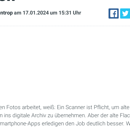
entrop
am 17.01.2024
um 15:31 Uhr
n Fotos arbeitet, weiß: Ein Scanner ist Pflicht, um alte 
on ins digitale Archiv zu übernehmen. Aber der alte Fla
martphone-Apps erledigen den Job deutlich besser. Wi