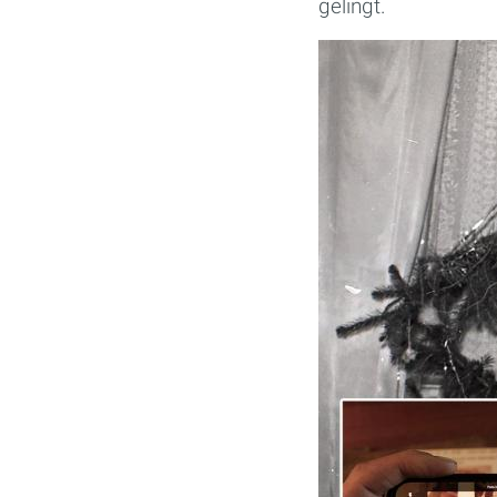
gelingt.