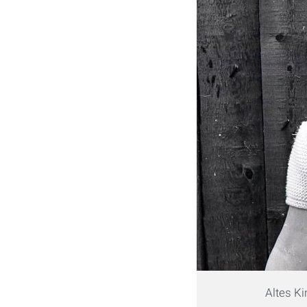
Altes Ki