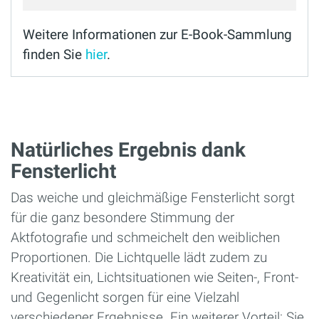
Weitere Informationen zur E-Book-Sammlung
finden Sie
hier
.
Natürliches Ergebnis dank
Fensterlicht
Das weiche und gleichmäßige Fensterlicht sorgt
für die ganz besondere Stimmung der
Aktfotografie und schmeichelt den weiblichen
Proportionen. Die Lichtquelle lädt zudem zu
Kreativität ein, Lichtsituationen wie Seiten-, Front-
und Gegenlicht sorgen für eine Vielzahl
verschiedener Ergebnisse. Ein weiterer Vorteil: Sie