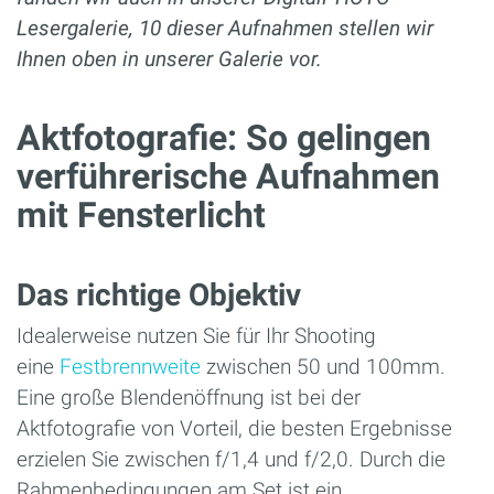
Lesergalerie, 10 dieser Aufnahmen stellen wir
Ihnen oben in unserer Galerie vor.
Aktfotografie: So gelingen
verführerische Aufnahmen
mit Fensterlicht
Das richtige Objektiv
Idealerweise nutzen Sie für Ihr Shooting
eine
Festbrennweite
zwischen 50 und 100mm.
Eine große Blendenöffnung ist bei der
Aktfotografie von Vorteil, die besten Ergebnisse
erzielen Sie zwischen f/1,4 und f/2,0. Durch die
Rahmenbedingungen am Set ist ein