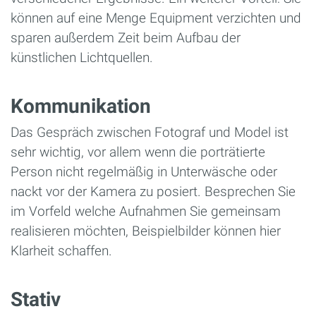
können auf eine Menge Equipment verzichten und
sparen außerdem Zeit beim Aufbau der
künstlichen Lichtquellen.
Kommunikation
Das Gespräch zwischen Fotograf und Model ist
sehr wichtig, vor allem wenn die porträtierte
Person nicht regelmäßig in Unterwäsche oder
nackt vor der Kamera zu posiert. Besprechen Sie
im Vorfeld welche Aufnahmen Sie gemeinsam
realisieren möchten, Beispielbilder können hier
Klarheit schaffen.
Stativ