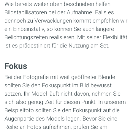
Wie bereits weiter oben beschrieben helfen
Bildstabilisatoren bei der Aufnahme. Falls es
dennoch zu Verwacklungen kommt empfehlen wir
ein Einbeinstativ, so können Sie auch längere
Belichtungszeiten realisieren. Mit seiner Flexibilität
ist es prädestiniert für die Nutzung am Set.
Fokus
Bei der Fotografie mit weit geöffneter Blende
sollten Sie den Fokuspunkt im Bild bewusst
setzen. Ihr Model läuft nicht davon, nehmen Sie
sich also genug Zeit für diesen Punkt. In unserem
Beispielfoto sollten Sie den Fokuspunkt auf die
Augenpartie des Models legen. Bevor Sie eine
Reihe an Fotos aufnehmen, prüfen Sie am