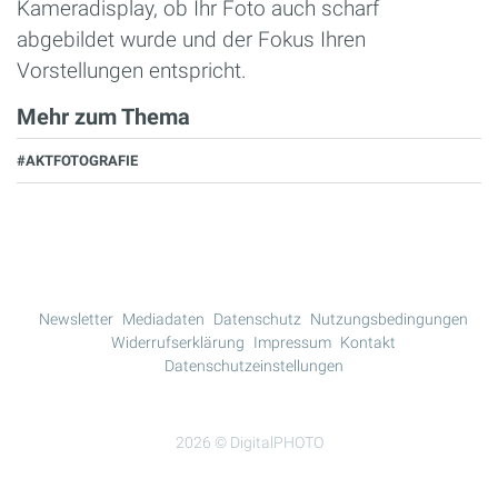
Kameradisplay, ob Ihr Foto auch scharf
abgebildet wurde und der Fokus Ihren
Vorstellungen entspricht.
Mehr zum Thema
#AKTFOTOGRAFIE
Newsletter
Mediadaten
Datenschutz
Nutzungsbedingungen
Widerrufserklärung
Impressum
Kontakt
Datenschutzeinstellungen
2026 © DigitalPHOTO