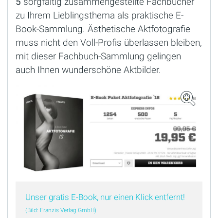
5
sorgfältig zusammengestellte Fachbücher
zu Ihrem Lieblingsthema als praktische E-
Book-Sammlung. Ästhetische Aktfotografie
muss nicht den Voll-Profis überlassen bleiben,
mit dieser Fachbuch-Sammlung gelingen
auch Ihnen wunderschöne Aktbilder.
Unser gratis E-Book, nur einen Klick entfernt!
(Bild: Franzis Verlag GmbH)