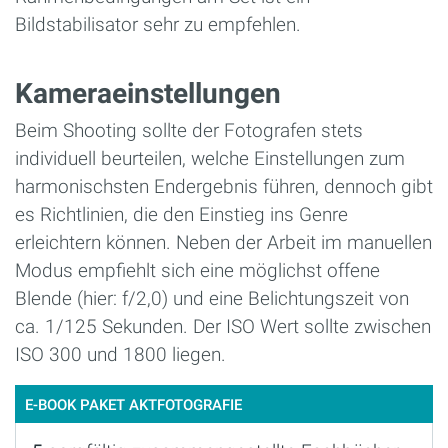
Bildstabilisator sehr zu empfehlen.
Kameraeinstellungen
Beim Shooting sollte der Fotografen stets
individuell beurteilen, welche Einstellungen zum
harmonischsten Endergebnis führen, dennoch gibt
es Richtlinien, die den Einstieg ins Genre
erleichtern können. Neben der Arbeit im manuellen
Modus empfiehlt sich eine möglichst offene
Blende (hier: f/2,0) und eine Belichtungszeit von
ca. 1/125 Sekunden. Der ISO Wert sollte zwischen
ISO 300 und 1800 liegen.
E-BOOK PAKET AKTFOTOGRAFIE