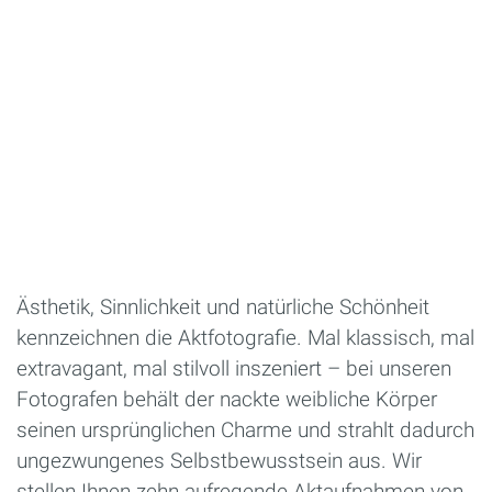
Ästhetik, Sinnlichkeit und natürliche Schönheit
kennzeichnen die Aktfotografie. Mal klassisch, mal
extravagant, mal stilvoll inszeniert – bei unseren
Fotografen behält der nackte weibliche Körper
seinen ursprünglichen Charme und strahlt dadurch
ungezwungenes Selbstbewusstsein aus. Wir
stellen Ihnen zehn aufregende Aktaufnahmen von