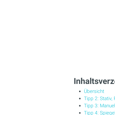
Inhaltsverz
Übersicht
Tipp 2: Stativ,
Tipp 3: Manuel
Tipp 4: Spiege