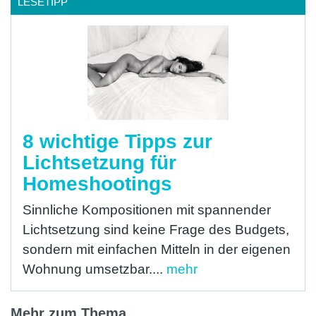
LESETIPP
8 wichtige Tipps zur
Lichtsetzung für
Homeshootings
Sinnliche Kompositionen mit spannender
Lichtsetzung sind keine Frage des Budgets,
sondern mit einfachen Mitteln in der eigenen
Wohnung umsetzbar....
mehr
Mehr zum Thema