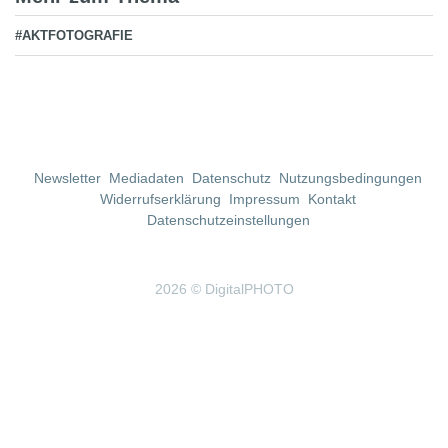
#AKTFOTOGRAFIE
Newsletter
Mediadaten
Datenschutz
Nutzungsbedingungen
Widerrufserklärung
Impressum
Kontakt
Datenschutzeinstellungen
2026 © DigitalPHOTO