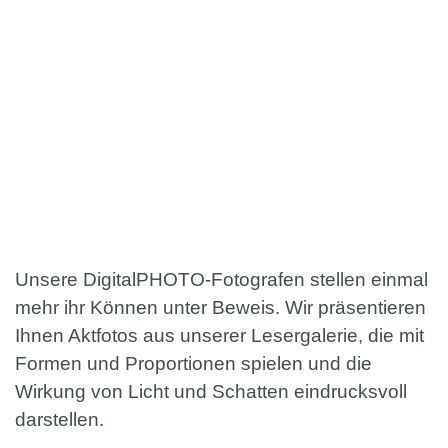
Unsere DigitalPHOTO-Fotografen stellen einmal
mehr ihr Können unter Beweis. Wir präsentieren
Ihnen Aktfotos aus unserer Lesergalerie, die mit
Formen und Proportionen spielen und die
Wirkung von Licht und Schatten eindrucksvoll
darstellen.