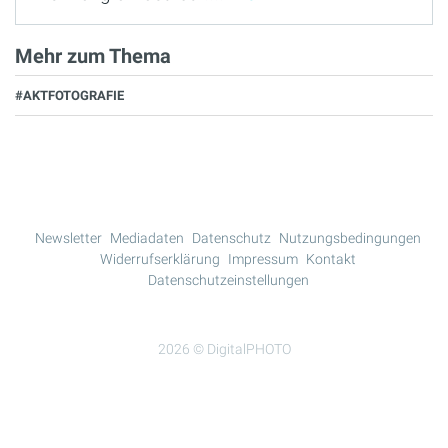
Mehr zum Thema
#AKTFOTOGRAFIE
Newsletter
Mediadaten
Datenschutz
Nutzungsbedingungen
Widerrufserklärung
Impressum
Kontakt
Datenschutzeinstellungen
2026 © DigitalPHOTO