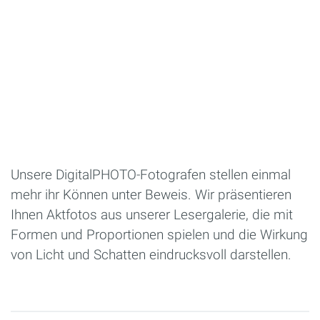
Unsere DigitalPHOTO-Fotografen stellen einmal
mehr ihr Können unter Beweis. Wir präsentieren
Ihnen Aktfotos aus unserer Lesergalerie, die mit
Formen und Proportionen spielen und die Wirkung
von Licht und Schatten eindrucksvoll darstellen.
Seiten