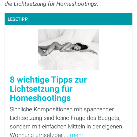
die Lichtsetzung für Homeshootings:
LESETIPP
8 wichtige Tipps zur
Lichtsetzung für
Homeshootings
Sinnliche Kompositionen mit spannender
Lichtsetzung sind keine Frage des Budgets,
sondern mit einfachen Mitteln in der eigenen
Wohnung umsetzbar....
mehr