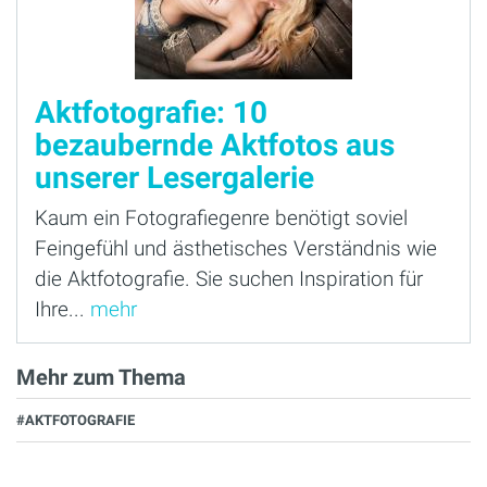
Aktfotografie: 10
bezaubernde Aktfotos aus
unserer Lesergalerie
Kaum ein Fotografiegenre benötigt soviel
Feingefühl und ästhetisches Verständnis wie
die Aktfotografie. Sie suchen Inspiration für
Ihre...
mehr
Mehr zum Thema
#AKTFOTOGRAFIE