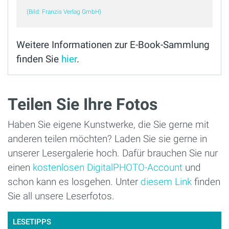
(Bild: Franzis Verlag GmbH)
Weitere Informationen zur E-Book-Sammlung
finden Sie
hier
.
Teilen Sie Ihre Fotos
Haben Sie eigene Kunstwerke, die Sie gerne mit
anderen teilen möchten? Laden Sie sie gerne in
unserer Lesergalerie hoch. Dafür brauchen Sie nur
einen
kostenlosen DigitalPHOTO-Account
und
schon kann es losgehen. Unter
diesem Link
finden
Sie all unsere Leserfotos.
LESETIPPS