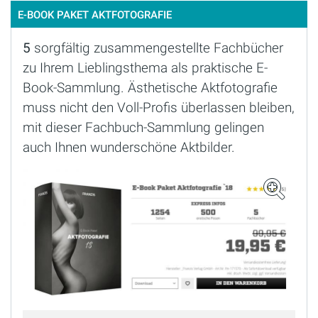
E-BOOK PAKET AKTFOTOGRAFIE
5
sorgfältig zusammengestellte Fachbücher
zu Ihrem Lieblingsthema als praktische E-
Book-Sammlung. Ästhetische Aktfotografie
muss nicht den Voll-Profis überlassen bleiben,
mit dieser Fachbuch-Sammlung gelingen
auch Ihnen wunderschöne Aktbilder.