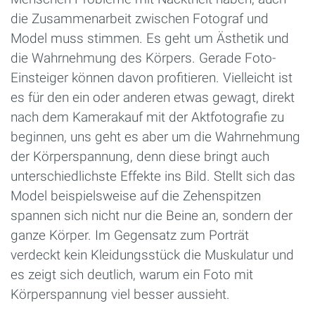
die Zusammenarbeit zwischen Fotograf und
Model muss stimmen. Es geht um Ästhetik und
die Wahrnehmung des Körpers. Gerade Foto-
Einsteiger können davon profitieren. Vielleicht ist
es für den ein oder anderen etwas gewagt, direkt
nach dem Kamerakauf mit der Aktfotografie zu
beginnen, uns geht es aber um die Wahrnehmung
der Körperspannung, denn diese bringt auch
unterschiedlichste Effekte ins Bild. Stellt sich das
Model beispielsweise auf die Zehenspitzen
spannen sich nicht nur die Beine an, sondern der
ganze Körper. Im Gegensatz zum Porträt
verdeckt kein Kleidungsstück die Muskulatur und
es zeigt sich deutlich, warum ein Foto mit
Körperspannung viel besser aussieht.