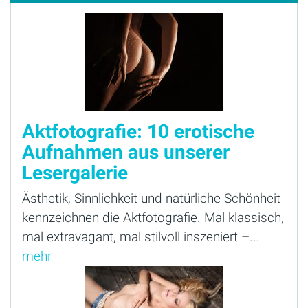
Aktfotografie: 10 erotische
Aufnahmen aus unserer
Lesergalerie
Ästhetik, Sinnlichkeit und natürliche Schönheit
kennzeichnen die Aktfotografie. Mal klassisch,
mal extravagant, mal stilvoll inszeniert –...
mehr