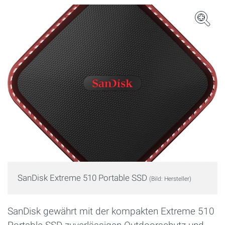
SanDisk Extreme 510 Portable SSD
(Bild: Hersteller)
SanDisk gewährt mit der kompakten Extreme 510