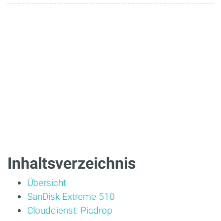
Inhaltsverzeichnis
Übersicht
SanDisk Extreme 510
Clouddienst: Picdrop