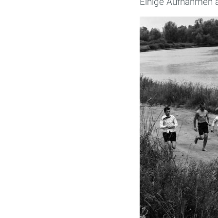
Einige Aufnahmen 