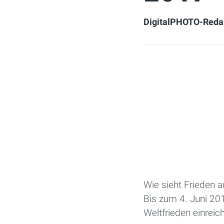
DigitalPHOTO-Reda
Wie sieht Frieden 
Bis zum 4. Juni 20
Weltfrieden einreic