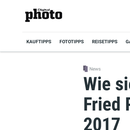
KAUFTIPPS
FOTOTIPPS
REISETIPPS
G
News
Wie si
Fried
2017