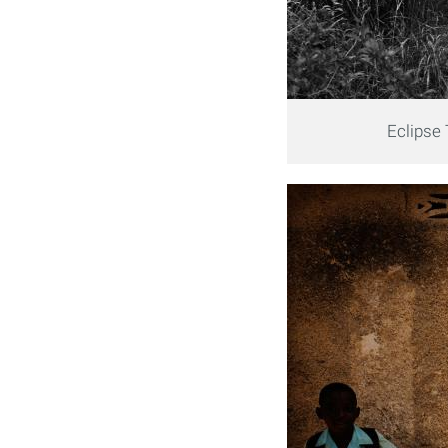
Eclipse