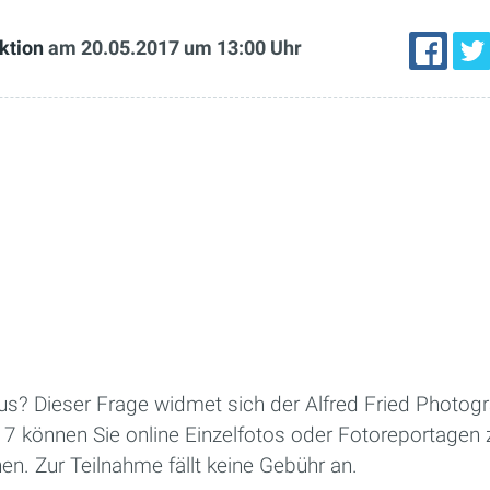
ktion
am 20.05.2017
um 13:00 Uhr
aus? Dieser Frage widmet sich der Alfred Fried Photo
17 können Sie online Einzelfotos oder Fotoreportage
hen. Zur Teilnahme fällt keine Gebühr an.