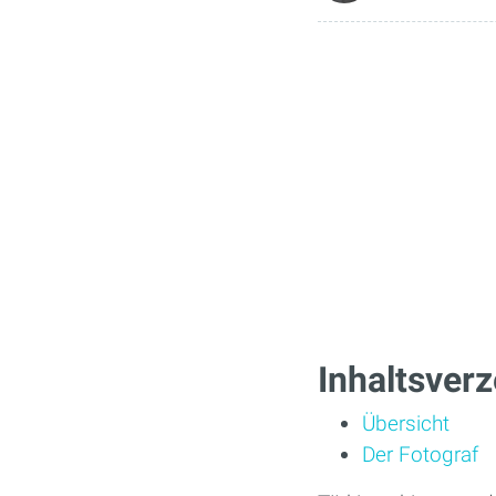
Inhaltsverz
Übersicht
Der Fotograf