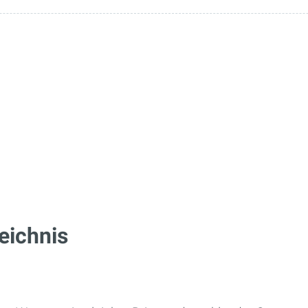
eichnis