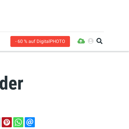
- 60 % auf DigitalPHOTO
 der