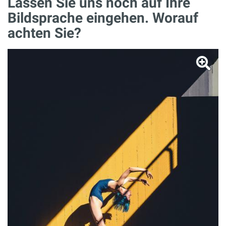
Lassen Sie uns noch auf Ihre
Bildsprache eingehen. Worauf
achten Sie?