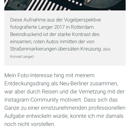
Diese Aufnahme aus der Vogelperspektive
fotografierte Langer 2017 in Rotterdam.
Beeindruckend ist der starke Kontrast des
einsamen, roten Autos inmitten der von
Straßenmarkierungen übersäten Kreuzung.
(Bild:
Konrad Langer)
Mein Foto-Interesse hing mit meinem
Entdeckungsdrang als Neu-Berliner zusammen,
war aber durch Reisen und die Vernetzung mit der
Instagram-Community motiviert. Dass sich das
Ganze zu einer ernstzunehmenden professionellen
Aufgabe entwickeln würde, konnte ich mir damals
noch nicht vorstellen.