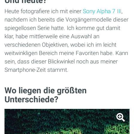
Und heute?
Heute fotografiere ich mit einer
Sony Alpha 7 III
,
nachdem ich bereits die Vorgängermodelle dieser
spiegellosen Serie hatte. Ich komme gut damit
klar, habe mittlerweile eine Auswahl an
verschiedenen Objektiven, wobei ich im leicht
weitwinkligen Bereich meine Favoriten habe. Kann
sein, dass dieser Blickwinkel noch aus meiner
Smartphone-Zeit stammt.
Wo liegen die größten
Unterschiede?