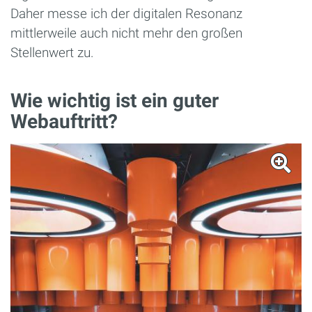
Daher messe ich der digitalen Resonanz
mittlerweile auch nicht mehr den großen
Stellenwert zu.
Wie wichtig ist ein guter
Webauftritt?