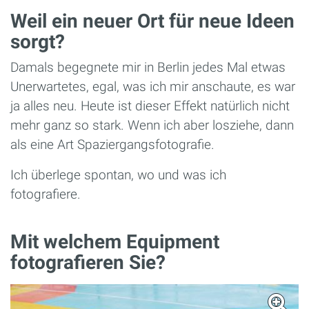
Weil ein neuer Ort für neue Ideen
sorgt?
Damals begegnete mir in Berlin jedes Mal etwas
Unerwartetes, egal, was ich mir anschaute, es war
ja alles neu. Heute ist dieser Effekt natürlich nicht
mehr ganz so stark. Wenn ich aber losziehe, dann
als eine Art Spaziergangsfotografie.
Ich überlege spontan, wo und was ich
fotografiere.
Mit welchem Equipment
fotografieren Sie?