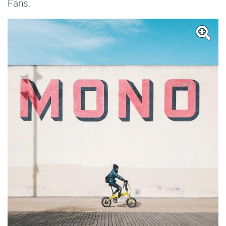
Fans.