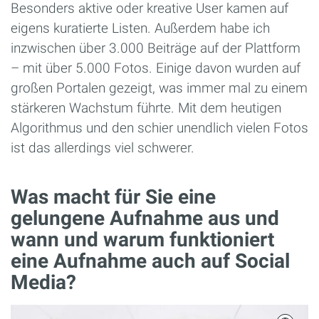
Besonders aktive oder kreative User kamen auf
eigens kuratierte Listen. Außerdem habe ich
inzwischen über 3.000 Beiträge auf der Plattform
– mit über 5.000 Fotos. Einige davon wurden auf
großen Portalen gezeigt, was immer mal zu einem
stärkeren Wachstum führte. Mit dem heutigen
Algorithmus und den schier unendlich vielen Fotos
ist das allerdings viel schwerer.
Was macht für Sie eine
gelungene Aufnahme aus und
wann und warum funktioniert
eine Aufnahme auch auf Social
Media?