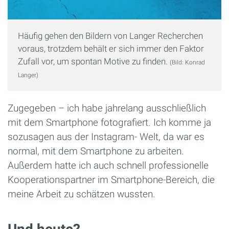
Häufig gehen den Bildern von Langer Recherchen
voraus, trotzdem behält er sich immer den Faktor
Zufall vor, um spontan Motive zu finden.
(Bild: Konrad
Langer)
Zugegeben – ich habe jahrelang ausschließlich
mit dem Smartphone fotografiert. Ich komme ja
sozusagen aus der Instagram- Welt, da war es
normal, mit dem Smartphone zu arbeiten.
Außerdem hatte ich auch schnell professionelle
Kooperationspartner im Smartphone-Bereich, die
meine Arbeit zu schätzen wussten.