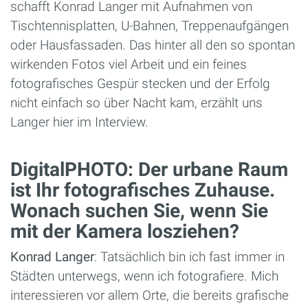
schafft Konrad Langer mit Aufnahmen von
Tischtennisplatten, U-Bahnen, Treppenaufgängen
oder Hausfassaden. Das hinter all den so spontan
wirkenden Fotos viel Arbeit und ein feines
fotografisches Gespür stecken und der Erfolg
nicht einfach so über Nacht kam, erzählt uns
Langer hier im Interview.
DigitalPHOTO: Der urbane Raum
ist Ihr fotografisches Zuhause.
Wonach suchen Sie, wenn Sie
mit der Kamera losziehen?
Konrad Langer
: Tatsächlich bin ich fast immer in
Städten unterwegs, wenn ich fotografiere. Mich
interessieren vor allem Orte, die bereits grafische