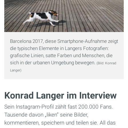
Barcelona 2017, diese Smartphone-Aufnahme zeigt
die typischen Elemente in Langers Fotografien:
grafische Linien, satte Farben und Menschen, die
sich in der urbanen Umgebung bewegen.
(Bild: Konrad
Langer)
Konrad Langer im Interview
Sein Instagram-Profil zählt fast 200.000 Fans.
Tausende davon „liken“ seine Bilder,
kommentieren, speichern und teilen sie. All das