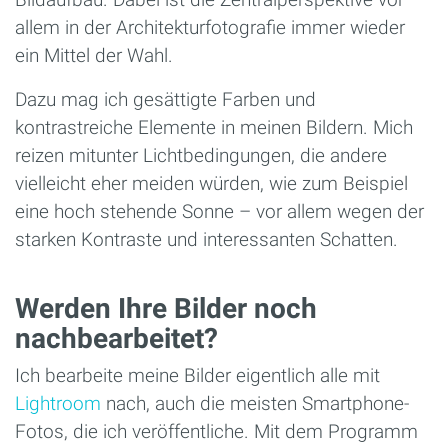
allem in der Architekturfotografie immer wieder
ein Mittel der Wahl.
Dazu mag ich gesättigte Farben und
kontrastreiche Elemente in meinen Bildern. Mich
reizen mitunter Lichtbedingungen, die andere
vielleicht eher meiden würden, wie zum Beispiel
eine hoch stehende Sonne – vor allem wegen der
starken Kontraste und interessanten Schatten.
Werden Ihre Bilder noch
nachbearbeitet?
Ich bearbeite meine Bilder eigentlich alle mit
Lightroom
nach, auch die meisten Smartphone-
Fotos, die ich veröffentliche. Mit dem Programm