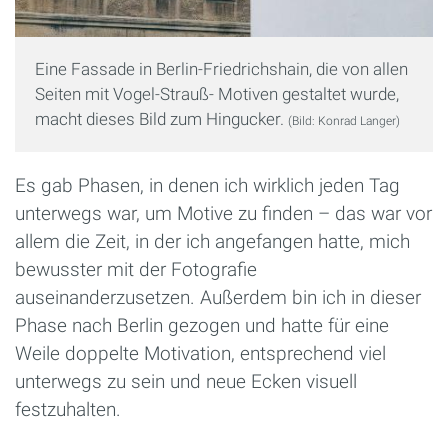
Eine Fassade in Berlin-Friedrichshain, die von allen
Seiten mit Vogel-Strauß- Motiven gestaltet wurde,
macht dieses Bild zum Hingucker.
(Bild: Konrad Langer)
Es gab Phasen, in denen ich wirklich jeden Tag
unterwegs war, um Motive zu finden – das war vor
allem die Zeit, in der ich angefangen hatte, mich
bewusster mit der Fotografie
auseinanderzusetzen. Außerdem bin ich in dieser
Phase nach Berlin gezogen und hatte für eine
Weile doppelte Motivation, entsprechend viel
unterwegs zu sein und neue Ecken visuell
festzuhalten.