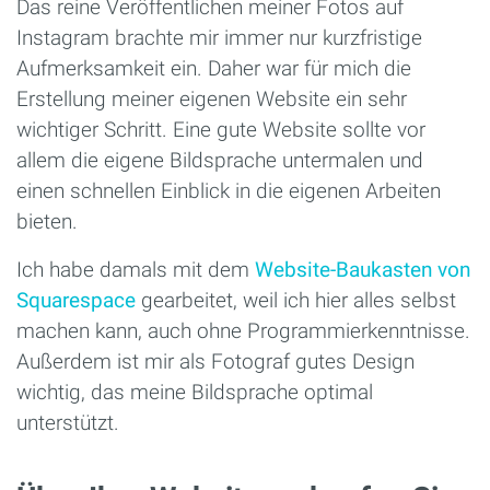
Das reine Veröffentlichen meiner Fotos auf
Instagram brachte mir immer nur kurzfristige
Aufmerksamkeit ein. Daher war für mich die
Erstellung meiner eigenen Website ein sehr
wichtiger Schritt. Eine gute Website sollte vor
allem die eigene Bildsprache untermalen und
einen schnellen Einblick in die eigenen Arbeiten
bieten.
Ich habe damals mit dem
Website-Baukasten von
Squarespace
gearbeitet, weil ich hier alles selbst
machen kann, auch ohne Programmierkenntnisse.
Außerdem ist mir als Fotograf gutes Design
wichtig, das meine Bildsprache optimal
unterstützt.