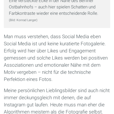
Eine versteckte Ecke in der Nähe des Berliner
Ostbahnhofs – auch hier spielen Schatten und
Farbkontraste wieder eine entscheidende Rolle.
(Bild: Konrad Langer)
Man muss verstehen, dass Social Media eben
Social Media ist und keine kuratierte Fotogalerie.
Erfolg wird hier über Likes und Engagement
gemessen und solche Likes werden bei positiven
Assoziationen und emotionaler Nähe mit dem
Motiv vergeben – nicht für die technische
Perfektion eines Fotos.
Meine persönlichen Lieblingsbilder sind auch nicht
immer deckungsgleich mit denen, die auf
Instagram gut laufen. Heute muss man eher die
Algorithmen meistern als die Fotografie selbst.