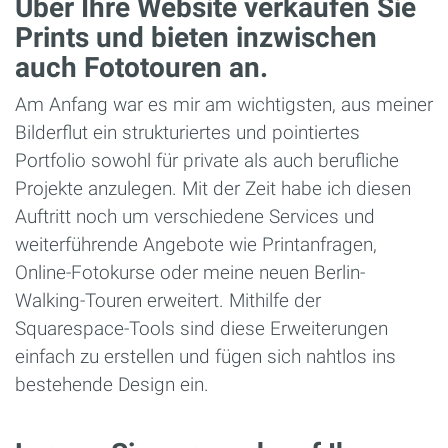
Über Ihre Website verkaufen Sie
Prints und bieten inzwischen
auch Fototouren an.
Am Anfang war es mir am wichtigsten, aus meiner
Bilderflut ein strukturiertes und pointiertes
Portfolio sowohl für private als auch berufliche
Projekte anzulegen. Mit der Zeit habe ich diesen
Auftritt noch um verschiedene Services und
weiterführende Angebote wie Printanfragen,
Online-Fotokurse oder meine neuen Berlin-
Walking-Touren erweitert. Mithilfe der
Squarespace-Tools sind diese Erweiterungen
einfach zu erstellen und fügen sich nahtlos ins
bestehende Design ein.