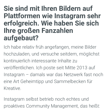
Sie sind mit Ihren Bildern auf
Plattformen wie Instagram sehr
erfolgreich. Wie haben Sie sich
Ihre großen Fanzahlen
aufgebaut?
Ich habe relativ früh angefangen, meine Bilder
hochzuladen, und versuche seitdem, möglichst
kontinuierlich interessante Inhalte zu
veröffentlichen. Ich poste seit Mitte 2013 auf
Instagram – damals war das Netzwerk fast noch
eine Art Geheimtipp und Sammelbecken für
Kreative.
Instagram selbst betrieb noch echtes und
proaktives Community Management, das heißt: