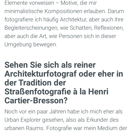
Elemente vorweisen – Motive, die mir
minimalistische Kompositionen erlauben. Darum
fotografiere ich häufig Architektur, aber auch ihre
Begleiterscheinungen, wie Schatten, Reflexionen,
aber auch die Art, wie Personen sich in dieser
Umgebung bewegen.
Sehen Sie sich als reiner
Architekturfotograf oder eher in
der Tradition der
Straßenfotografie à la Henri
Cartier-Bresson?
Noch vor ein paar Jahren habe ich mich eher als
Urban Explorer gesehen, also als Erkunder des
urbanen Raums. Fotografie war mein Medium der