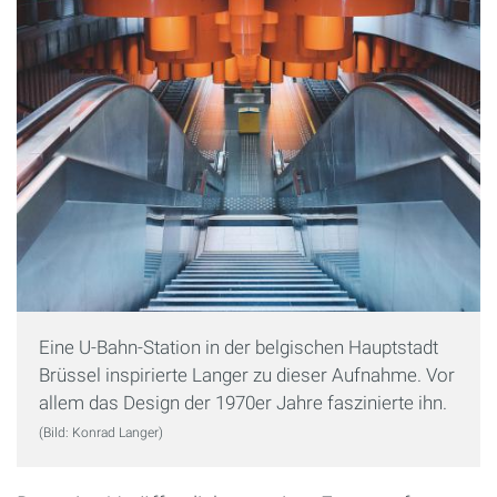
Eine U-Bahn-Station in der belgischen Hauptstadt
Brüssel inspirierte Langer zu dieser Aufnahme. Vor
allem das Design der 1970er Jahre faszinierte ihn.
(Bild: Konrad Langer)