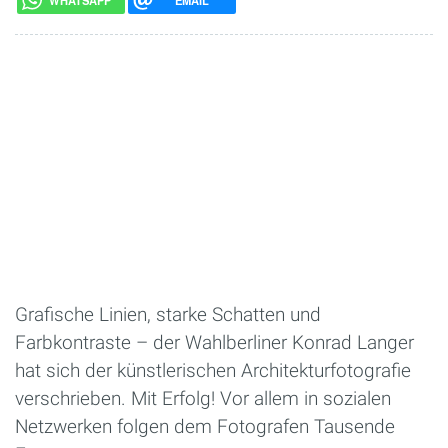
WHATSAPP
EMAIL
Grafische Linien, starke Schatten und
Farbkontraste – der Wahlberliner Konrad Langer
hat sich der künstlerischen Architekturfotografie
verschrieben. Mit Erfolg! Vor allem in sozialen
Netzwerken folgen dem Fotografen Tausende