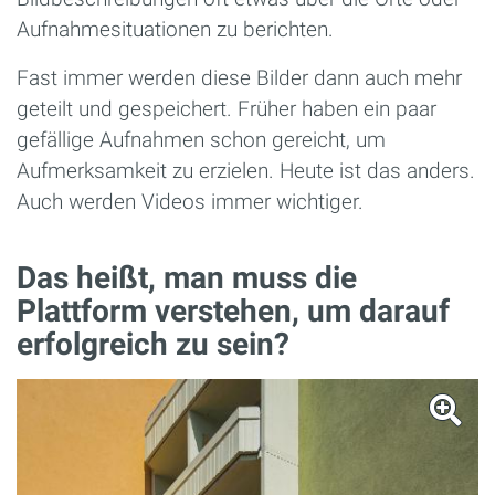
Aufnahmesituationen zu berichten.
Fast immer werden diese Bilder dann auch mehr
geteilt und gespeichert. Früher haben ein paar
gefällige Aufnahmen schon gereicht, um
Aufmerksamkeit zu erzielen. Heute ist das anders.
Auch werden Videos immer wichtiger.
Das heißt, man muss die
Plattform verstehen, um darauf
erfolgreich zu sein?