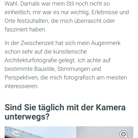
Wahl. Damals war mein Stil noch nicht so
einheitlich, mir war es nur wichtig, Erlebnisse und
Orte festzuhalten, die mich überrascht oder
fasziniert haben.
In der Zwischenzeit hat sich mein Augenmerk
schon sehr auf die künstlerische
Architekturfotografie gelegt. Ich achte auf
bestimmte Baustile, Stimmungen und
Perspektiven, die mich fotografisch am meisten
interessieren.
Sind Sie täglich mit der Kamera
unterwegs?