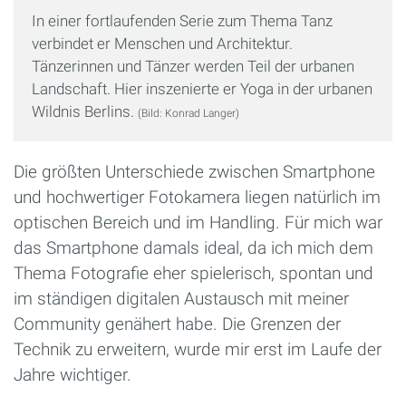
In einer fortlaufenden Serie zum Thema Tanz
verbindet er Menschen und Architektur.
Tänzerinnen und Tänzer werden Teil der urbanen
Landschaft. Hier inszenierte er Yoga in der urbanen
Wildnis Berlins.
(Bild: Konrad Langer)
Die größten Unterschiede zwischen Smartphone
und hochwertiger Fotokamera liegen natürlich im
optischen Bereich und im Handling. Für mich war
das Smartphone damals ideal, da ich mich dem
Thema Fotografie eher spielerisch, spontan und
im ständigen digitalen Austausch mit meiner
Community genähert habe. Die Grenzen der
Technik zu erweitern, wurde mir erst im Laufe der
Jahre wichtiger.