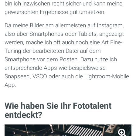
bin ich inzwischen recht sicher und kann meine
gewünschten Ergebnisse gut umsetzen.
Da meine Bilder am allermeisten auf Instagram,
also über Smartphones oder Tablets, angezeigt
werden, mache ich oft auch noch eine Art Fine-
Tuning der bearbeiteten Datei auf dem
Smartphone vor dem Posten. Dazu nutze ich
entsprechende Apps wie beispielsweise
Snapseed, VSCO oder auch die Lightroom-Mobile
App.
Wie haben Sie Ihr Fototalent
entdeckt?