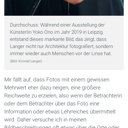
Durchschuss: Während einer Ausstellung der
Künsterlin Yoko Ono im Jahr 2019 in Leipzig
entstand dieses markante Bild, das zeigt, dass
Langer nicht nur Architektur fotografiert, sondern
immer wieder auch Menschen vor der Linse hat.
(Bild: Konrad Langer)
Mir fällt auf, dass Fotos mit einem gewissen
Mehrwert eher dazu neigen, eine größere
Reichweite zu erzielen, also wenn der Betrachterin
oder dem Betrachter über das Foto eine
Information oder etwas Lehrreiches übermittelt
wird. Daher versuche ich in meinen
Bildbeschreibungen oft etwas über die Orte oder