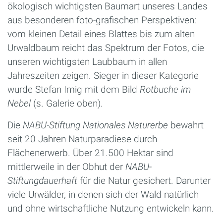
ökologisch wichtigsten Baumart unseres Landes
aus besonderen foto-grafischen Perspektiven:
vom kleinen Detail eines Blattes bis zum alten
Urwaldbaum reicht das Spektrum der Fotos, die
unseren wichtigsten Laubbaum in allen
Jahreszeiten zeigen. Sieger in dieser Kategorie
wurde Stefan Imig mit dem Bild
Rotbuche im
Nebel
(s. Galerie oben).
Die
NABU-Stiftung Nationales Naturerbe
bewahrt
seit 20 Jahren Naturparadiese durch
Flächenerwerb. Über 21.500 Hektar sind
mittlerweile in der Obhut der
NABU-
Stiftungdauerhaft
für die Natur gesichert. Darunter
viele Urwälder, in denen sich der Wald natürlich
und ohne wirtschaftliche Nutzung entwickeln kann.