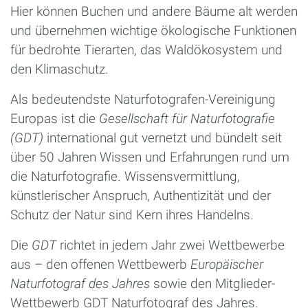
Hier können Buchen und andere Bäume alt werden
und übernehmen wichtige ökologische Funktionen
für bedrohte Tierarten, das Waldökosystem und
den Klimaschutz.
Als bedeutendste Naturfotografen-Vereinigung
Europas ist die
Gesellschaft für Naturfotografie
(GDT)
international gut vernetzt und bündelt seit
über 50 Jahren Wissen und Erfahrungen rund um
die Naturfotografie. Wissensvermittlung,
künstlerischer Anspruch, Authentizität und der
Schutz der Natur sind Kern ihres Handelns.
Die
GDT
richtet in jedem Jahr zwei Wettbewerbe
aus – den offenen Wettbewerb
Europäischer
Naturfotograf des Jahres
sowie den Mitglieder-
Wettbewerb GDT Naturfotograf des Jahres.