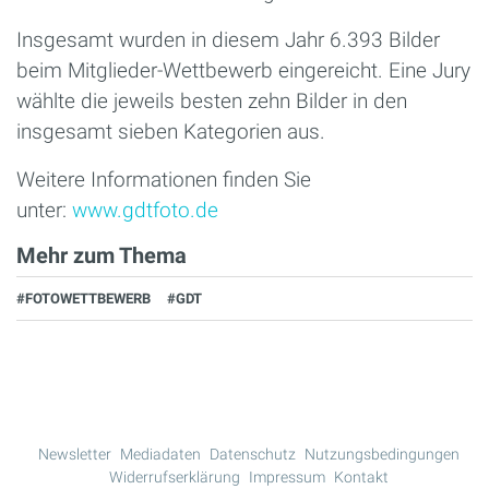
Insgesamt wurden in diesem Jahr 6.393 Bilder
beim Mitglieder-Wettbewerb eingereicht. Eine Jury
wählte die jeweils besten zehn Bilder in den
insgesamt sieben Kategorien aus.
Weitere Informationen finden Sie
unter:
www.gdtfoto.de
Mehr zum Thema
#FOTOWETTBEWERB
#GDT
Newsletter
Mediadaten
Datenschutz
Nutzungsbedingungen
Widerrufserklärung
Impressum
Kontakt