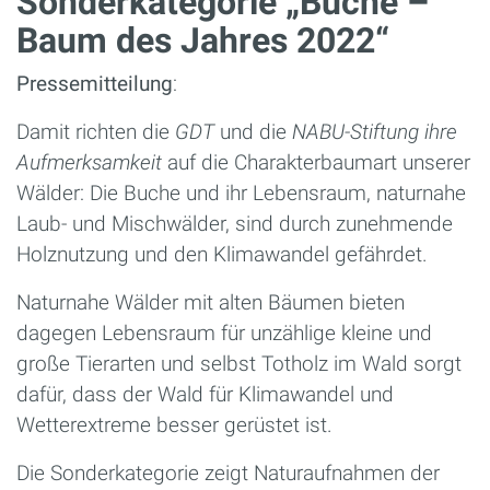
Sonderkategorie „Buche –
Baum des Jahres 2022“
Pressemitteilung
:
Damit richten die
GDT
und die
NABU-Stiftung ihre
Aufmerksamkeit
auf die Charakterbaumart unserer
Wälder: Die Buche und ihr Lebensraum, naturnahe
Laub- und Mischwälder, sind durch zunehmende
Holznutzung und den Klimawandel gefährdet.
Naturnahe Wälder mit alten Bäumen bieten
dagegen Lebensraum für unzählige kleine und
große Tierarten und selbst Totholz im Wald sorgt
dafür, dass der Wald für Klimawandel und
Wetterextreme besser gerüstet ist.
Die Sonderkategorie zeigt Naturaufnahmen der