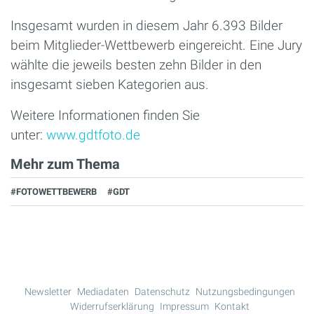
Insgesamt wurden in diesem Jahr 6.393 Bilder
beim Mitglieder-Wettbewerb eingereicht. Eine Jury
wählte die jeweils besten zehn Bilder in den
insgesamt sieben Kategorien aus.
Weitere Informationen finden Sie
unter:
www.gdtfoto.de
Mehr zum Thema
#FOTOWETTBEWERB
#GDT
Newsletter
Mediadaten
Datenschutz
Nutzungsbedingungen
Widerrufserklärung
Impressum
Kontakt