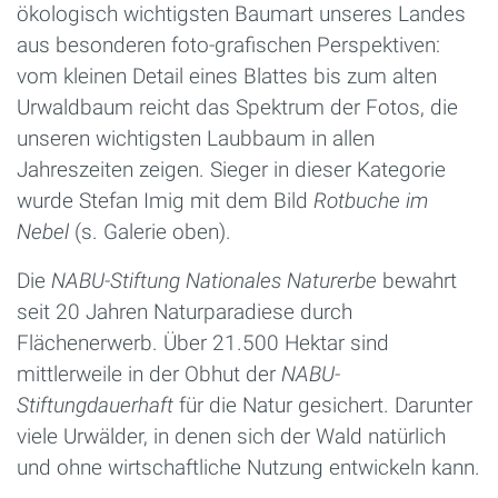
ökologisch wichtigsten Baumart unseres Landes
aus besonderen foto-grafischen Perspektiven:
vom kleinen Detail eines Blattes bis zum alten
Urwaldbaum reicht das Spektrum der Fotos, die
unseren wichtigsten Laubbaum in allen
Jahreszeiten zeigen. Sieger in dieser Kategorie
wurde Stefan Imig mit dem Bild
Rotbuche im
Nebel
(s. Galerie oben).
Die
NABU-Stiftung Nationales Naturerbe
bewahrt
seit 20 Jahren Naturparadiese durch
Flächenerwerb. Über 21.500 Hektar sind
mittlerweile in der Obhut der
NABU-
Stiftungdauerhaft
für die Natur gesichert. Darunter
viele Urwälder, in denen sich der Wald natürlich
und ohne wirtschaftliche Nutzung entwickeln kann.