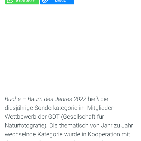
WHATSAPP
EMAIL
Buche – Baum des Jahres 2022
hieß die
diesjährige Sonderkategorie im Mitglieder-
Wettbewerb der GDT (Gesellschaft für
Naturfotografie). Die thematisch von Jahr zu Jahr
wechselnde Kategorie wurde in Kooperation mit