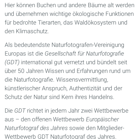
Hier können Buchen und andere Bäume alt werden
und übernehmen wichtige ökologische Funktionen
für bedrohte Tierarten, das Waldökosystem und
den Klimaschutz.
Als bedeutendste Naturfotografen-Vereinigung
Europas ist die
Gesellschaft für Naturfotografie
(GDT)
international gut vernetzt und bündelt seit
über 50 Jahren Wissen und Erfahrungen rund um
die Naturfotografie. Wissensvermittlung,
künstlerischer Anspruch, Authentizität und der
Schutz der Natur sind Kern ihres Handelns.
Die
GDT
richtet in jedem Jahr zwei Wettbewerbe
aus – den offenen Wettbewerb
Europäischer
Naturfotograf des Jahres
sowie den Mitglieder-
Wettbewerb GDT Naturfotograf des Jahres.